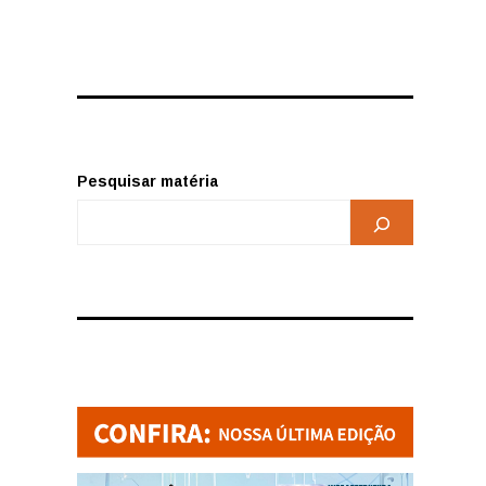
Pesquisar matéria