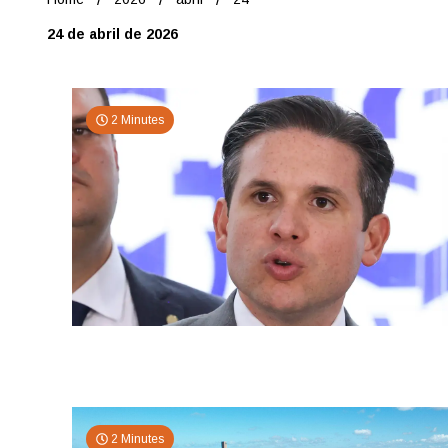
24 de abril de 2026
2 Minutes
2 Minutes