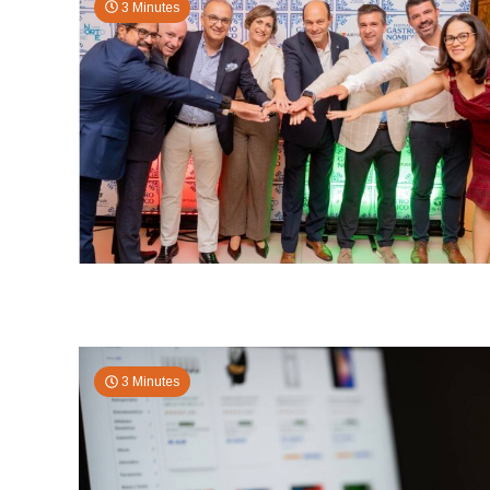
3 Minutes
3 Minutes