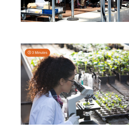
3 Minutes