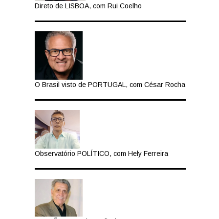
Direto de LISBOA, com Rui Coelho
O Brasil visto de PORTUGAL, com César Rocha
Observatório POLÍTICO, com Hely Ferreira