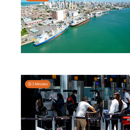
3 Minutes