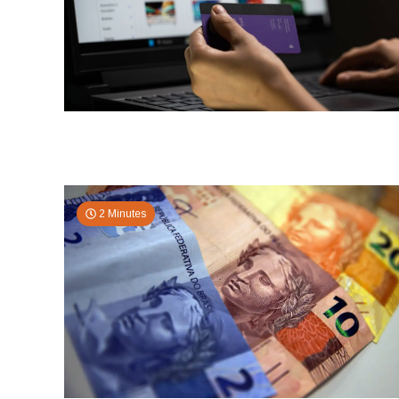
2 Minutes