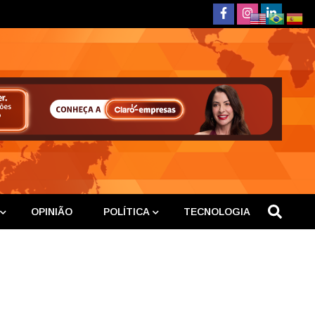
deste
OPINIÃO
POLÍTICA
TECNOLOGIA