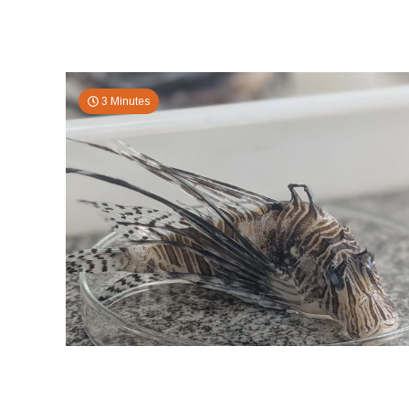
3 Minutes