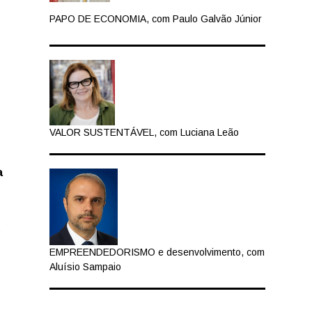
PAPO DE ECONOMIA, com Paulo Galvão Júnior
VALOR SUSTENTÁVEL, com Luciana Leão
a
o
EMPREENDEDORISMO e desenvolvimento, com
Aluísio Sampaio