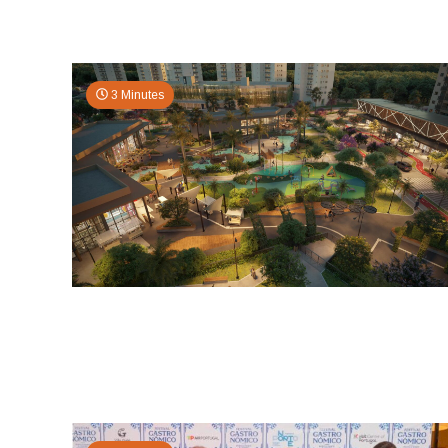
3 Minutes