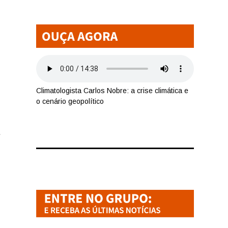
Climatologista Carlos Nobre: a crise climática e
o cenário geopolítico
e