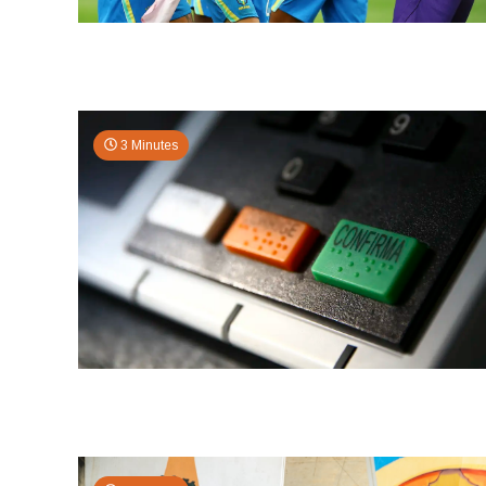
3 Minutes