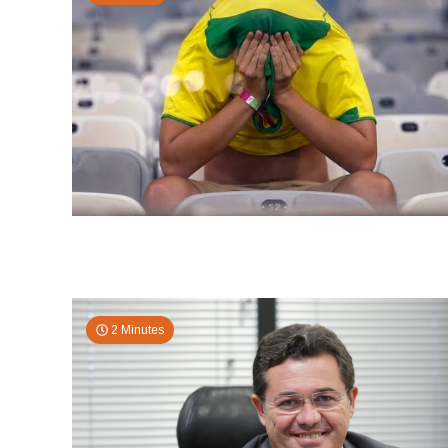
2 Minutes