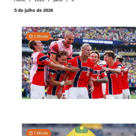
5 de julho de 2026
1 Minute
1 Minute