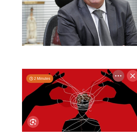
2 Minutes