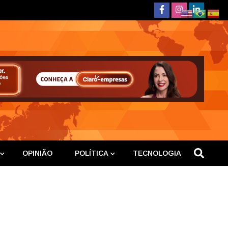
deste
OPINIÃO
POLÍTICA
TECNOLOGIA