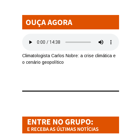
Climatologista Carlos Nobre: a crise climática e
o cenário geopolítico