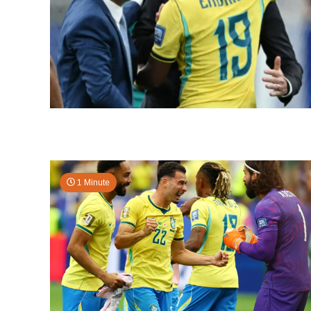
1 Minute