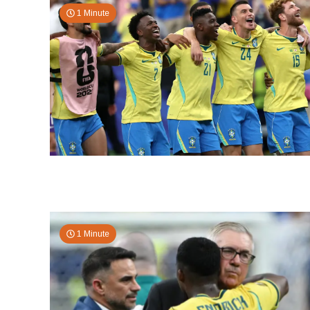
1 Minute
1 Minute