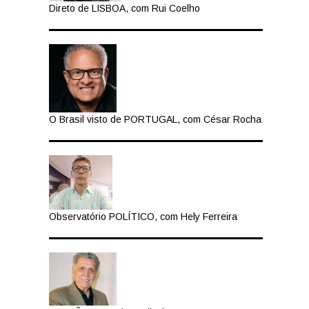
Direto de LISBOA, com Rui Coelho
o
O Brasil visto de PORTUGAL, com César Rocha
Observatório POLÍTICO, com Hely Ferreira