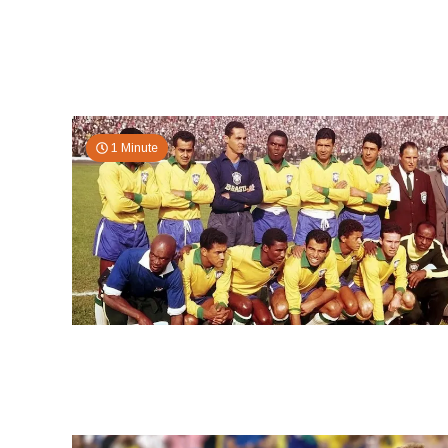
1 Minute