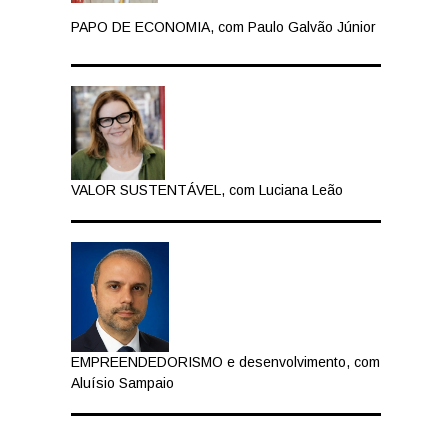
PAPO DE ECONOMIA, com Paulo Galvão Júnior
VALOR SUSTENTÁVEL, com Luciana Leão
EMPREENDEDORISMO e desenvolvimento, com
Aluísio Sampaio