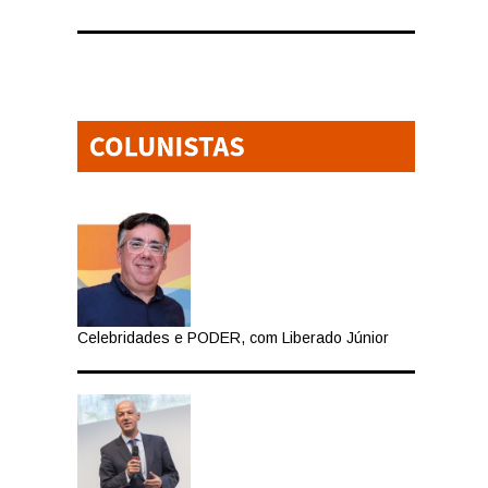
Celebridades e PODER, com Liberado Júnior