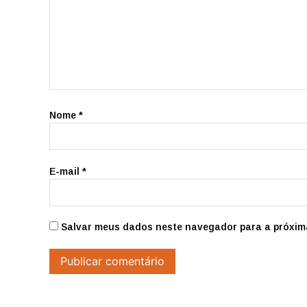
Nome
*
E-mail
*
Salvar meus dados neste navegador para a próxim