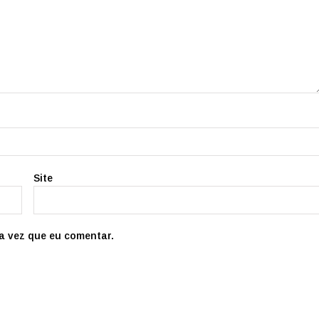
Site
a vez que eu comentar.