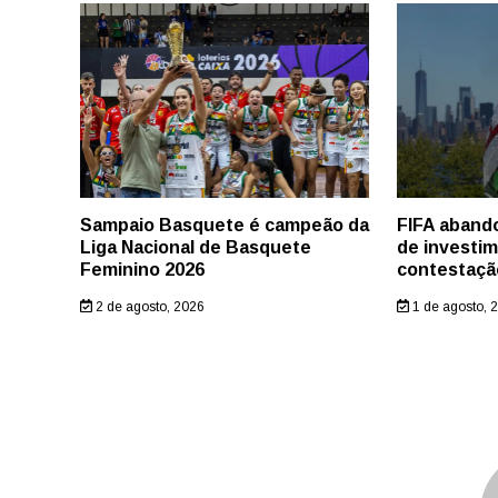
Sampaio Basquete é campeão da
FIFA aband
Liga Nacional de Basquete
de investi
Feminino 2026
contestaçã
2 de agosto, 2026
1 de agosto, 