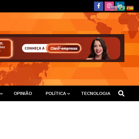
deste
OPINIÃO
POLÍTICA
TECNOLOGIA