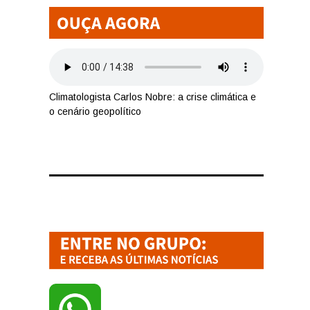
Climatologista Carlos Nobre: a crise climática e
o cenário geopolítico