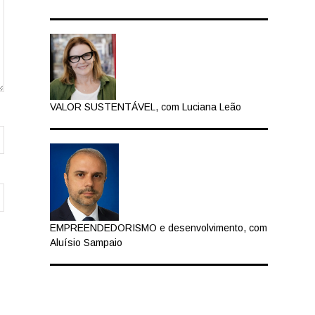
VALOR SUSTENTÁVEL, com Luciana Leão
EMPREENDEDORISMO e desenvolvimento, com
Aluísio Sampaio