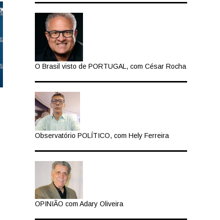
O Brasil visto de PORTUGAL, com César Rocha
Observatório POLÍTICO, com Hely Ferreira
OPINIÃO com Adary Oliveira