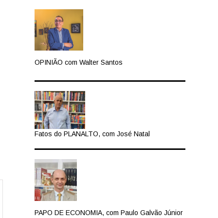
OPINIÃO com Walter Santos
Fatos do PLANALTO, com José Natal
PAPO DE ECONOMIA, com Paulo Galvão Júnior