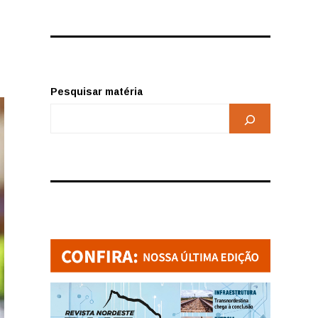
Pesquisar matéria