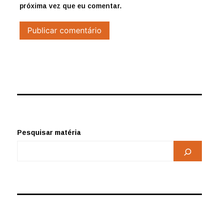
próxima vez que eu comentar.
Pesquisar matéria