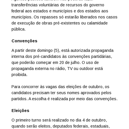
transferências voluntárias de recursos do governo
federal aos estados e municípios e dos estados aos
municípios. Os repasses só estarão liberados nos casos
de execução de obras pré-existentes ou calamidade
pública.
Convenções
A partir deste domingo (5), está autorizada propaganda
interna dos pré-candidatos às convenções partidárias,
que poderão começar em 20 de julho. O uso de
propaganda externa no rádio, TV ou outdoor está
proibida.
Para concorrer às vagas das eleições de outubro, os
candidatos precisam ter seus nomes aprovados pelos
partidos. A escolha é realizada por meio das convenções.
Eleições
O primeiro turno será realizado no dia 4 de outubro,
quando serão eleitos, deputados federais, estaduais,