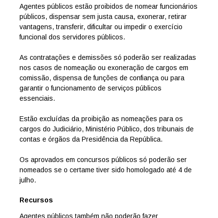
Agentes públicos estão proibidos de nomear funcionários
públicos, dispensar sem justa causa, exonerar, retirar
vantagens, transferir, dificultar ou impedir o exercício
funcional dos servidores públicos.
As contratações e demissões só poderão ser realizadas
nos casos de nomeação ou exoneração de cargos em
comissão, dispensa de funções de confiança ou para
garantir o funcionamento de serviços públicos
essenciais.
Estão excluídas da proibição as nomeações para os
cargos do Judiciário, Ministério Público, dos tribunais de
contas e órgãos da Presidência da República.
Os aprovados em concursos públicos só poderão ser
nomeados se o certame tiver sido homologado até 4 de
julho.
Recursos
Agentes públicos também não poderão fazer