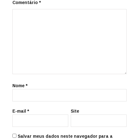
Comentário
*
Nome
*
E-mail
*
Site
Salvar meus dados neste navegador para a