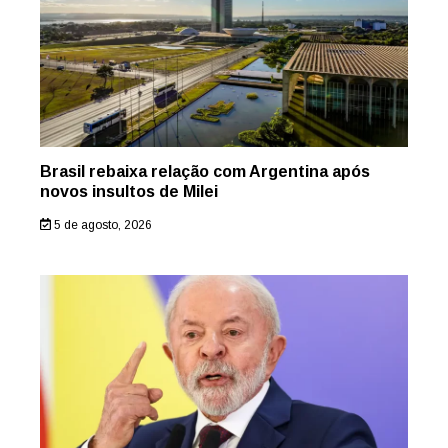
Brasil rebaixa relação com Argentina após
novos insultos de Milei
5 de agosto, 2026