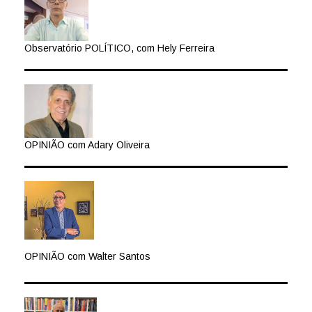
Observatório POLÍTICO, com Hely Ferreira
OPINIÃO com Adary Oliveira
OPINIÃO com Walter Santos