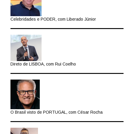
Celebridades e PODER, com Liberado Júnior
Direto de LISBOA, com Rui Coelho
O Brasil visto de PORTUGAL, com César Rocha