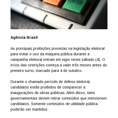
Agência Brasil
As principais proibições previstas na legislação eleitoral
para evitar o uso da máquina pública durante a
campanha eleitoral entram em vigor neste sábado (4). O
início das restrições começa a valer três meses antes do
primeiro turno, marcado para 4 de outubro.
Durante o chamado período de defeso eleitoral,
candidatos estão proibidos de comparecer a
inaugurações de obras públicas. Além disso, sites
governamentais devem retirar conteúdos que mencionem
candidatos. Somente conteúdos de utilidade pública
poderão ser mantidos.