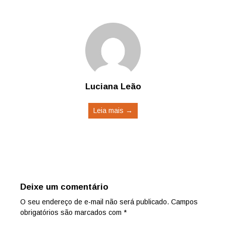
Luciana Leão
Leia mais →
Deixe um comentário
O seu endereço de e-mail não será publicado.
Campos
obrigatórios são marcados com
*