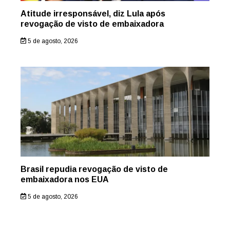
Atitude irresponsável, diz Lula após
revogação de visto de embaixadora
5 de agosto, 2026
Brasil repudia revogação de visto de
embaixadora nos EUA
5 de agosto, 2026