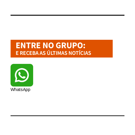
WhatsApp