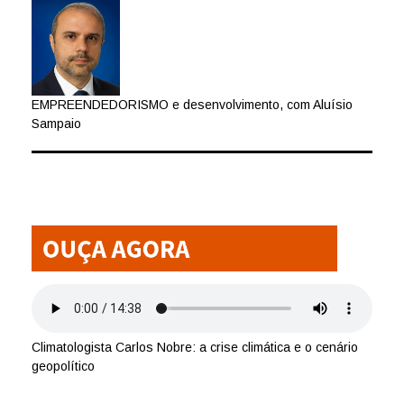
EMPREENDEDORISMO e desenvolvimento, com Aluísio
Sampaio
Climatologista Carlos Nobre: a crise climática e o cenário
geopolítico