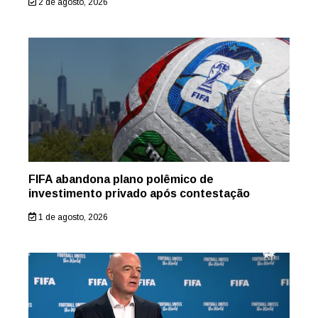
2 de agosto, 2026
FIFA abandona plano polêmico de
investimento privado após contestação
1 de agosto, 2026