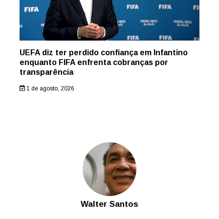
UEFA diz ter perdido confiança em Infantino
enquanto FIFA enfrenta cobranças por
transparência
1 de agosto, 2026
Walter Santos