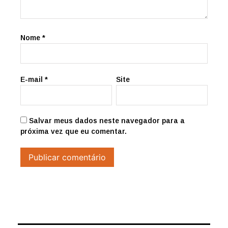
Nome
*
E-mail
*
Site
Salvar meus dados neste navegador para a
próxima vez que eu comentar.