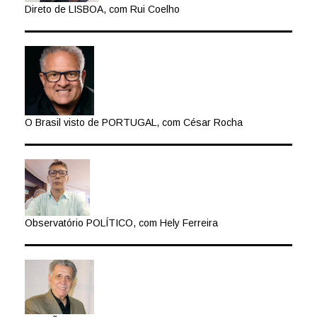
Direto de LISBOA, com Rui Coelho
O Brasil visto de PORTUGAL, com César Rocha
Observatório POLÍTICO, com Hely Ferreira