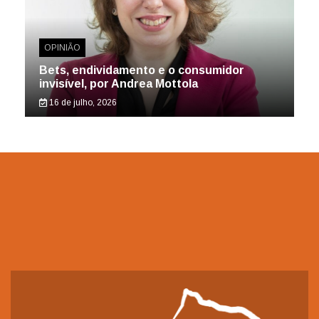
OPINIÃO
Bets, endividamento e o consumidor
invisível, por Andrea Mottola
16 de julho, 2026