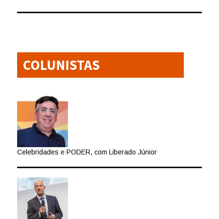
Celebridades e PODER, com Liberado Júnior