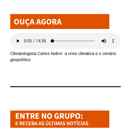
Climatologista Carlos Nobre: a crise climática e o cenário
geopolítico