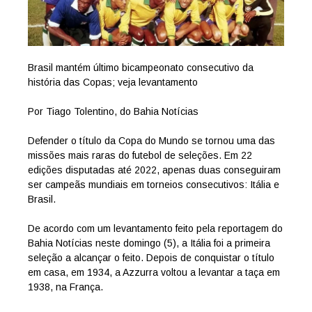
Brasil mantém último bicampeonato consecutivo da
história das Copas; veja levantamento
Por Tiago Tolentino, do Bahia Notícias
Defender o título da Copa do Mundo se tornou uma das
missões mais raras do futebol de seleções. Em 22
edições disputadas até 2022, apenas duas conseguiram
ser campeãs mundiais em torneios consecutivos: Itália e
Brasil.
De acordo com um levantamento feito pela reportagem do
Bahia Notícias neste domingo (5), a Itália foi a primeira
seleção a alcançar o feito. Depois de conquistar o título
em casa, em 1934, a Azzurra voltou a levantar a taça em
1938, na França.