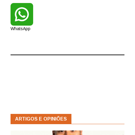
WhatsApp
ARTIGOS E OPINIÕES