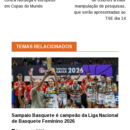
em Copas do Mundo
manipulação de pesquisas,
que serão apresentadas ao
TSE dia 14
TEMAS RELACIONADOS
Sampaio Basquete é campeão da Liga Nacional
de Basquete Feminino 2026