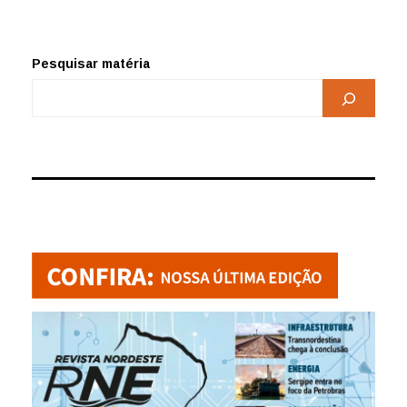
Pesquisar matéria