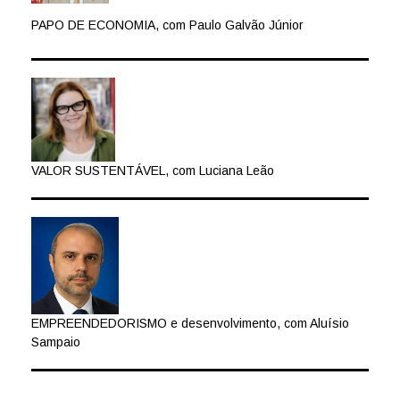
PAPO DE ECONOMIA, com Paulo Galvão Júnior
VALOR SUSTENTÁVEL, com Luciana Leão
EMPREENDEDORISMO e desenvolvimento, com Aluísio
Sampaio