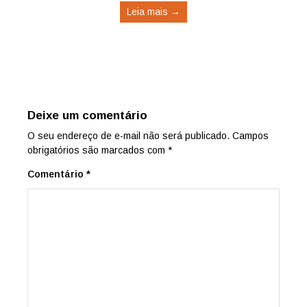
Leia mais →
Deixe um comentário
O seu endereço de e-mail não será publicado.
Campos
obrigatórios são marcados com
*
Comentário
*