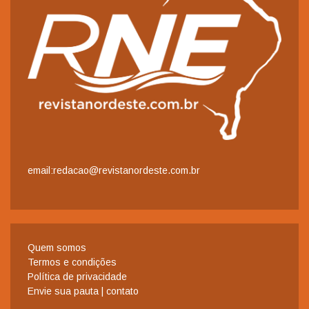
email:redacao@revistanordeste.com.br
Quem somos
Termos e condições
Política de privacidade
Envie sua pauta | contato