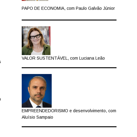
PAPO DE ECONOMIA, com Paulo Galvão Júnior
VALOR SUSTENTÁVEL, com Luciana Leão
a
O
EMPREENDEDORISMO e desenvolvimento, com
Aluísio Sampaio