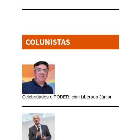
Celebridades e PODER, com Liberado Júnior