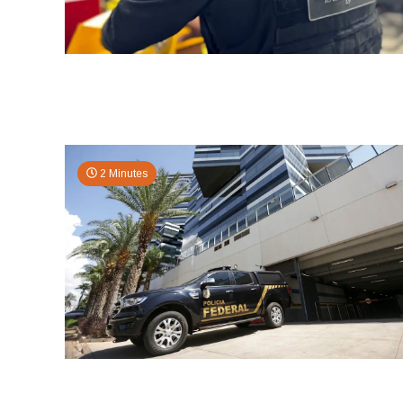
2 Minutes