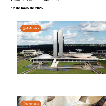
12 de maio de 2026
4 Minutes
5 Minutes