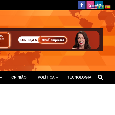
deste
OPINIÃO
POLÍTICA
TECNOLOGIA