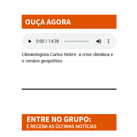
Climatologista Carlos Nobre: a crise climática e
o cenário geopolítico