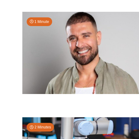
1 Minute
2 Minutes