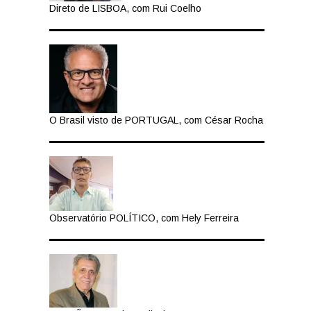
Direto de LISBOA, com Rui Coelho
O Brasil visto de PORTUGAL, com César Rocha
Observatório POLÍTICO, com Hely Ferreira