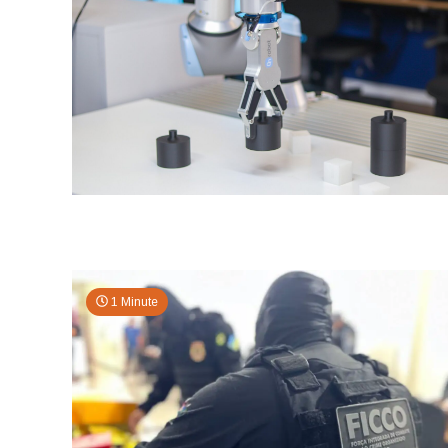
1 Minute