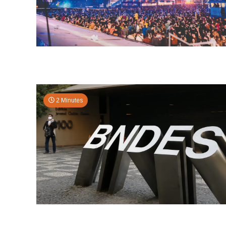
2 Minutes