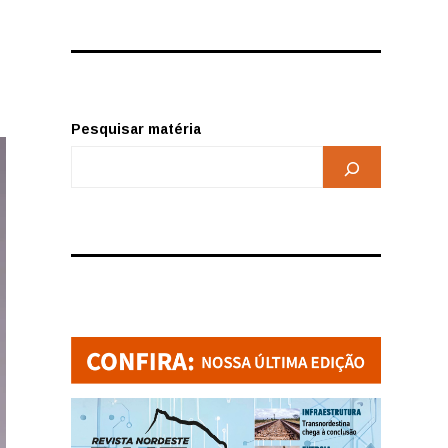
Pesquisar matéria