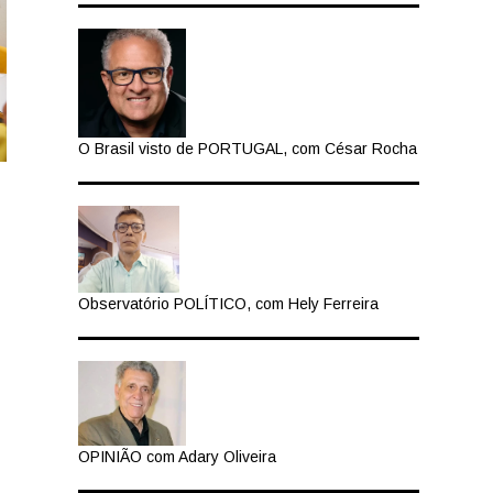
O Brasil visto de PORTUGAL, com César Rocha
Observatório POLÍTICO, com Hely Ferreira
OPINIÃO com Adary Oliveira