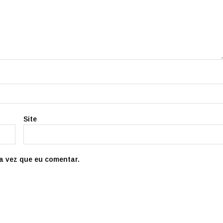
Site
a vez que eu comentar.