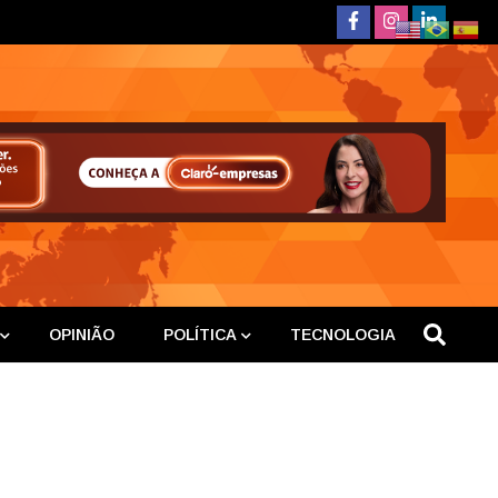
deste
OPINIÃO
POLÍTICA
TECNOLOGIA