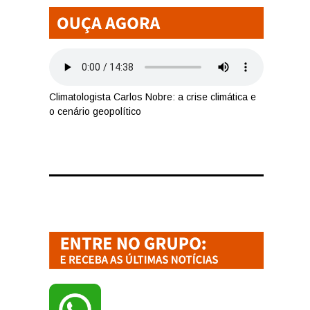
Climatologista Carlos Nobre: a crise climática e
o cenário geopolítico