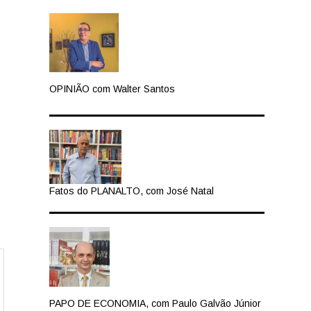
OPINIÃO com Walter Santos
Fatos do PLANALTO, com José Natal
PAPO DE ECONOMIA, com Paulo Galvão Júnior