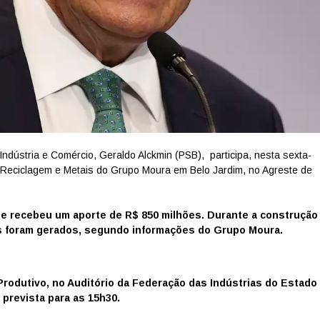
Indústria e Comércio, Geraldo Alckmin (PSB), participa, nesta sexta-
e Reciclagem e Metais do Grupo Moura em Belo Jardim, no Agreste de
a
e recebeu um aporte de R$ 850 milhões. Durante a construção
os foram gerados, segundo informações do Grupo Moura.
rodutivo, no Auditório da Federação das Indústrias do Estado
prevista para as 15h30.