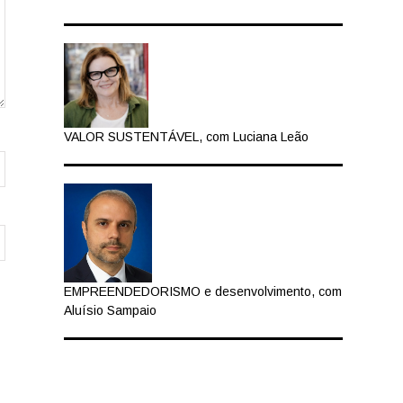
VALOR SUSTENTÁVEL, com Luciana Leão
EMPREENDEDORISMO e desenvolvimento, com
Aluísio Sampaio