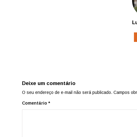
L
Deixe um comentário
O seu endereço de e-mail não será publicado.
Campos obr
Comentário
*