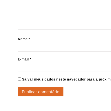
Nome
*
E-mail
*
Salvar meus dados neste navegador para a próxim