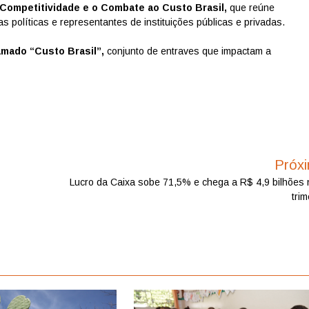
 Competitividade e o Combate ao Custo Brasil,
que reúne
s políticas e representantes de instituições públicas e privadas.
amado “Custo Brasil”,
conjunto de entraves que impactam a
Próx
Lucro da Caixa sobe 71,5% e chega a R$ 4,9 bilhões 
trim