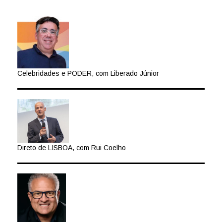
Celebridades e PODER, com Liberado Júnior
Direto de LISBOA, com Rui Coelho