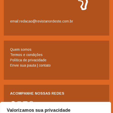
email:redacao@revistanordeste.com.br
Quem somos
Termos e condições
Política de privacidade
Envie sua pauta | contato
ACOMPANHE NOSSAS REDES
Facebook
Instagram
LinkedIn
WhatsApp
Valorizamos sua privacidade