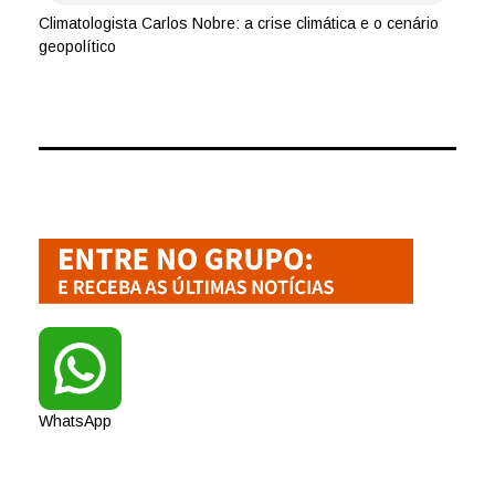
Climatologista Carlos Nobre: a crise climática e o cenário
geopolítico
WhatsApp