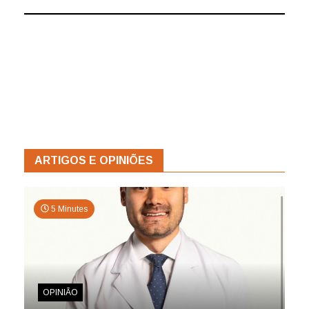
ARTIGOS E OPINIÕES
5 Minutes
OPINIÃO