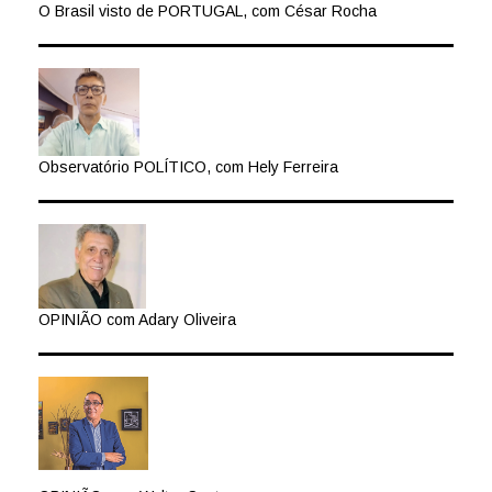
O Brasil visto de PORTUGAL, com César Rocha
Observatório POLÍTICO, com Hely Ferreira
OPINIÃO com Adary Oliveira