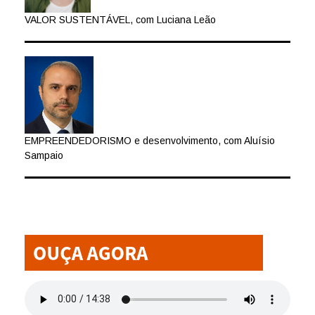
VALOR SUSTENTÁVEL, com Luciana Leão
EMPREENDEDORISMO e desenvolvimento, com Aluísio
Sampaio