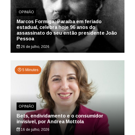
OPINIÃO
Marcos Formiga: Paraíba em feriado
estadual, celebra hoje 96 anos do
assassinato do seu então presidente João
Pessoa
26 de julho, 2026
5 Minutes
OPINIÃO
Bets, endividamento e o consumidor
invisível, por Andrea Mottola
16 de julho, 2026