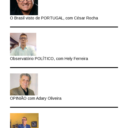
O Brasil visto de PORTUGAL, com César Rocha
Observatório POLÍTICO, com Hely Ferreira
OPINIÃO com Adary Oliveira