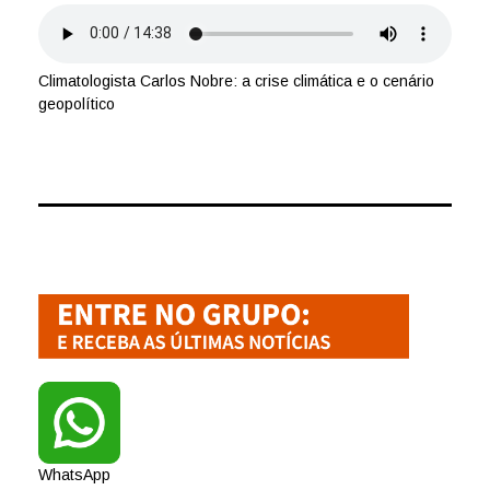
Climatologista Carlos Nobre: a crise climática e o cenário
geopolítico
WhatsApp