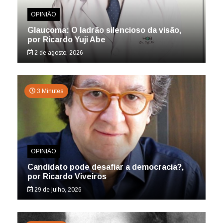
OPINIÃO
Glaucoma: O ladrão silencioso da visão,
por Ricardo Yuji Abe
2 de agosto, 2026
3 Minutes
OPINIÃO
Candidato pode desafiar a democracia?,
por Ricardo Viveiros
29 de julho, 2026