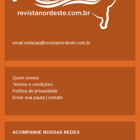
email:redacao@revistanordeste.com.br
Quem somos
Termos e condições
Política de privacidade
Envie sua pauta | contato
ACOMPANHE NOSSAS REDES