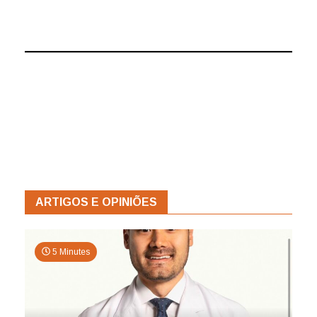
ARTIGOS E OPINIÕES
5 Minutes