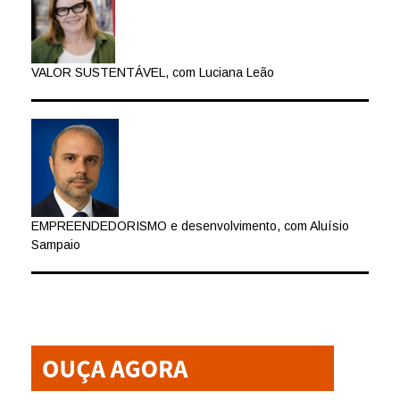
VALOR SUSTENTÁVEL, com Luciana Leão
EMPREENDEDORISMO e desenvolvimento, com Aluísio
Sampaio