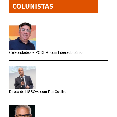
Celebridades e PODER, com Liberado Júnior
Direto de LISBOA, com Rui Coelho