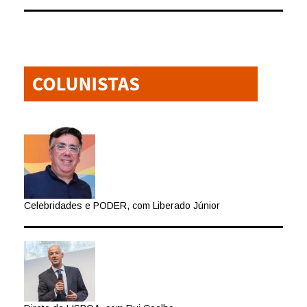
Celebridades e PODER, com Liberado Júnior