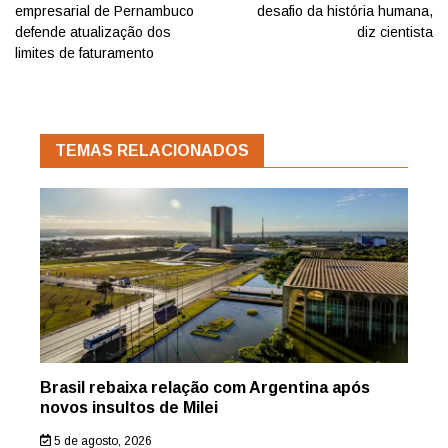
empresarial de Pernambuco
desafio da história humana,
defende atualização dos
diz cientista
limites de faturamento
TEMAS RELACIONADOS
Brasil rebaixa relação com Argentina após
novos insultos de Milei
5 de agosto, 2026