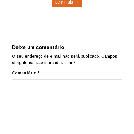
Leia mais →
Deixe um comentário
O seu endereço de e-mail não será publicado.
Campos
obrigatórios são marcados com
*
Comentário
*