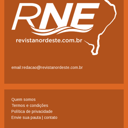
email:redacao@revistanordeste.com.br
Quem somos
Termos e condições
Política de privacidade
Envie sua pauta | contato