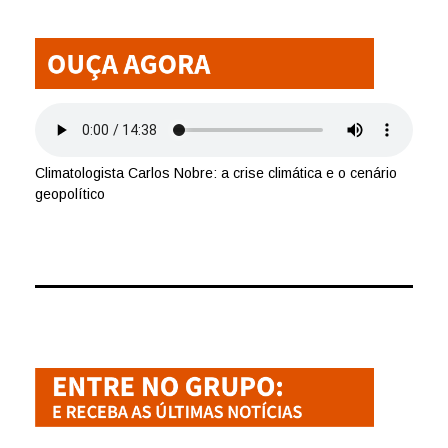
Climatologista Carlos Nobre: a crise climática e o cenário
geopolítico