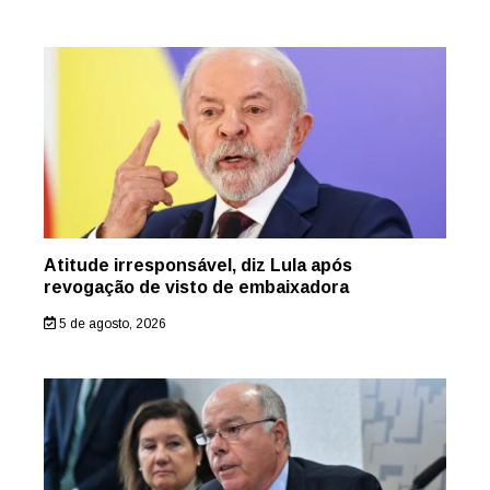
Atitude irresponsável, diz Lula após
revogação de visto de embaixadora
5 de agosto, 2026