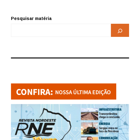
Pesquisar matéria