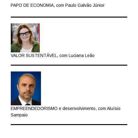
PAPO DE ECONOMIA, com Paulo Galvão Júnior
VALOR SUSTENTÁVEL, com Luciana Leão
EMPREENDEDORISMO e desenvolvimento, com Aluísio
Sampaio