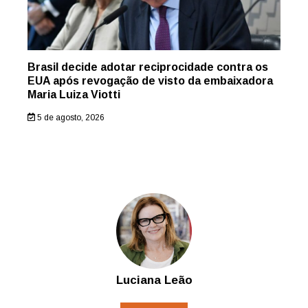
Brasil decide adotar reciprocidade contra os
EUA após revogação de visto da embaixadora
Maria Luiza Viotti
5 de agosto, 2026
Luciana Leão