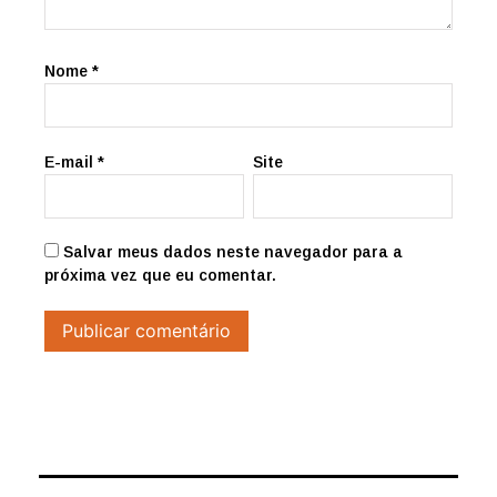
Nome
*
E-mail
*
Site
Salvar meus dados neste navegador para a
próxima vez que eu comentar.