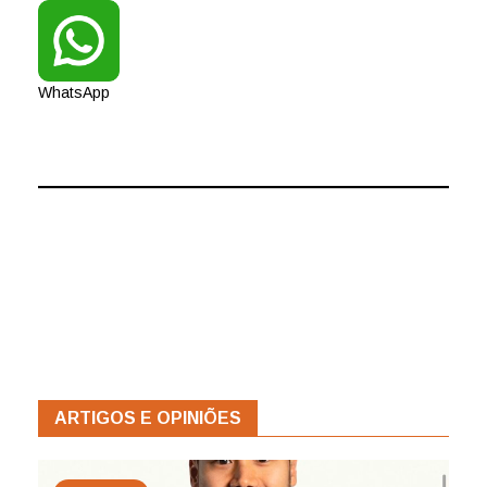
WhatsApp
ARTIGOS E OPINIÕES