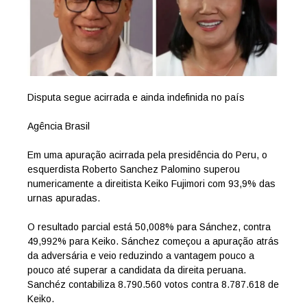
Disputa segue acirrada e ainda indefinida no país
Agência Brasil
Em uma apuração acirrada pela presidência do Peru, o
esquerdista Roberto Sanchez Palomino superou
numericamente a direitista Keiko Fujimori com 93,9% das
urnas apuradas.
O resultado parcial está 50,008% para Sánchez, contra
49,992% para Keiko. Sánchez começou a apuração atrás
da adversária e veio reduzindo a vantagem pouco a
pouco até superar a candidata da direita peruana.
Sanchéz contabiliza 8.790.560 votos contra 8.787.618 de
Keiko.