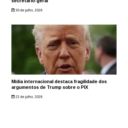
secretário-geral
30 de julho, 2026
Mídia internacional destaca fragilidade dos
argumentos de Trump sobre o PIX
22 de julho, 2026