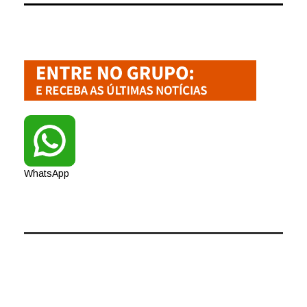
WhatsApp