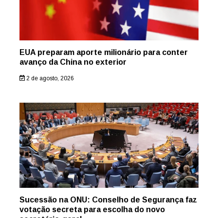
EUA preparam aporte milionário para conter
avanço da China no exterior
2 de agosto, 2026
Sucessão na ONU: Conselho de Segurança faz
votação secreta para escolha do novo