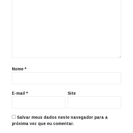
Nome
*
E-mail
*
Site
Salvar meus dados neste navegador para a
próxima vez que eu comentar.