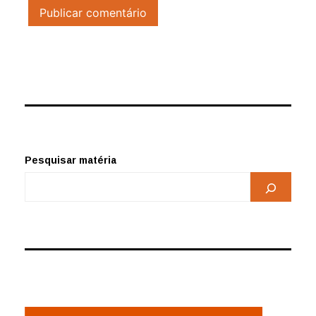
Pesquisar matéria