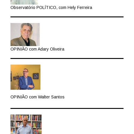
Observatório POLÍTICO, com Hely Ferreira
OPINIÃO com Adary Oliveira
OPINIÃO com Walter Santos