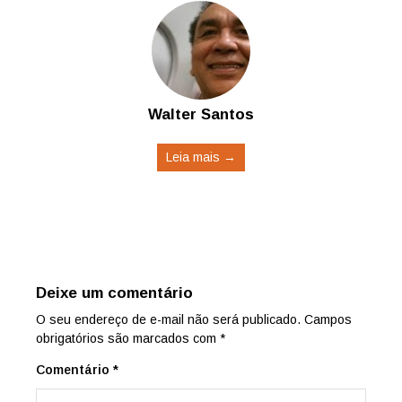
Walter Santos
Leia mais →
Deixe um comentário
O seu endereço de e-mail não será publicado.
Campos
obrigatórios são marcados com
*
Comentário
*