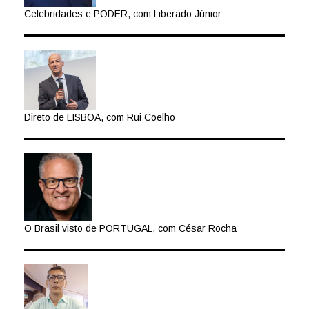
Celebridades e PODER, com Liberado Júnior
Direto de LISBOA, com Rui Coelho
O Brasil visto de PORTUGAL, com César Rocha