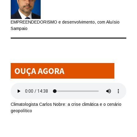
EMPREENDEDORISMO e desenvolvimento, com Aluísio
Sampaio
Climatologista Carlos Nobre: a crise climática e o cenário
geopolítico