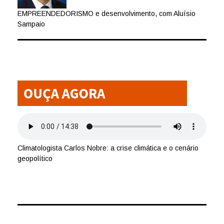
EMPREENDEDORISMO e desenvolvimento, com Aluísio
Sampaio
Climatologista Carlos Nobre: a crise climática e o cenário
geopolítico