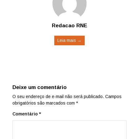
Redacao RNE
Leia mais →
Deixe um comentário
O seu endereço de e-mail não será publicado.
Campos
obrigatórios são marcados com
*
Comentário
*