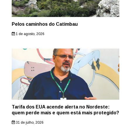
Pelos caminhos do Catimbau
1 de agosto, 2026
Tarifa dos EUA acende alerta no Nordeste:
quem perde mais e quem está mais protegido?
31 de julho, 2026