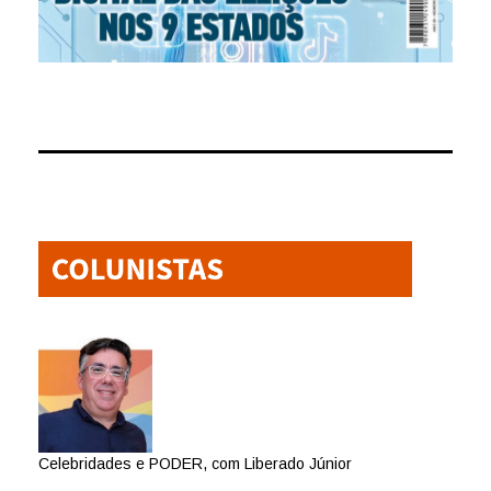
Celebridades e PODER, com Liberado Júnior