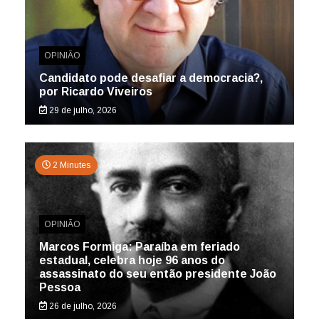
OPINIÃO
Candidato pode desafiar a democracia?,
por Ricardo Viveiros
29 de julho, 2026
2 Minutes
OPINIÃO
Marcos Formiga: Paraíba em feriado
estadual, celebra hoje 96 anos do
assassinato do seu então presidente João
Pessoa
26 de julho, 2026