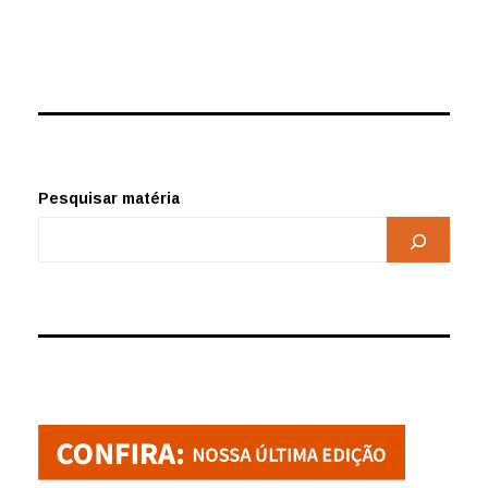
Pesquisar matéria