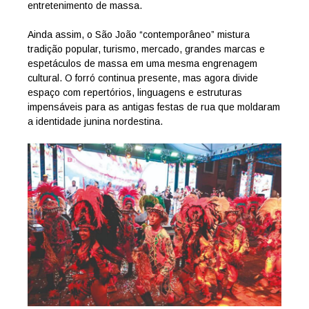
entretenimento de massa.
Ainda assim, o São João “contemporâneo” mistura
tradição popular, turismo, mercado, grandes marcas e
espetáculos de massa em uma mesma engrenagem
cultural. O forró continua presente, mas agora divide
espaço com repertórios, linguagens e estruturas
impensáveis para as antigas festas de rua que moldaram
a identidade junina nordestina.