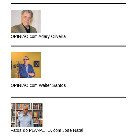
OPINIÃO com Adary Oliveira
OPINIÃO com Walter Santos
Fatos do PLANALTO, com José Natal