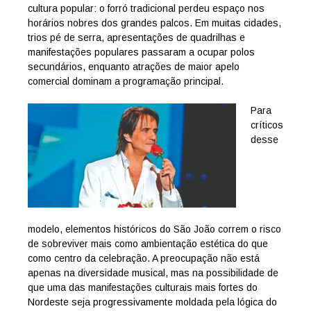
cultura popular: o forró tradicional perdeu espaço nos
horários nobres dos grandes palcos. Em muitas cidades,
trios pé de serra, apresentações de quadrilhas e
manifestações populares passaram a ocupar polos
secundários, enquanto atrações de maior apelo
comercial dominam a programação principal.
Para
críticos
desse
modelo, elementos históricos do São João correm o risco
de sobreviver mais como ambientação estética do que
como centro da celebração. A preocupação não está
apenas na diversidade musical, mas na possibilidade de
que uma das manifestações culturais mais fortes do
Nordeste seja progressivamente moldada pela lógica do