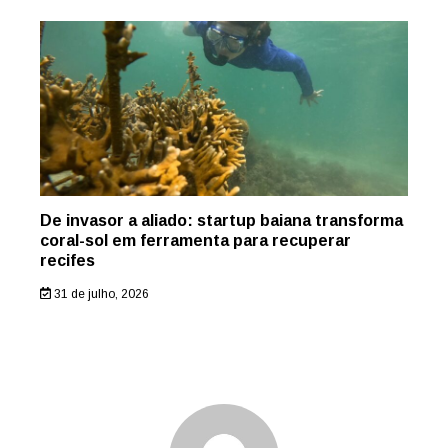
De invasor a aliado: startup baiana transforma
coral-sol em ferramenta para recuperar
recifes
31 de julho, 2026