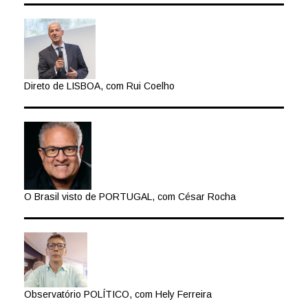
Direto de LISBOA, com Rui Coelho
O Brasil visto de PORTUGAL, com César Rocha
Observatório POLÍTICO, com Hely Ferreira