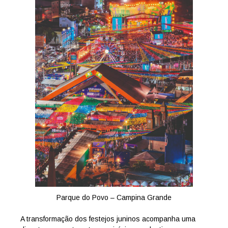
Parque do Povo – Campina Grande
A transformação dos festejos juninos acompanha uma