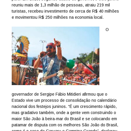
reuniu mais de 1,3 milhão de pessoas, atraiu 219 mil
turistas, recebeu investimento de cerca de R$ 40 milhões
e movimentou R$ 250 milhões na economia local.
O
governador de Sergipe Fábio Mitidieri afirmou que o
Estado vive um processo de consolidação no calendário
nacional dos festejos juninos. “É um crescimento rápido,
mas gradativo também, onde a gente vem construindo o
maior São João à beira-mar do Brasil e se colocando em
patamar de disputa com os melhores São João do Brasil,