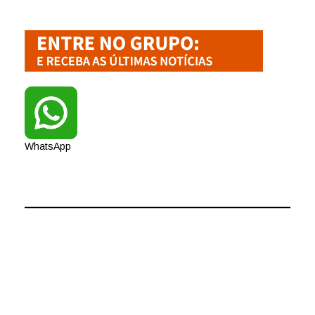
WhatsApp