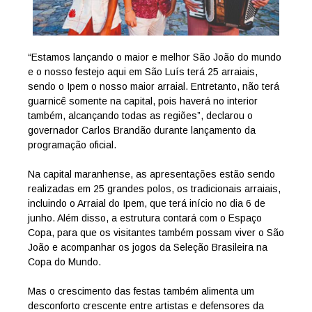
“Estamos lançando o maior e melhor São João do mundo
e o nosso festejo aqui em São Luís terá 25 arraiais,
sendo o Ipem o nosso maior arraial. Entretanto, não terá
guarnicê somente na capital, pois haverá no interior
também, alcançando todas as regiões”, declarou o
governador Carlos Brandão durante lançamento da
programação oficial.
Na capital maranhense, as apresentações estão sendo
realizadas em 25 grandes polos, os tradicionais arraiais,
incluindo o Arraial do Ipem, que terá início no dia 6 de
junho. Além disso, a estrutura contará com o Espaço
Copa, para que os visitantes também possam viver o São
João e acompanhar os jogos da Seleção Brasileira na
Copa do Mundo.
Mas o crescimento das festas também alimenta um
desconforto crescente entre artistas e defensores da