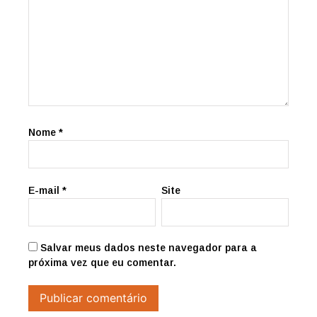
Nome
*
E-mail
*
Site
Salvar meus dados neste navegador para a
próxima vez que eu comentar.