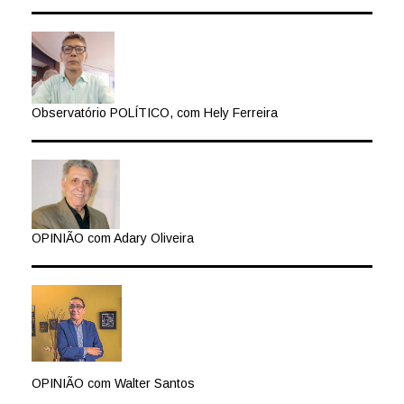
Observatório POLÍTICO, com Hely Ferreira
OPINIÃO com Adary Oliveira
OPINIÃO com Walter Santos