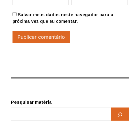
Salvar meus dados neste navegador para a
próxima vez que eu comentar.
Pesquisar matéria