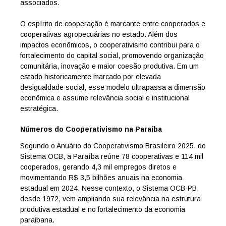
associados.
O espírito de cooperação é marcante entre cooperados e
cooperativas agropecuárias no estado. Além dos
impactos econômicos, o cooperativismo contribui para o
fortalecimento do capital social, promovendo organização
comunitária, inovação e maior coesão produtiva. Em um
estado historicamente marcado por elevada
desigualdade social, esse modelo ultrapassa a dimensão
econômica e assume relevância social e institucional
estratégica.
Números do Cooperativismo na Paraíba
Segundo o Anuário do Cooperativismo Brasileiro 2025, do
Sistema OCB, a Paraíba reúne 78 cooperativas e 114 mil
cooperados, gerando 4,3 mil empregos diretos e
movimentando R$ 3,5 bilhões anuais na economia
estadual em 2024. Nesse contexto, o Sistema OCB-PB,
desde 1972, vem ampliando sua relevância na estrutura
produtiva estadual e no fortalecimento da economia
paraibana.