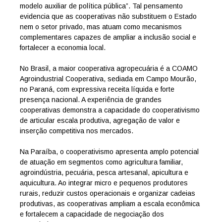
modelo auxiliar de política pública”. Tal pensamento
evidencia que as cooperativas não substituem o Estado
nem o setor privado, mas atuam como mecanismos
complementares capazes de ampliar a inclusão social e
fortalecer a economia local.
No Brasil, a maior cooperativa agropecuária é a COAMO
Agroindustrial Cooperativa, sediada em Campo Mourão,
no Paraná, com expressiva receita líquida e forte
presença nacional. A experiência de grandes
cooperativas demonstra a capacidade do cooperativismo
de articular escala produtiva, agregação de valor e
inserção competitiva nos mercados.
Na Paraíba, o cooperativismo apresenta amplo potencial
de atuação em segmentos como agricultura familiar,
agroindústria, pecuária, pesca artesanal, apicultura e
aquicultura. Ao integrar micro e pequenos produtores
rurais, reduzir custos operacionais e organizar cadeias
produtivas, as cooperativas ampliam a escala econômica
e fortalecem a capacidade de negociação dos