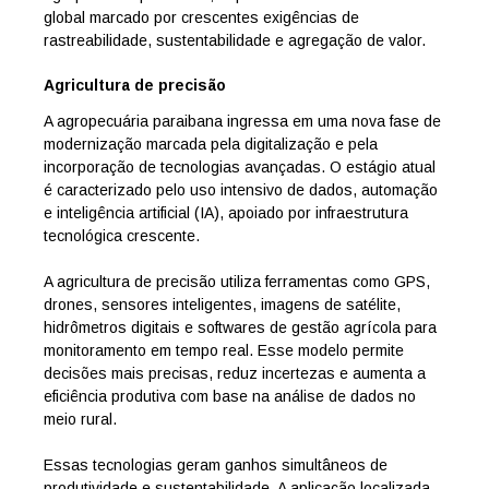
global marcado por crescentes exigências de
rastreabilidade, sustentabilidade e agregação de valor.
Agricultura de precisão
A agropecuária paraibana ingressa em uma nova fase de
modernização marcada pela digitalização e pela
incorporação de tecnologias avançadas. O estágio atual
é caracterizado pelo uso intensivo de dados, automação
e inteligência artificial (IA), apoiado por infraestrutura
tecnológica crescente.
A agricultura de precisão utiliza ferramentas como GPS,
drones, sensores inteligentes, imagens de satélite,
hidrômetros digitais e softwares de gestão agrícola para
monitoramento em tempo real. Esse modelo permite
decisões mais precisas, reduz incertezas e aumenta a
eficiência produtiva com base na análise de dados no
meio rural.
Essas tecnologias geram ganhos simultâneos de
produtividade e sustentabilidade. A aplicação localizada