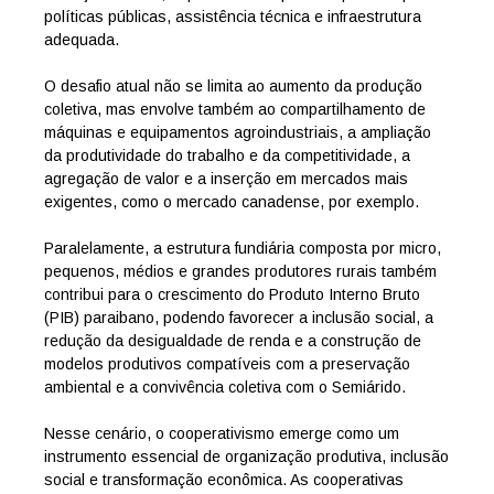
políticas públicas, assistência técnica e infraestrutura
adequada.
O desafio atual não se limita ao aumento da produção
coletiva, mas envolve também ao compartilhamento de
máquinas e equipamentos agroindustriais, a ampliação
da produtividade do trabalho e da competitividade, a
agregação de valor e a inserção em mercados mais
exigentes, como o mercado canadense, por exemplo.
Paralelamente, a estrutura fundiária composta por micro,
pequenos, médios e grandes produtores rurais também
contribui para o crescimento do Produto Interno Bruto
(PIB) paraibano, podendo favorecer a inclusão social, a
redução da desigualdade de renda e a construção de
modelos produtivos compatíveis com a preservação
ambiental e a convivência coletiva com o Semiárido.
Nesse cenário, o cooperativismo emerge como um
instrumento essencial de organização produtiva, inclusão
social e transformação econômica. As cooperativas