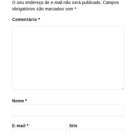
O seu endereço de e-mail não será publicado.
Campos
obrigatórios são marcados com
*
Comentário
*
Nome
*
E-mail
*
Site