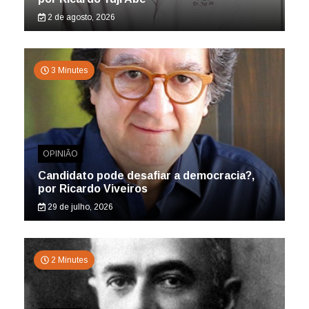
2 de agosto, 2026
3 Minutes
OPINIÃO
Candidato pode desafiar a democracia?,
por Ricardo Viveiros
29 de julho, 2026
2 Minutes