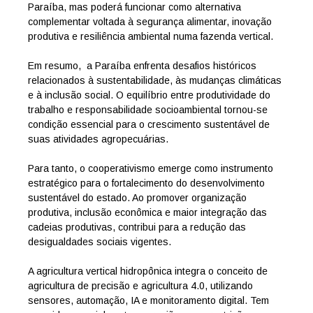
Paraíba, mas poderá funcionar como alternativa
complementar voltada à segurança alimentar, inovação
produtiva e resiliência ambiental numa fazenda vertical.
Em resumo, a Paraíba enfrenta desafios históricos
relacionados à sustentabilidade, às mudanças climáticas
e à inclusão social. O equilíbrio entre produtividade do
trabalho e responsabilidade socioambiental tornou-se
condição essencial para o crescimento sustentável de
suas atividades agropecuárias.
Para tanto, o cooperativismo emerge como instrumento
estratégico para o fortalecimento do desenvolvimento
sustentável do estado. Ao promover organização
produtiva, inclusão econômica e maior integração das
cadeias produtivas, contribui para a redução das
desigualdades sociais vigentes.
A agricultura vertical hidropônica integra o conceito de
agricultura de precisão e agricultura 4.0, utilizando
sensores, automação, IA e monitoramento digital. Tem