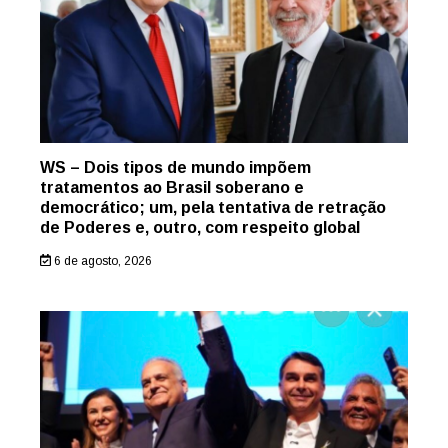
WS – Dois tipos de mundo impõem
tratamentos ao Brasil soberano e
democrático; um, pela tentativa de retração
de Poderes e, outro, com respeito global
6 de agosto, 2026