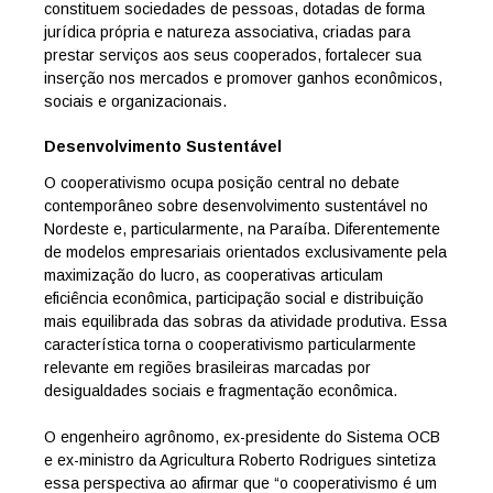
constituem sociedades de pessoas, dotadas de forma
jurídica própria e natureza associativa, criadas para
prestar serviços aos seus cooperados, fortalecer sua
inserção nos mercados e promover ganhos econômicos,
sociais e organizacionais.
Desenvolvimento Sustentável
O cooperativismo ocupa posição central no debate
contemporâneo sobre desenvolvimento sustentável no
Nordeste e, particularmente, na Paraíba. Diferentemente
de modelos empresariais orientados exclusivamente pela
maximização do lucro, as cooperativas articulam
eficiência econômica, participação social e distribuição
mais equilibrada das sobras da atividade produtiva. Essa
característica torna o cooperativismo particularmente
relevante em regiões brasileiras marcadas por
desigualdades sociais e fragmentação econômica.
O engenheiro agrônomo, ex-presidente do Sistema OCB
e ex-ministro da Agricultura Roberto Rodrigues sintetiza
essa perspectiva ao afirmar que “o cooperativismo é um