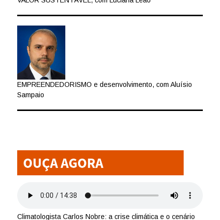
VALOR SUSTENTÁVEL, com Luciana Leão
EMPREENDEDORISMO e desenvolvimento, com Aluísio
Sampaio
Climatologista Carlos Nobre: a crise climática e o cenário