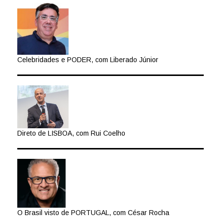
Celebridades e PODER, com Liberado Júnior
Direto de LISBOA, com Rui Coelho
O Brasil visto de PORTUGAL, com César Rocha