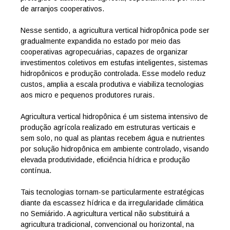
de arranjos cooperativos.
Nesse sentido, a agricultura vertical hidropônica pode ser
gradualmente expandida no estado por meio das
cooperativas agropecuárias, capazes de organizar
investimentos coletivos em estufas inteligentes, sistemas
hidropônicos e produção controlada. Esse modelo reduz
custos, amplia a escala produtiva e viabiliza tecnologias
aos micro e pequenos produtores rurais.
Agricultura vertical hidropônica é um sistema intensivo de
produção agrícola realizado em estruturas verticais e
sem solo, no qual as plantas recebem água e nutrientes
por solução hidropônica em ambiente controlado, visando
elevada produtividade, eficiência hídrica e produção
contínua.
Tais tecnologias tornam-se particularmente estratégicas
diante da escassez hídrica e da irregularidade climática
no Semiárido. A agricultura vertical não substituirá a
agricultura tradicional, convencional ou horizontal, na