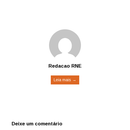
Redacao RNE
Leia mais →
Deixe um comentário