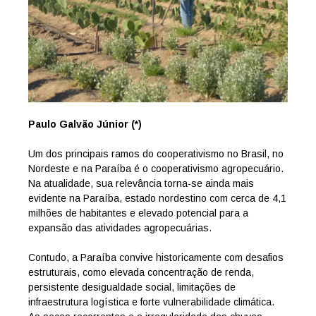
Paulo Galvão Júnior (*)
Um dos principais ramos do cooperativismo no Brasil, no
Nordeste e na Paraíba é o cooperativismo agropecuário.
Na atualidade, sua relevância torna-se ainda mais
evidente na Paraíba, estado nordestino com cerca de 4,1
milhões de habitantes e elevado potencial para a
expansão das atividades agropecuárias.
Contudo, a Paraíba convive historicamente com desafios
estruturais, como elevada concentração de renda,
persistente desigualdade social, limitações de
infraestrutura logística e forte vulnerabilidade climática.