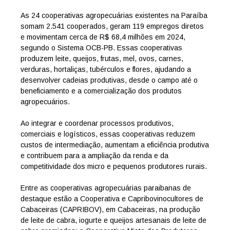
As 24 cooperativas agropecuárias existentes na Paraíba
somam 2.541 cooperados, geram 119 empregos diretos
e movimentam cerca de R$ 68,4 milhões em 2024,
segundo o Sistema OCB-PB. Essas cooperativas
produzem leite, queijos, frutas, mel, ovos, carnes,
verduras, hortaliças, tubérculos e flores, ajudando a
desenvolver cadeias produtivas, desde o campo até o
beneficiamento e a comercialização dos produtos
agropecuários.
Ao integrar e coordenar processos produtivos,
comerciais e logísticos, essas cooperativas reduzem
custos de intermediação, aumentam a eficiência produtiva
e contribuem para a ampliação da renda e da
competitividade dos micro e pequenos produtores rurais.
Entre as cooperativas agropecuárias paraibanas de
destaque estão a Cooperativa e Capribovinocultores de
Cabaceiras (CAPRIBOV), em Cabaceiras, na produção
de leite de cabra, iogurte e queijos artesanais de leite de