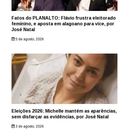
Fatos do PLANALTO: Flávio frustra eleitorado
feminino, e aposta em alagoano para vice, por
José Natal
5 de agosto, 2026
Eleições 2026: Michelle mantém as aparências,
sem disfarçar as evidências, por José Natal
3 de agosto, 2026