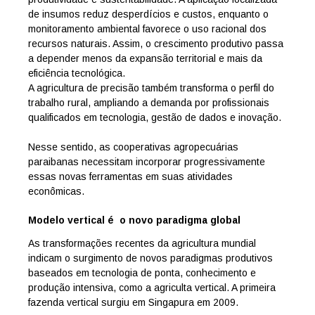
de insumos reduz desperdícios e custos, enquanto o
monitoramento ambiental favorece o uso racional dos
recursos naturais. Assim, o crescimento produtivo passa
a depender menos da expansão territorial e mais da
eficiência tecnológica.
A agricultura de precisão também transforma o perfil do
trabalho rural, ampliando a demanda por profissionais
qualificados em tecnologia, gestão de dados e inovação.
Nesse sentido, as cooperativas agropecuárias
paraibanas necessitam incorporar progressivamente
essas novas ferramentas em suas atividades
econômicas.
Modelo vertical é o novo paradigma global
As transformações recentes da agricultura mundial
indicam o surgimento de novos paradigmas produtivos
baseados em tecnologia de ponta, conhecimento e
produção intensiva, como a agriculta vertical. A primeira
fazenda vertical surgiu em Singapura em 2009.