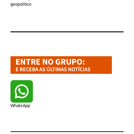
geopolítico
WhatsApp