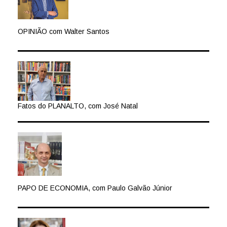
OPINIÃO com Walter Santos
Fatos do PLANALTO, com José Natal
PAPO DE ECONOMIA, com Paulo Galvão Júnior