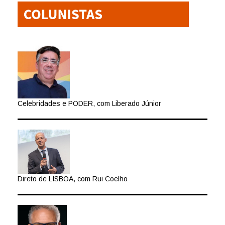
Celebridades e PODER, com Liberado Júnior
Direto de LISBOA, com Rui Coelho