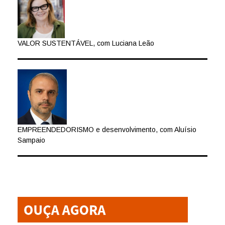
VALOR SUSTENTÁVEL, com Luciana Leão
EMPREENDEDORISMO e desenvolvimento, com Aluísio
Sampaio