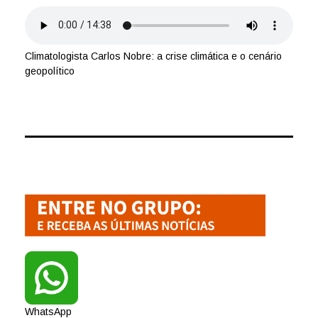
Climatologista Carlos Nobre: a crise climática e o cenário
geopolítico
WhatsApp