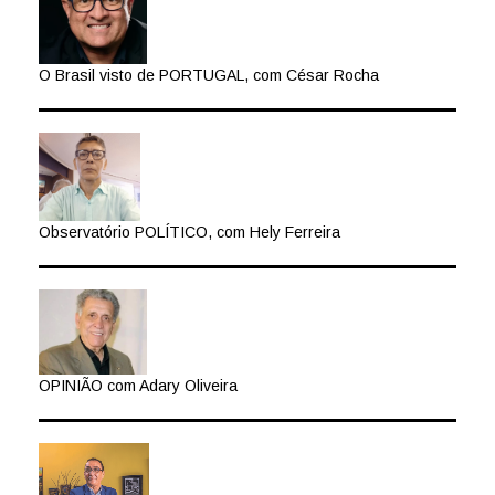
O Brasil visto de PORTUGAL, com César Rocha
Observatório POLÍTICO, com Hely Ferreira
OPINIÃO com Adary Oliveira