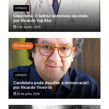
OPINIÃO
Glaucoma: O ladrão silencioso da visão,
por Ricardo Yuji Abe
2 de agosto, 2026
3 Minutes
OPINIÃO
Candidato pode desafiar a democracia?,
por Ricardo Viveiros
29 de julho, 2026