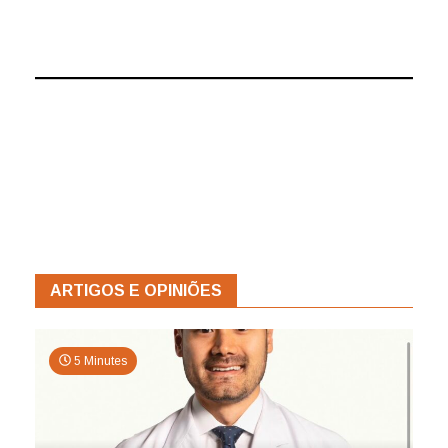
ARTIGOS E OPINIÕES
5 Minutes