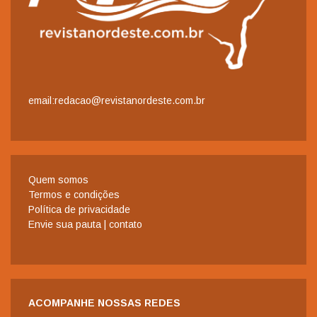
email:redacao@revistanordeste.com.br
Quem somos
Termos e condições
Política de privacidade
Envie sua pauta | contato
ACOMPANHE NOSSAS REDES