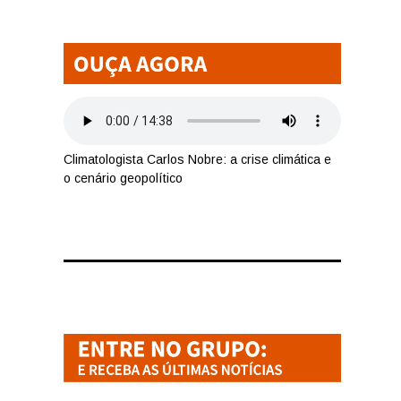
Climatologista Carlos Nobre: a crise climática e
o cenário geopolítico