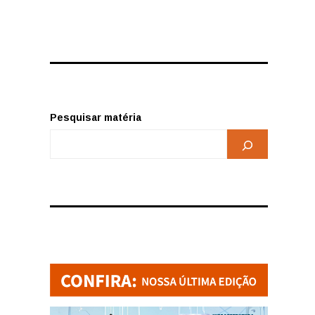
Pesquisar matéria