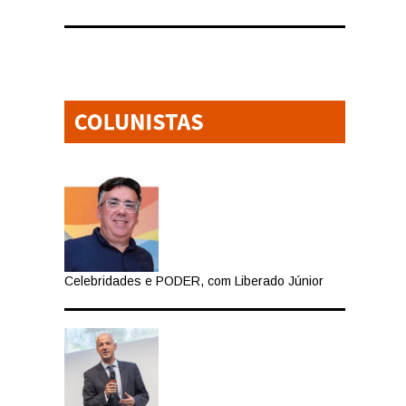
Celebridades e PODER, com Liberado Júnior