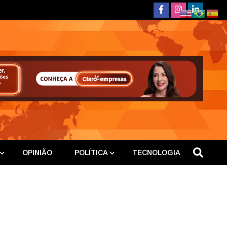
deste
OPINIÃO
POLÍTICA
TECNOLOGIA