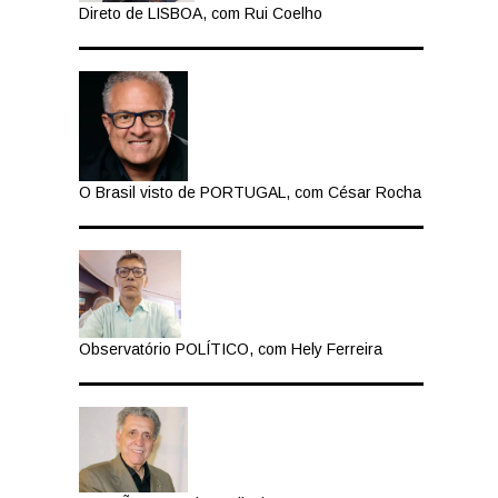
Direto de LISBOA, com Rui Coelho
O Brasil visto de PORTUGAL, com César Rocha
Observatório POLÍTICO, com Hely Ferreira