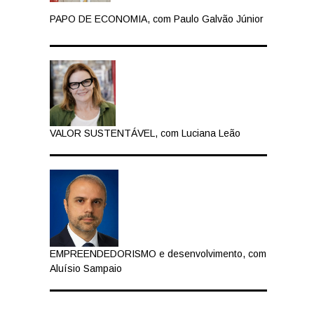
PAPO DE ECONOMIA, com Paulo Galvão Júnior
VALOR SUSTENTÁVEL, com Luciana Leão
EMPREENDEDORISMO e desenvolvimento, com
Aluísio Sampaio