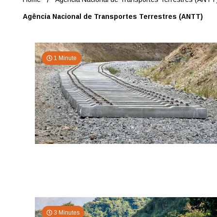
Agência Nacional de Transportes Terrestres (ANTT)
1 Minute
3 Minutes