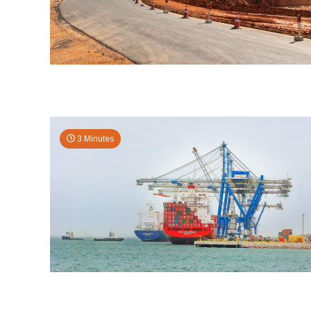
3 Minutes