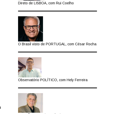
Direto de LISBOA, com Rui Coelho
O Brasil visto de PORTUGAL, com César Rocha
Observatório POLÍTICO, com Hely Ferreira
s