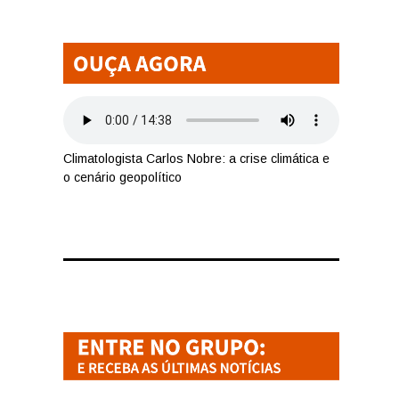
Climatologista Carlos Nobre: a crise climática e
o cenário geopolítico