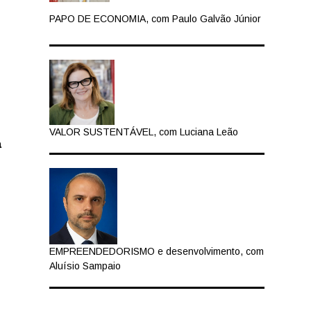
PAPO DE ECONOMIA, com Paulo Galvão Júnior
VALOR SUSTENTÁVEL, com Luciana Leão
a
EMPREENDEDORISMO e desenvolvimento, com
Aluísio Sampaio