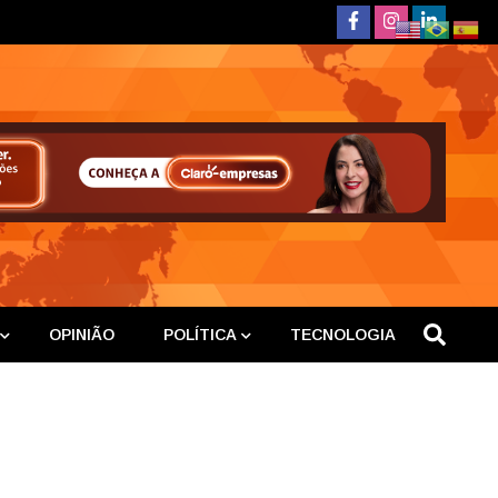
deste
OPINIÃO
POLÍTICA
TECNOLOGIA