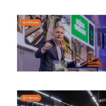
4 Minutes
2 Minutes