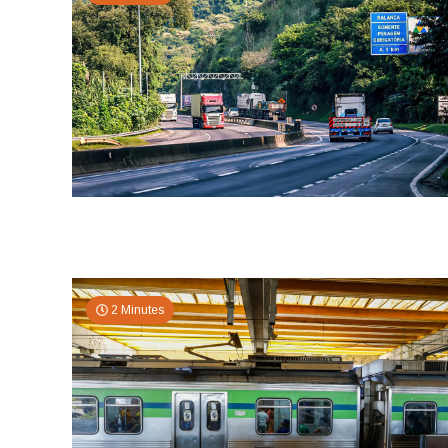
2 Minutes