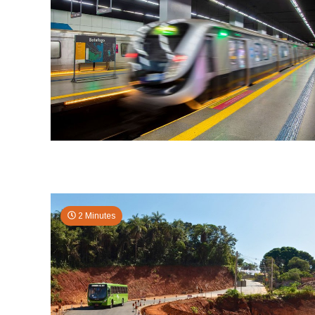
2 Minutes