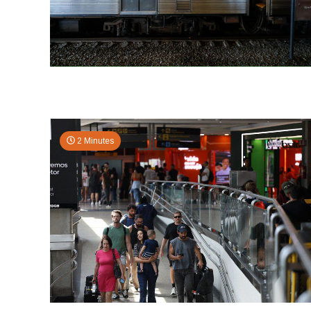
2 Minutes