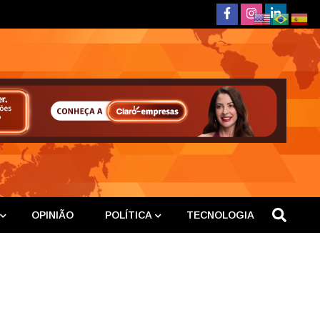
deste
OPINIÃO
POLÍTICA
TECNOLOGIA