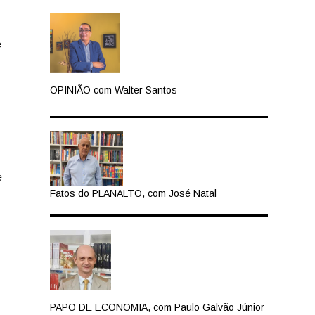
e
OPINIÃO com Walter Santos
e
Fatos do PLANALTO, com José Natal
PAPO DE ECONOMIA, com Paulo Galvão Júnior