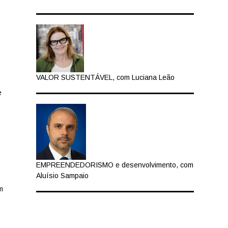
VALOR SUSTENTÁVEL, com Luciana Leão
e
EMPREENDEDORISMO e desenvolvimento, com
Aluísio Sampaio
m