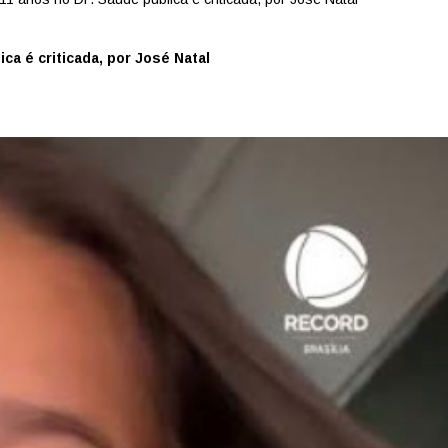
ca é criticada, por José Natal