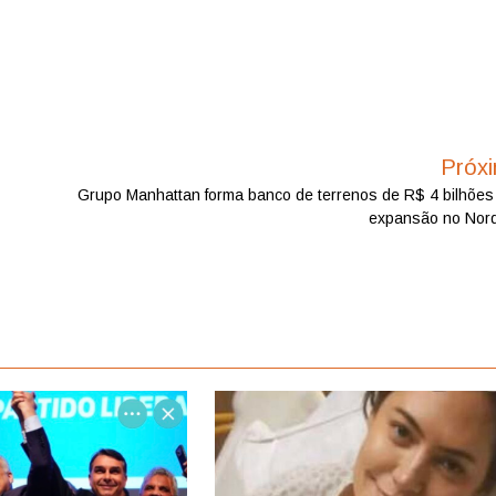
Próx
Grupo Manhattan forma banco de terrenos de R$ 4 bilhões
expansão no Nor