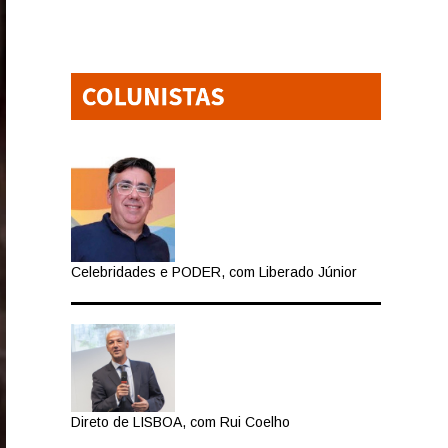
Celebridades e PODER, com Liberado Júnior
Direto de LISBOA, com Rui Coelho