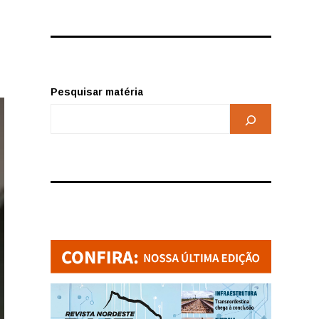
Pesquisar matéria