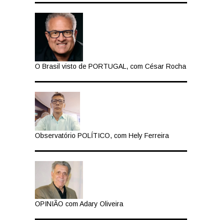
O Brasil visto de PORTUGAL, com César Rocha
Observatório POLÍTICO, com Hely Ferreira
OPINIÃO com Adary Oliveira