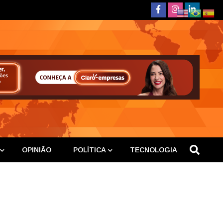
deste
OPINIÃO
POLÍTICA
TECNOLOGIA