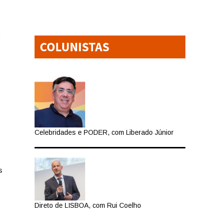
Celebridades e PODER, com Liberado Júnior
s
Direto de LISBOA, com Rui Coelho