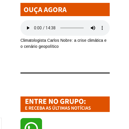
Climatologista Carlos Nobre: a crise climática e
o cenário geopolítico