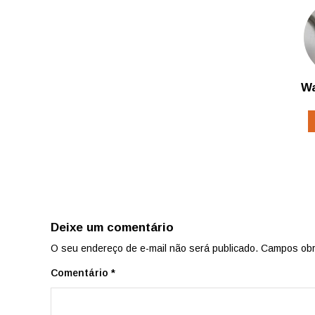
Wa
Deixe um comentário
O seu endereço de e-mail não será publicado.
Campos obr
Comentário
*