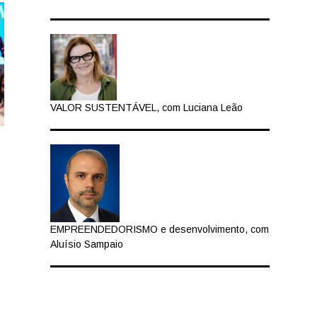
VALOR SUSTENTÁVEL, com Luciana Leão
EMPREENDEDORISMO e desenvolvimento, com
Aluísio Sampaio