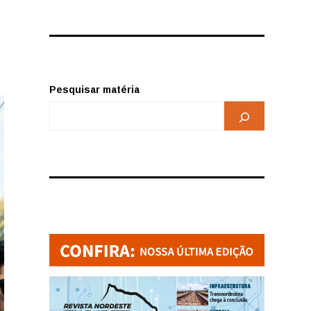
Pesquisar matéria