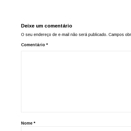
Deixe um comentário
O seu endereço de e-mail não será publicado.
Campos obr
Comentário
*
Nome
*