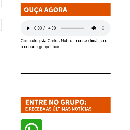
Climatologista Carlos Nobre: a crise climática e
o cenário geopolítico