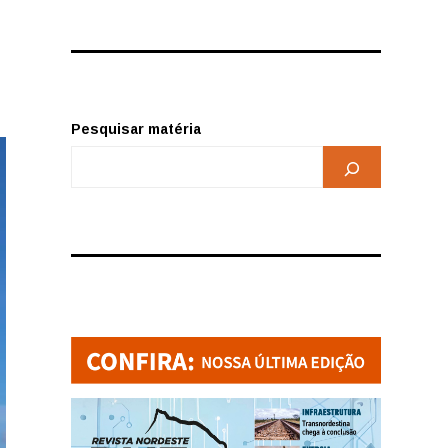
Pesquisar matéria