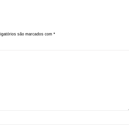
igatórios são marcados com
*