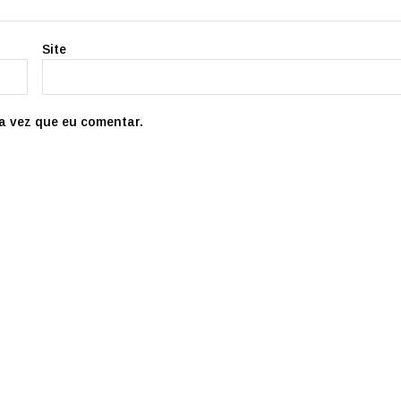
Site
a vez que eu comentar.