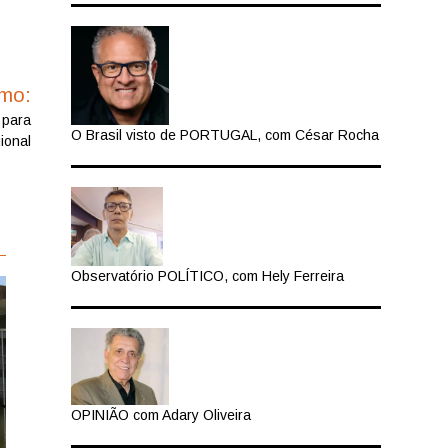
imo:
 para
O Brasil visto de PORTUGAL, com César Rocha
ional
Observatório POLÍTICO, com Hely Ferreira
OPINIÃO com Adary Oliveira