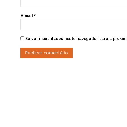
E-mail
*
Salvar meus dados neste navegador para a próxim