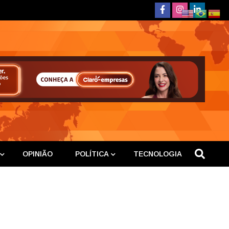
deste
OPINIÃO
POLÍTICA
TECNOLOGIA