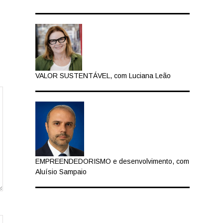
VALOR SUSTENTÁVEL, com Luciana Leão
EMPREENDEDORISMO e desenvolvimento, com
Aluísio Sampaio