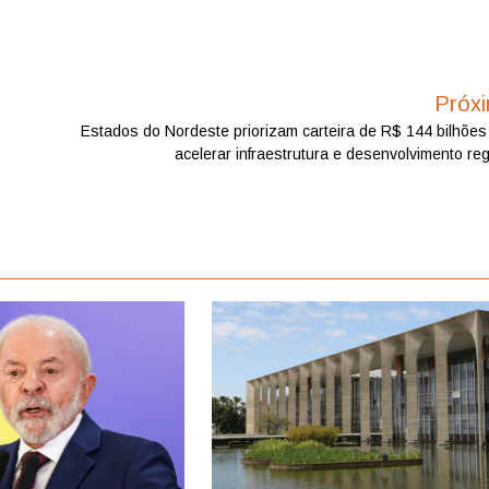
Próx
Estados do Nordeste priorizam carteira de R$ 144 bilhões
acelerar infraestrutura e desenvolvimento reg