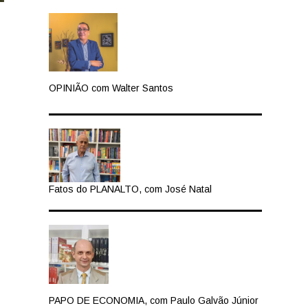
OPINIÃO com Walter Santos
Fatos do PLANALTO, com José Natal
PAPO DE ECONOMIA, com Paulo Galvão Júnior