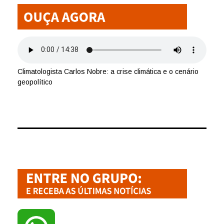
Climatologista Carlos Nobre: a crise climática e o cenário
geopolítico