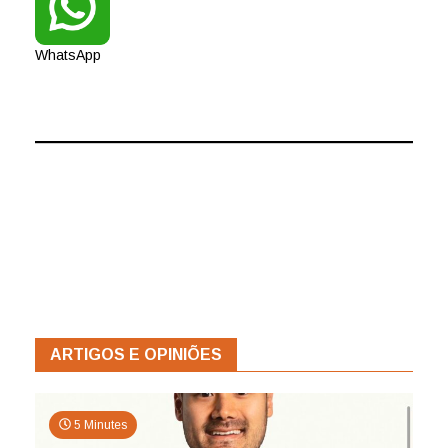
WhatsApp
ARTIGOS E OPINIÕES
5 Minutes