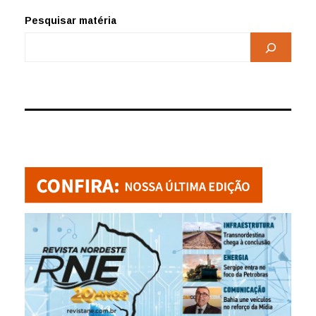
Pesquisar matéria