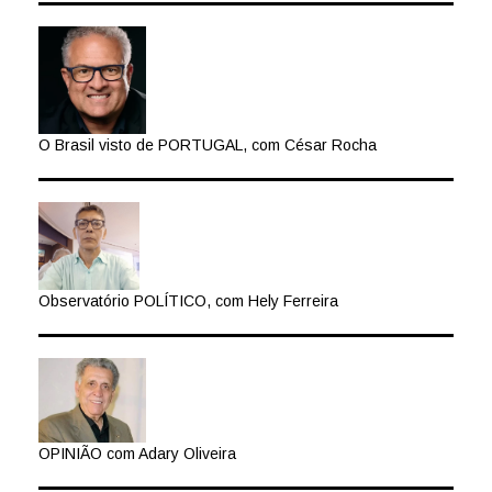
O Brasil visto de PORTUGAL, com César Rocha
Observatório POLÍTICO, com Hely Ferreira
OPINIÃO com Adary Oliveira