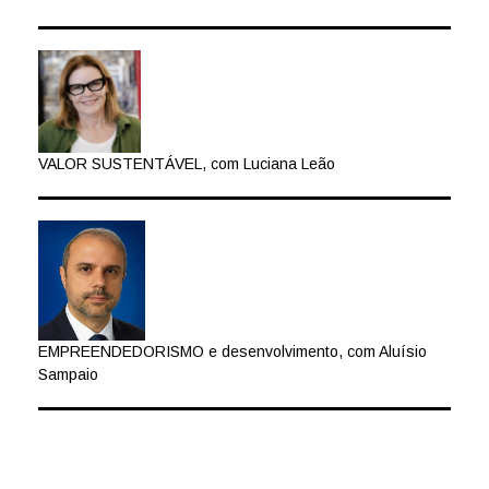
VALOR SUSTENTÁVEL, com Luciana Leão
EMPREENDEDORISMO e desenvolvimento, com Aluísio
Sampaio