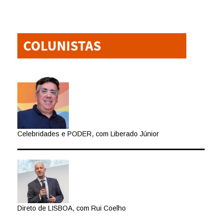
Celebridades e PODER, com Liberado Júnior
Direto de LISBOA, com Rui Coelho