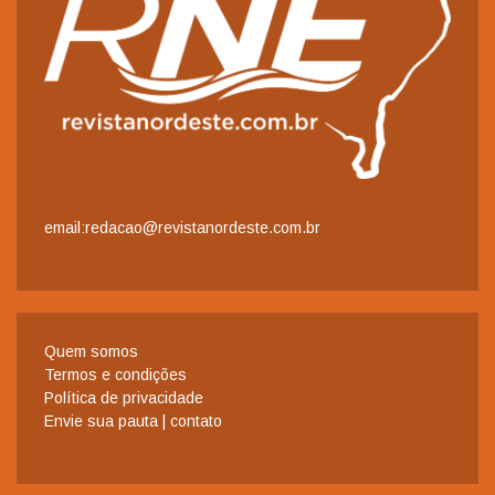
email:redacao@revistanordeste.com.br
Quem somos
Termos e condições
Política de privacidade
Envie sua pauta | contato