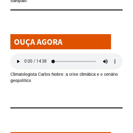
Sampaio
Climatologista Carlos Nobre: a crise climática e o cenário
geopolítico