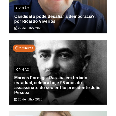
OPINIÃO
Candidato pode desafiar a democracia?,
por Ricardo Viveiros
29 de julho, 2026
2 Minutes
OPINIÃO
Marcos Formiga: Paraíba em feriado
estadual, celebra hoje 96 anos do
assassinato do seu então presidente João
Pessoa
26 de julho, 2026