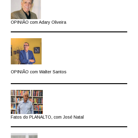
OPINIÃO com Adary Oliveira
OPINIÃO com Walter Santos
Fatos do PLANALTO, com José Natal