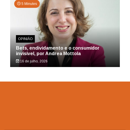
5 Minutes
OPINIÃO
Bets, endividamento e o consumidor
invisível, por Andrea Mottola
16 de julho, 2026