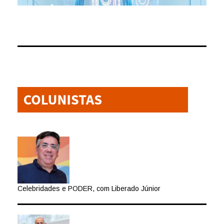
Celebridades e PODER, com Liberado Júnior