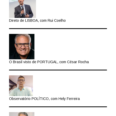
Direto de LISBOA, com Rui Coelho
O Brasil visto de PORTUGAL, com César Rocha
Observatório POLÍTICO, com Hely Ferreira