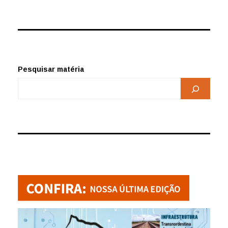
Pesquisar matéria