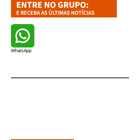
WhatsApp