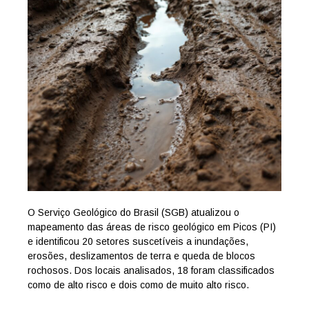
O Serviço Geológico do Brasil (SGB) atualizou o
mapeamento das áreas de risco geológico em Picos (PI)
e identificou 20 setores suscetíveis a inundações,
erosões, deslizamentos de terra e queda de blocos
rochosos. Dos locais analisados, 18 foram classificados
como de alto risco e dois como de muito alto risco.