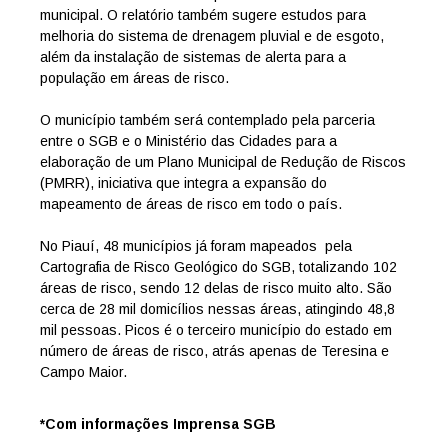
municipal. O relatório também sugere estudos para
melhoria do sistema de drenagem pluvial e de esgoto,
além da instalação de sistemas de alerta para a
população em áreas de risco.
O município também será contemplado pela parceria
entre o SGB e o Ministério das Cidades para a
elaboração de um Plano Municipal de Redução de Riscos
(PMRR), iniciativa que integra a expansão do
mapeamento de áreas de risco em todo o país.
No Piauí, 48 municípios já foram mapeados pela
Cartografia de Risco Geológico do SGB, totalizando 102
áreas de risco, sendo 12 delas de risco muito alto. São
cerca de 28 mil domicílios nessas áreas, atingindo 48,8
mil pessoas. Picos é o terceiro município do estado em
número de áreas de risco, atrás apenas de Teresina e
Campo Maior.
*Com informações Imprensa SGB