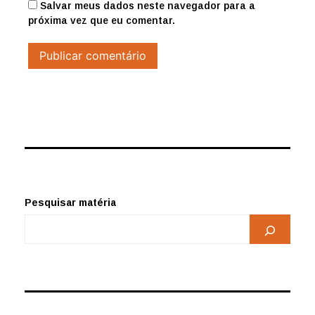
Salvar meus dados neste navegador para a
próxima vez que eu comentar.
Pesquisar matéria