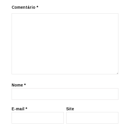
Comentário
*
Nome
*
E-mail
*
Site