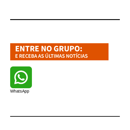
WhatsApp