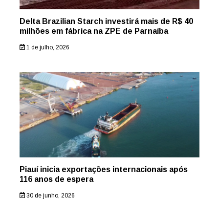
Delta Brazilian Starch investirá mais de R$ 40
milhões em fábrica na ZPE de Parnaíba
1 de julho, 2026
Piauí inicia exportações internacionais após
116 anos de espera
30 de junho, 2026