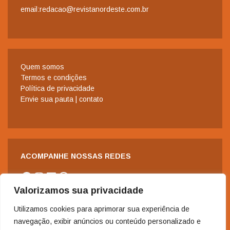
email:redacao@revistanordeste.com.br
Quem somos
Termos e condições
Política de privacidade
Envie sua pauta | contato
ACOMPANHE NOSSAS REDES
Facebook
Instagram
LinkedIn
WhatsApp
Valorizamos sua privacidade
Utilizamos cookies para aprimorar sua experiência de
navegação, exibir anúncios ou conteúdo personalizado e