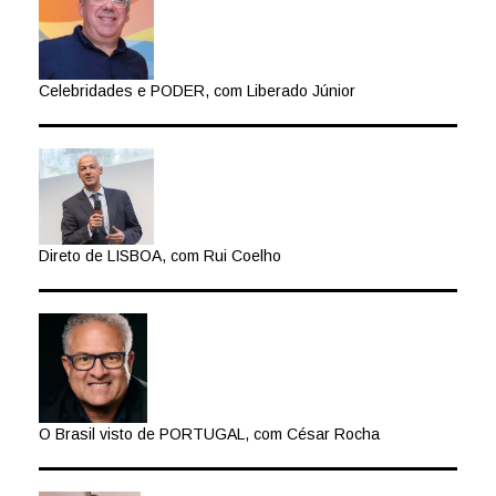
Celebridades e PODER, com Liberado Júnior
Direto de LISBOA, com Rui Coelho
O Brasil visto de PORTUGAL, com César Rocha