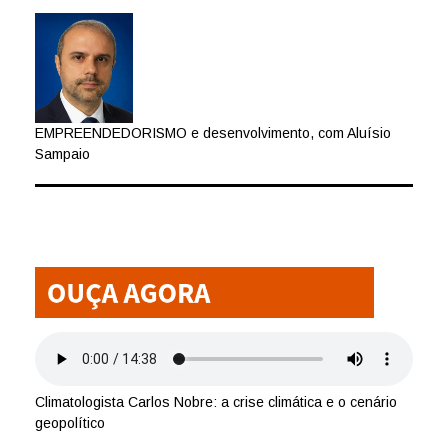
EMPREENDEDORISMO e desenvolvimento, com Aluísio
Sampaio
Climatologista Carlos Nobre: a crise climática e o cenário
geopolítico