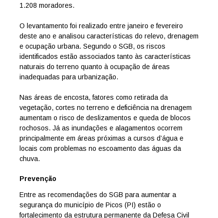
1.208 moradores.
O levantamento foi realizado entre janeiro e fevereiro
deste ano e analisou características do relevo, drenagem
e ocupação urbana. Segundo o SGB, os riscos
identificados estão associados tanto às características
naturais do terreno quanto à ocupação de áreas
inadequadas para urbanização.
Nas áreas de encosta, fatores como retirada da
vegetação, cortes no terreno e deficiência na drenagem
aumentam o risco de deslizamentos e queda de blocos
rochosos. Já as inundações e alagamentos ocorrem
principalmente em áreas próximas a cursos d’água e
locais com problemas no escoamento das águas da
chuva.
Prevenção
Entre as recomendações do SGB para aumentar a
segurança do município de Picos (PI) estão o
fortalecimento da estrutura permanente da Defesa Civil