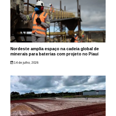
Nordeste amplia espaço na cadeia global de
minerais para baterias com projeto no Piauí
14 de julho, 2026