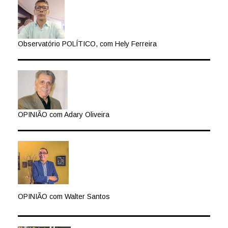
Observatório POLÍTICO, com Hely Ferreira
OPINIÃO com Adary Oliveira
OPINIÃO com Walter Santos