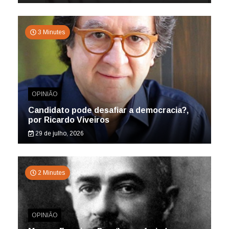
3 Minutes
OPINIÃO
Candidato pode desafiar a democracia?,
por Ricardo Viveiros
29 de julho, 2026
2 Minutes
OPINIÃO