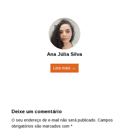
Ana Júlia Silva
Leia mais →
Deixe um comentário
O seu endereço de e-mail não será publicado.
Campos
obrigatórios são marcados com
*