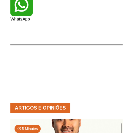
WhatsApp
ARTIGOS E OPINIÕES
5 Minutes