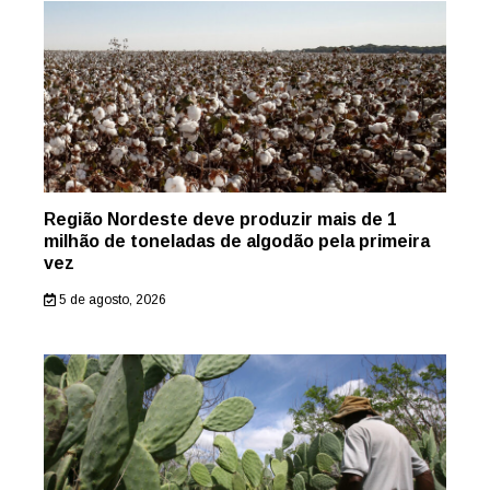
Região Nordeste deve produzir mais de 1
milhão de toneladas de algodão pela primeira
vez
5 de agosto, 2026