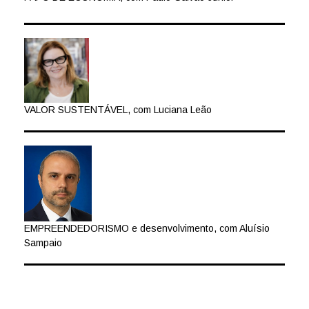
VALOR SUSTENTÁVEL, com Luciana Leão
EMPREENDEDORISMO e desenvolvimento, com Aluísio
Sampaio