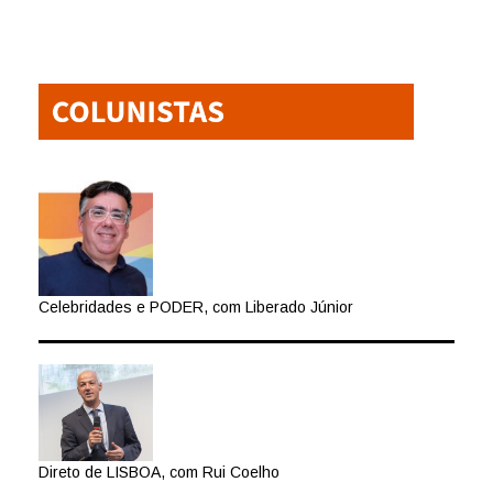
Celebridades e PODER, com Liberado Júnior
Direto de LISBOA, com Rui Coelho