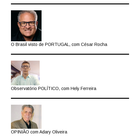
O Brasil visto de PORTUGAL, com César Rocha
Observatório POLÍTICO, com Hely Ferreira
OPINIÃO com Adary Oliveira