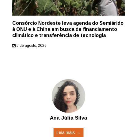
Consórcio Nordeste leva agenda do Semiárido
à ONU e à China em busca de financiamento
climático e transferência de tecnologia
5 de agosto, 2026
Ana Júlia Silva
Leia mais →