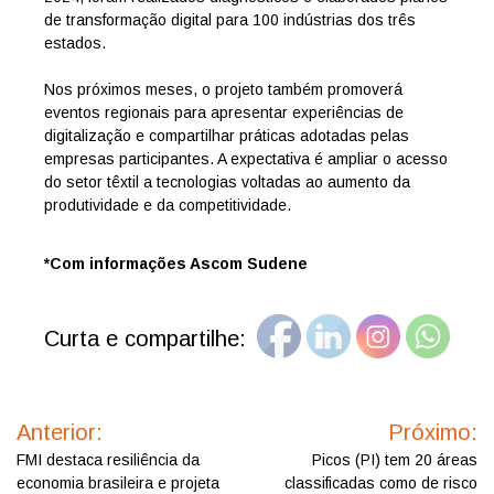
de transformação digital para 100 indústrias dos três
estados.
Nos próximos meses, o projeto também promoverá
eventos regionais para apresentar experiências de
digitalização e compartilhar práticas adotadas pelas
empresas participantes. A expectativa é ampliar o acesso
do setor têxtil a tecnologias voltadas ao aumento da
produtividade e da competitividade.
*Com informações Ascom Sudene
Curta e compartilhe:
Navegação
de
Anterior:
Próximo:
Post
FMI destaca resiliência da
Picos (PI) tem 20 áreas
economia brasileira e projeta
classificadas como de risco