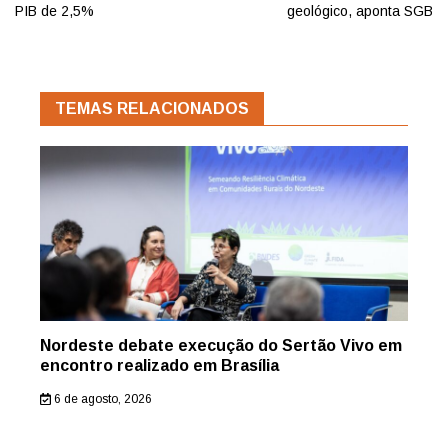
PIB de 2,5%
geológico, aponta SGB
TEMAS RELACIONADOS
Nordeste debate execução do Sertão Vivo em
encontro realizado em Brasília
6 de agosto, 2026