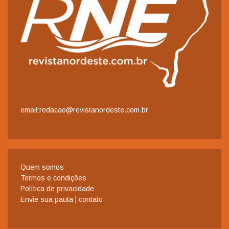
email:redacao@revistanordeste.com.br
Quem somos
Termos e condições
Política de privacidade
Envie sua pauta | contato