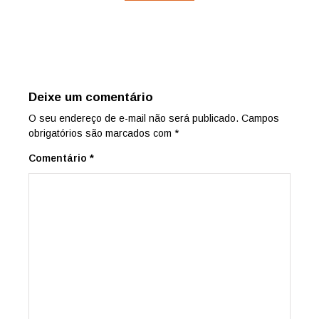
Deixe um comentário
O seu endereço de e-mail não será publicado.
Campos
obrigatórios são marcados com
*
Comentário
*