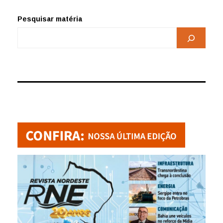
Pesquisar matéria