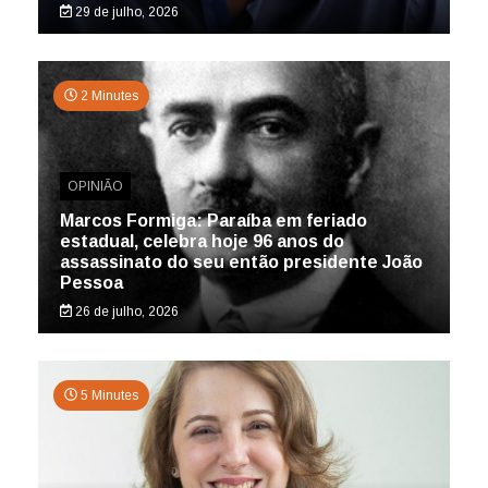
29 de julho, 2026
2 Minutes
OPINIÃO
Marcos Formiga: Paraíba em feriado
estadual, celebra hoje 96 anos do
assassinato do seu então presidente João
Pessoa
26 de julho, 2026
5 Minutes