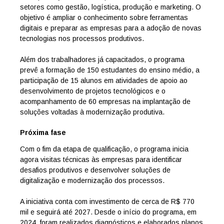
setores como gestão, logística, produção e marketing. O
objetivo é ampliar o conhecimento sobre ferramentas
digitais e preparar as empresas para a adoção de novas
tecnologias nos processos produtivos.
Além dos trabalhadores já capacitados, o programa
prevê a formação de 150 estudantes do ensino médio, a
participação de 15 alunos em atividades de apoio ao
desenvolvimento de projetos tecnológicos e o
acompanhamento de 60 empresas na implantação de
soluções voltadas à modernização produtiva.
Próxima fase
Com o fim da etapa de qualificação, o programa inicia
agora visitas técnicas às empresas para identificar
desafios produtivos e desenvolver soluções de
digitalização e modernização dos processos.
A iniciativa conta com investimento de cerca de R$ 770
mil e seguirá até 2027. Desde o início do programa, em
2024, foram realizados diagnósticos e elaborados planos