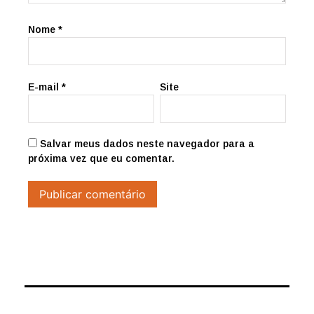
Nome
*
E-mail
*
Site
Salvar meus dados neste navegador para a
próxima vez que eu comentar.