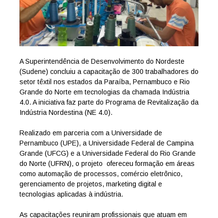
A Superintendência de Desenvolvimento do Nordeste
(Sudene) concluiu a capacitação de 300 trabalhadores do
setor têxtil nos estados da Paraíba, Pernambuco e Rio
Grande do Norte em tecnologias da chamada Indústria
4.0. A iniciativa faz parte do Programa de Revitalização da
Indústria Nordestina (NE 4.0).
Realizado em parceria com a Universidade de
Pernambuco (UPE), a Universidade Federal de Campina
Grande (UFCG) e a Universidade Federal do Rio Grande
do Norte (UFRN), o projeto ofereceu formação em áreas
como automação de processos, comércio eletrônico,
gerenciamento de projetos, marketing digital e
tecnologias aplicadas à indústria.
As capacitações reuniram profissionais que atuam em