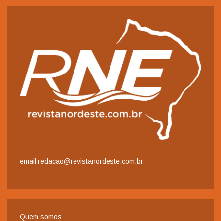
email:redacao@revistanordeste.com.br
Quem somos