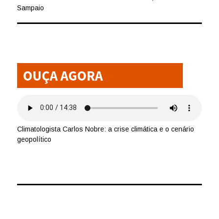
Sampaio
Climatologista Carlos Nobre: a crise climática e o cenário
geopolítico