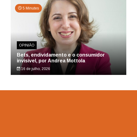
5 Minutes
OPINIÃO
Bets, endividamento e o consumidor
invisível, por Andrea Mottola
16 de julho, 2026