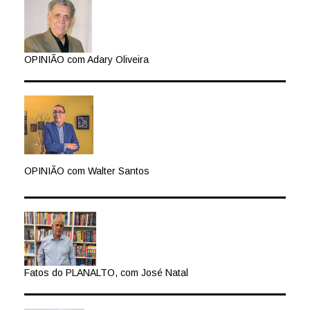
OPINIÃO com Adary Oliveira
OPINIÃO com Walter Santos
Fatos do PLANALTO, com José Natal