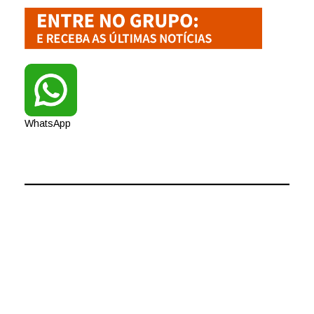
WhatsApp