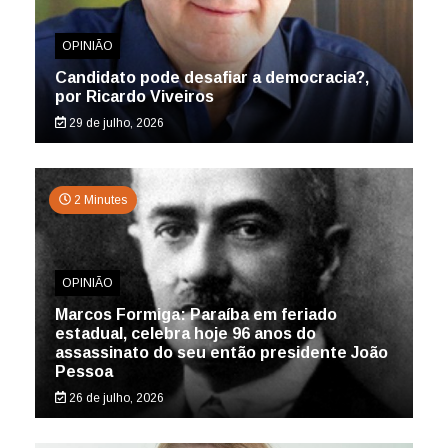
OPINIÃO
Candidato pode desafiar a democracia?,
por Ricardo Viveiros
29 de julho, 2026
2 Minutes
OPINIÃO
Marcos Formiga: Paraíba em feriado
estadual, celebra hoje 96 anos do
assassinato do seu então presidente João
Pessoa
26 de julho, 2026