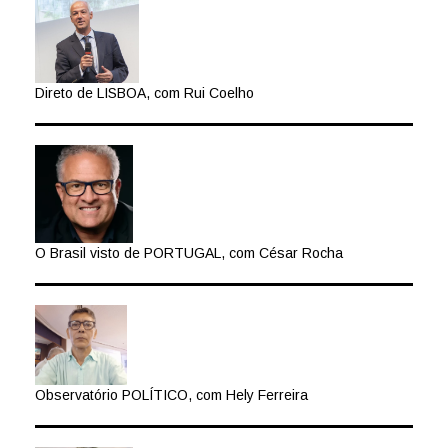
Direto de LISBOA, com Rui Coelho
O Brasil visto de PORTUGAL, com César Rocha
Observatório POLÍTICO, com Hely Ferreira