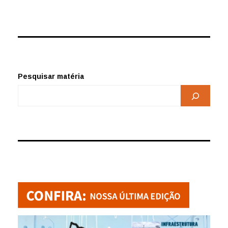
Pesquisar matéria