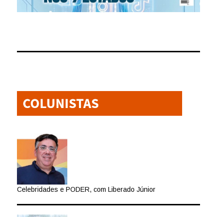
Celebridades e PODER, com Liberado Júnior