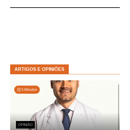
ARTIGOS E OPINIÕES
5 Minutes
OPINIÃO