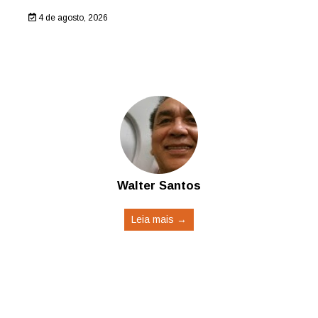
4 de agosto, 2026
Walter Santos
Leia mais →