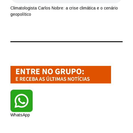
Climatologista Carlos Nobre: a crise climática e o cenário
geopolítico
WhatsApp