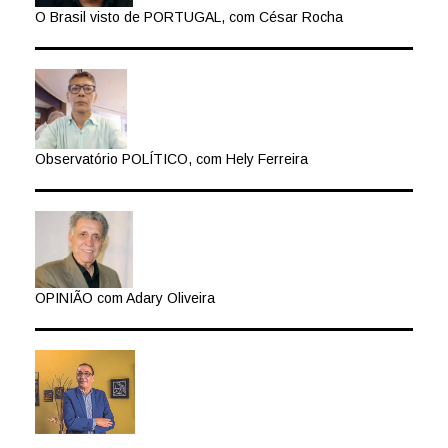
O Brasil visto de PORTUGAL, com César Rocha
Observatório POLÍTICO, com Hely Ferreira
OPINIÃO com Adary Oliveira