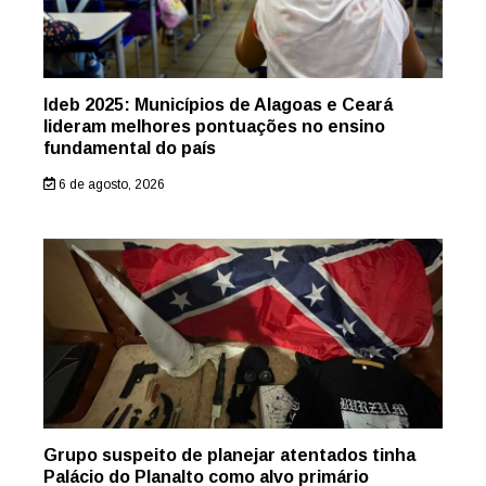
Ideb 2025: Municípios de Alagoas e Ceará
lideram melhores pontuações no ensino
fundamental do país
6 de agosto, 2026
Grupo suspeito de planejar atentados tinha
Palácio do Planalto como alvo primário