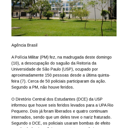
Agência Brasil
A Polícia Militar (PM) fez, na madrugada deste domingo
(10), a desocupação do saguão da Reitoria da
Universidade de São Paulo (USP), ocupado por
aproximadamente 150 pessoas desde a última quinta-
feira (7). Cerca de 50 policiais participaram da ação.
Segundo a PM, não houve feridos.
O Diretório Central dos Estudantes (DCE) da USP
informou que houve seis feridos levados para a UPA Rio
Pequeno. Dois já foram liberados e quatro continuam
internados, sendo que um deles teve o nariz fraturado.
Segundo o DCE, os policiais usaram bombas de efeito