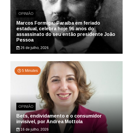
OPINIÃO
Marcos Formiga: Paraíba em feriado
estadual, celebra hoje 96 anos do
assassinato do seu então presidente João
Pessoa
26 de julho, 2026
5 Minutes
OPINIÃO
Bets, endividamento e o consumidor
invisível, por Andrea Mottola
16 de julho, 2026