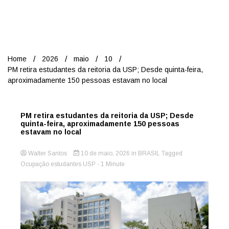
Nord
Home
2026
maio
10
PM retira estudantes da reitoria da USP; Desde quinta-feira,
aproximadamente 150 pessoas estavam no local
PM retira estudantes da reitoria da USP; Desde
quinta-feira, aproximadamente 150 pessoas
estavam no local
Walter Santos
10 de maio, 2026
in
BRASIL
Tagged
Ocupação estudantes USP
- 1 Minute