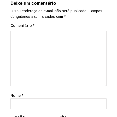
Deixe um comentário
O seu endereço de e-mail não será publicado.
Campos
obrigatórios são marcados com
*
Comentário
*
Nome
*
E-mail
*
Site