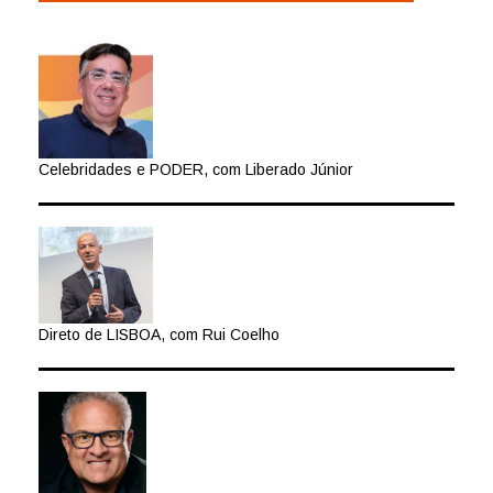
Celebridades e PODER, com Liberado Júnior
Direto de LISBOA, com Rui Coelho