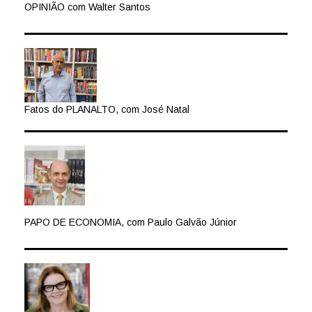
OPINIÃO com Walter Santos
Fatos do PLANALTO, com José Natal
PAPO DE ECONOMIA, com Paulo Galvão Júnior