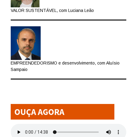
VALOR SUSTENTÁVEL, com Luciana Leão
EMPREENDEDORISMO e desenvolvimento, com Aluísio
Sampaio