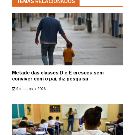
TEMAS RELACIONADOS
Metade das classes D e E cresceu sem
conviver com o pai, diz pesquisa
9 de agosto, 2026