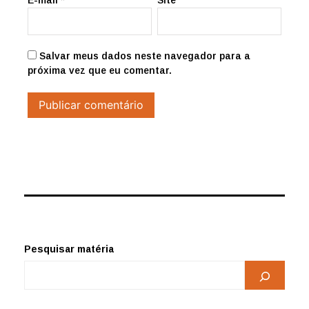
Salvar meus dados neste navegador para a
próxima vez que eu comentar.
Pesquisar matéria