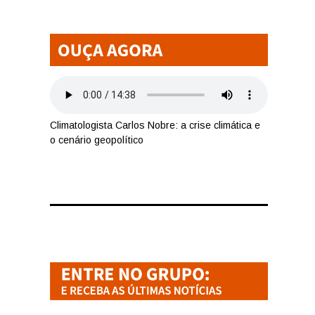
Climatologista Carlos Nobre: a crise climática e
o cenário geopolítico