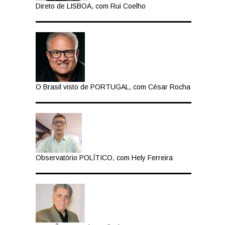
Direto de LISBOA, com Rui Coelho
O Brasil visto de PORTUGAL, com César Rocha
Observatório POLÍTICO, com Hely Ferreira