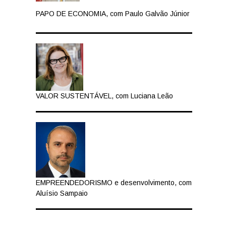
PAPO DE ECONOMIA, com Paulo Galvão Júnior
VALOR SUSTENTÁVEL, com Luciana Leão
EMPREENDEDORISMO e desenvolvimento, com
Aluísio Sampaio