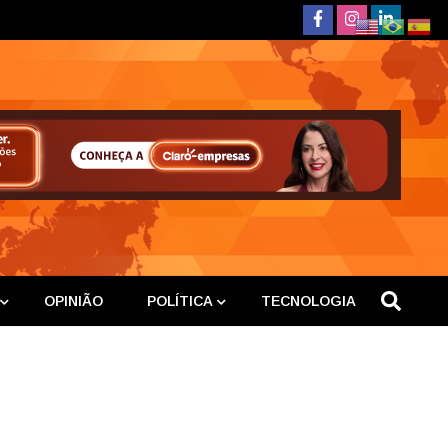
deste
OPINIÃO
POLÍTICA
TECNOLOGIA