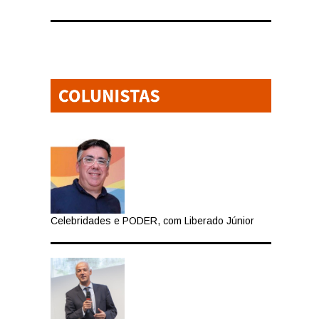
Celebridades e PODER, com Liberado Júnior