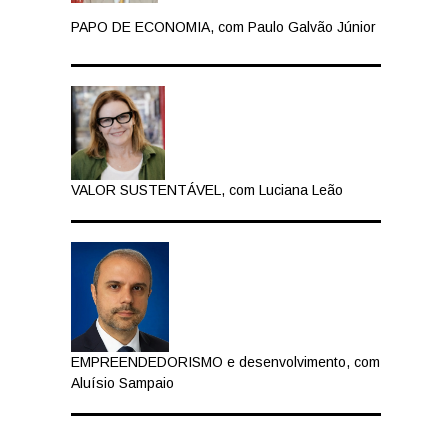
PAPO DE ECONOMIA, com Paulo Galvão Júnior
VALOR SUSTENTÁVEL, com Luciana Leão
EMPREENDEDORISMO e desenvolvimento, com
Aluísio Sampaio