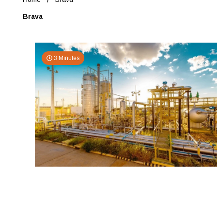
Brava
3 Minutes