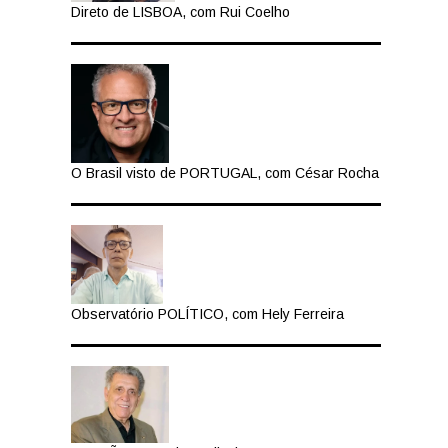
Direto de LISBOA, com Rui Coelho
O Brasil visto de PORTUGAL, com César Rocha
Observatório POLÍTICO, com Hely Ferreira