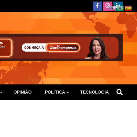
deste
OPINIÃO
POLÍTICA
TECNOLOGIA