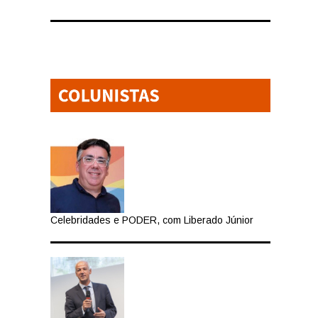
Celebridades e PODER, com Liberado Júnior