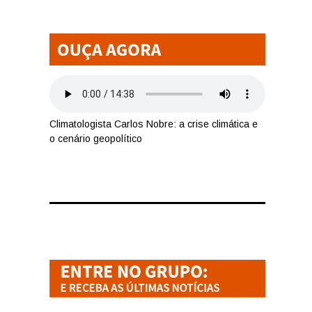
Climatologista Carlos Nobre: a crise climática e
o cenário geopolítico