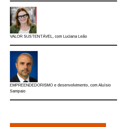
VALOR SUSTENTÁVEL, com Luciana Leão
EMPREENDEDORISMO e desenvolvimento, com Aluísio
Sampaio