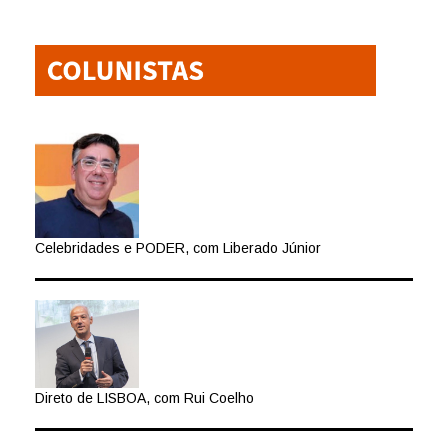
Celebridades e PODER, com Liberado Júnior
Direto de LISBOA, com Rui Coelho