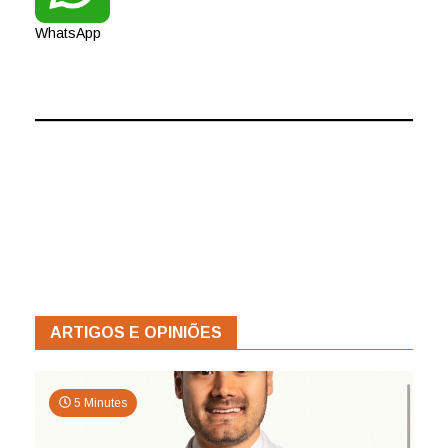
WhatsApp
ARTIGOS E OPINIÕES
5 Minutes