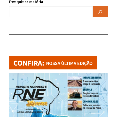
Pesquisar matéria