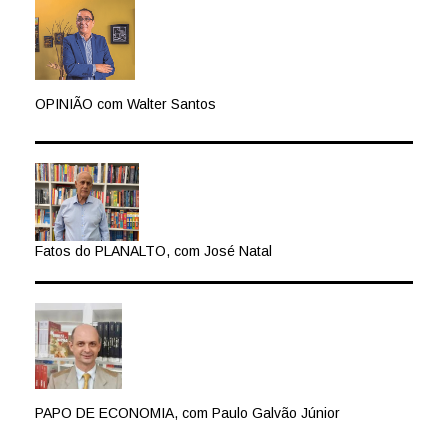
OPINIÃO com Walter Santos
Fatos do PLANALTO, com José Natal
PAPO DE ECONOMIA, com Paulo Galvão Júnior