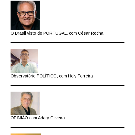
O Brasil visto de PORTUGAL, com César Rocha
Observatório POLÍTICO, com Hely Ferreira
OPINIÃO com Adary Oliveira