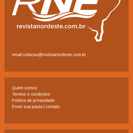
email:redacao@revistanordeste.com.br
Quem somos
Termos e condições
Política de privacidade
Envie sua pauta | contato