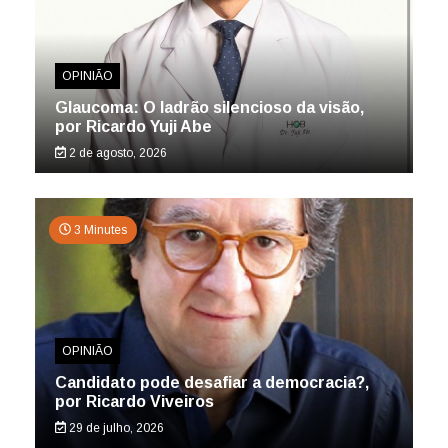
OPINIÃO
Glaucoma: O ladrão silencioso da visão,
por Ricardo Yuji Abe
2 de agosto, 2026
3 Minutes
OPINIÃO
Candidato pode desafiar a democracia?,
por Ricardo Viveiros
29 de julho, 2026