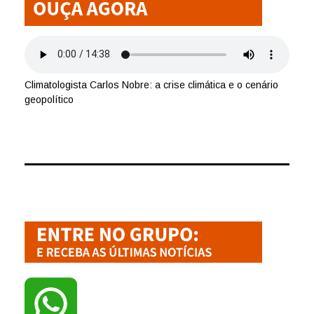
Climatologista Carlos Nobre: a crise climática e o cenário
geopolítico