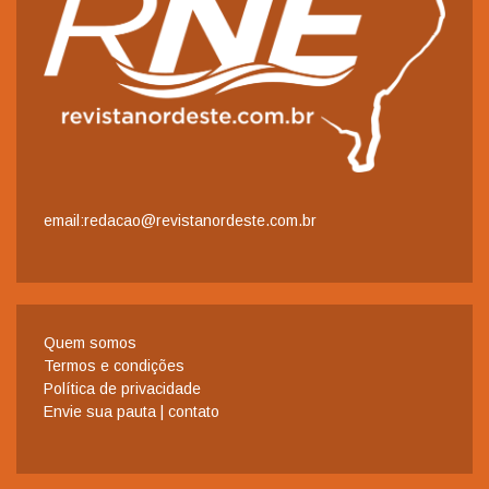
email:redacao@revistanordeste.com.br
Quem somos
Termos e condições
Política de privacidade
Envie sua pauta | contato