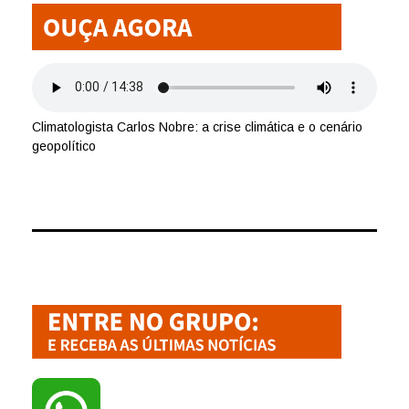
Climatologista Carlos Nobre: a crise climática e o cenário
geopolítico