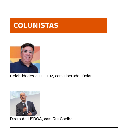
Celebridades e PODER, com Liberado Júnior
Direto de LISBOA, com Rui Coelho