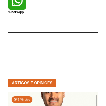
WhatsApp
ARTIGOS E OPINIÕES
5 Minutes