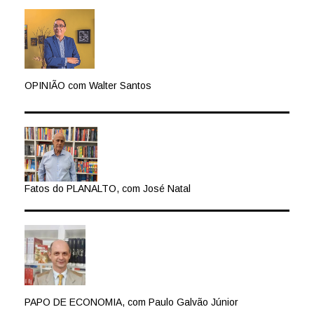
OPINIÃO com Walter Santos
Fatos do PLANALTO, com José Natal
PAPO DE ECONOMIA, com Paulo Galvão Júnior