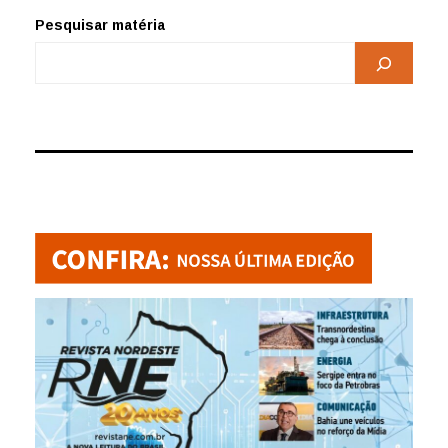
Pesquisar matéria