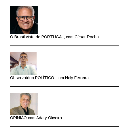
O Brasil visto de PORTUGAL, com César Rocha
Observatório POLÍTICO, com Hely Ferreira
OPINIÃO com Adary Oliveira