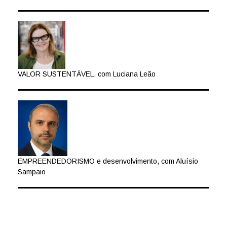
VALOR SUSTENTÁVEL, com Luciana Leão
EMPREENDEDORISMO e desenvolvimento, com Aluísio
Sampaio