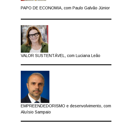
PAPO DE ECONOMIA, com Paulo Galvão Júnior
VALOR SUSTENTÁVEL, com Luciana Leão
EMPREENDEDORISMO e desenvolvimento, com
Aluísio Sampaio