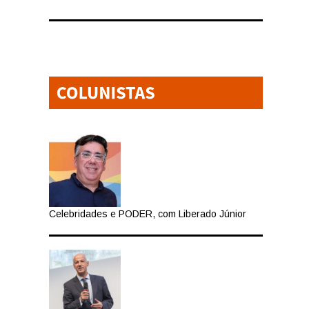
Celebridades e PODER, com Liberado Júnior