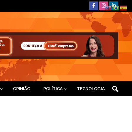
deste
OPINIÃO
POLÍTICA
TECNOLOGIA