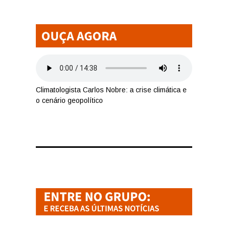
Climatologista Carlos Nobre: a crise climática e
o cenário geopolítico