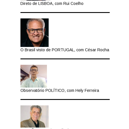
Direto de LISBOA, com Rui Coelho
O Brasil visto de PORTUGAL, com César Rocha
Observatório POLÍTICO, com Hely Ferreira