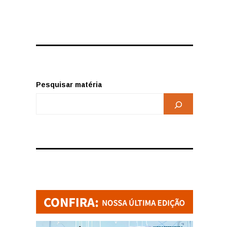
Pesquisar matéria