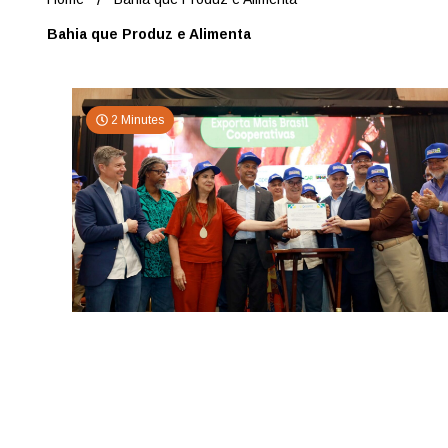
Bahia que Produz e Alimenta
2 Minutes