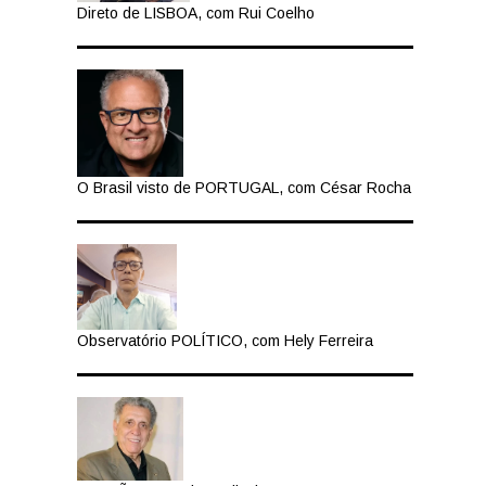
Direto de LISBOA, com Rui Coelho
O Brasil visto de PORTUGAL, com César Rocha
Observatório POLÍTICO, com Hely Ferreira