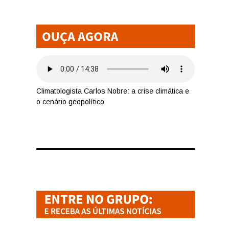
Climatologista Carlos Nobre: a crise climática e
o cenário geopolítico