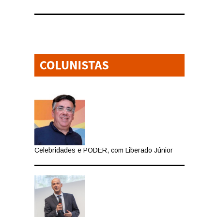
Celebridades e PODER, com Liberado Júnior