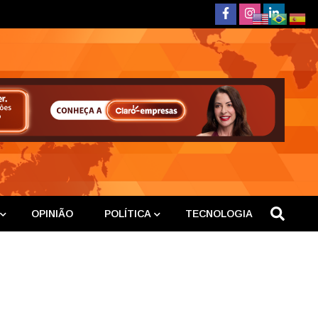
deste
OPINIÃO
POLÍTICA
TECNOLOGIA