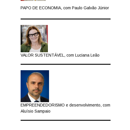
PAPO DE ECONOMIA, com Paulo Galvão Júnior
VALOR SUSTENTÁVEL, com Luciana Leão
EMPREENDEDORISMO e desenvolvimento, com
Aluísio Sampaio