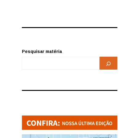
Pesquisar matéria