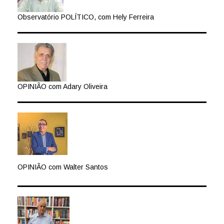
Observatório POLÍTICO, com Hely Ferreira
OPINIÃO com Adary Oliveira
OPINIÃO com Walter Santos