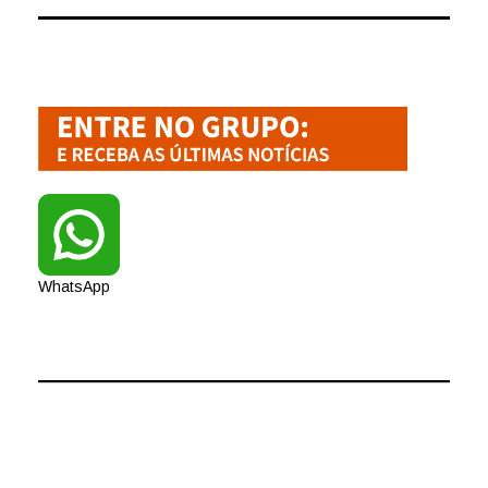
WhatsApp