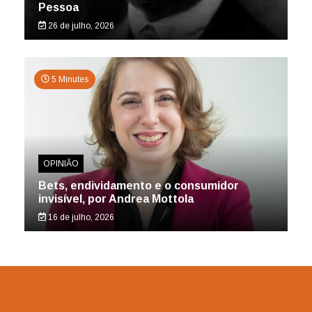
Pessoa
26 de julho, 2026
5 Minutes
OPINIÃO
Bets, endividamento e o consumidor
invisível, por Andrea Mottola
16 de julho, 2026