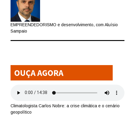
EMPREENDEDORISMO e desenvolvimento, com Aluísio
Sampaio
Climatologista Carlos Nobre: a crise climática e o cenário
geopolítico