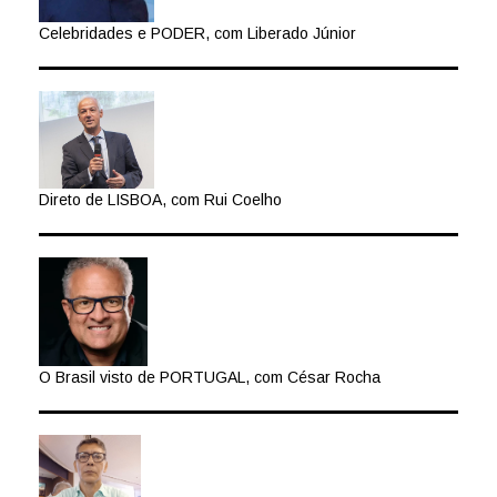
Celebridades e PODER, com Liberado Júnior
Direto de LISBOA, com Rui Coelho
O Brasil visto de PORTUGAL, com César Rocha