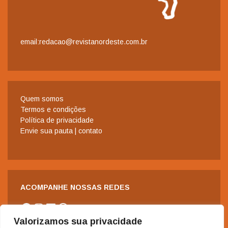
email:redacao@revistanordeste.com.br
Quem somos
Termos e condições
Política de privacidade
Envie sua pauta | contato
ACOMPANHE NOSSAS REDES
Facebook
Instagram
LinkedIn
WhatsApp
Valorizamos sua privacidade