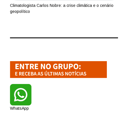
Climatologista Carlos Nobre: a crise climática e o cenário
geopolítico
WhatsApp