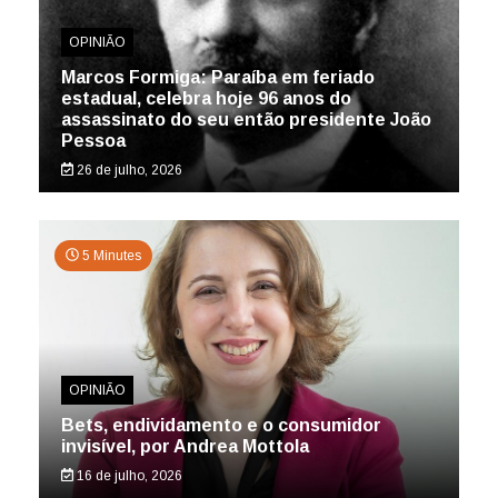
OPINIÃO
Marcos Formiga: Paraíba em feriado
estadual, celebra hoje 96 anos do
assassinato do seu então presidente João
Pessoa
26 de julho, 2026
5 Minutes
OPINIÃO
Bets, endividamento e o consumidor
invisível, por Andrea Mottola
16 de julho, 2026