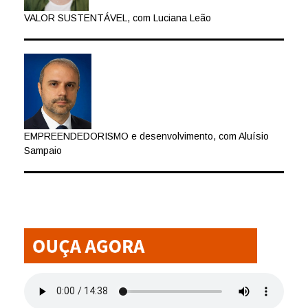
VALOR SUSTENTÁVEL, com Luciana Leão
EMPREENDEDORISMO e desenvolvimento, com Aluísio
Sampaio