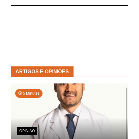
ARTIGOS E OPINIÕES
5 Minutes
OPINIÃO