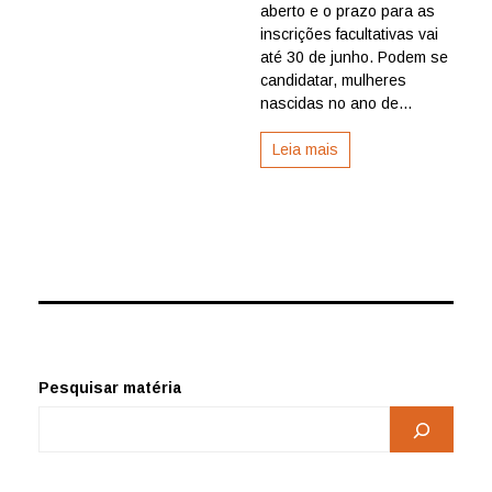
aberto e o prazo para as
inscrições facultativas vai
até 30 de junho. Podem se
candidatar, mulheres
nascidas no ano de...
Leia mais
Pesquisar matéria