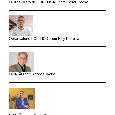
O Brasil visto de PORTUGAL, com César Rocha
Observatório POLÍTICO, com Hely Ferreira
OPINIÃO com Adary Oliveira