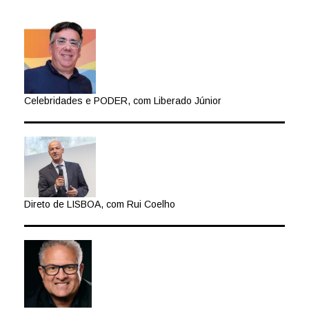
Celebridades e PODER, com Liberado Júnior
Direto de LISBOA, com Rui Coelho