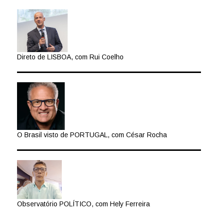
Direto de LISBOA, com Rui Coelho
O Brasil visto de PORTUGAL, com César Rocha
Observatório POLÍTICO, com Hely Ferreira