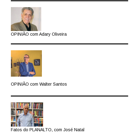
OPINIÃO com Adary Oliveira
OPINIÃO com Walter Santos
Fatos do PLANALTO, com José Natal