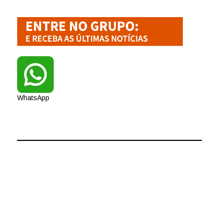
WhatsApp