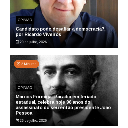
OPINIÃO
Candidato pode desafiar a democracia?,
por Ricardo Viveiros
29 de julho, 2026
2 Minutes
OPINIÃO
Marcos Formiga: Paraíba em feriado
estadual, celebra hoje 96 anos do
assassinato do seu então presidente João
Pessoa
26 de julho, 2026