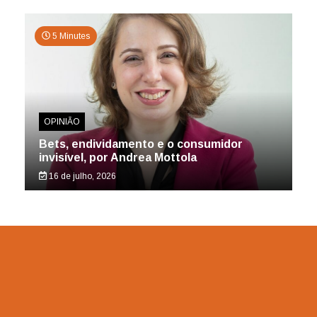
5 Minutes
OPINIÃO
Bets, endividamento e o consumidor
invisível, por Andrea Mottola
16 de julho, 2026