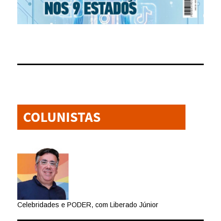
Celebridades e PODER, com Liberado Júnior