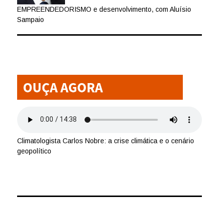
EMPREENDEDORISMO e desenvolvimento, com Aluísio
Sampaio
Climatologista Carlos Nobre: a crise climática e o cenário
geopolítico