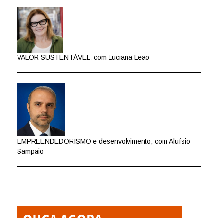
VALOR SUSTENTÁVEL, com Luciana Leão
EMPREENDEDORISMO e desenvolvimento, com Aluísio
Sampaio