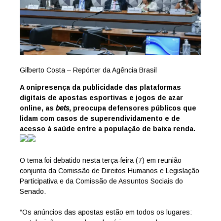
Gilberto Costa – Repórter da Agência Brasil
A onipresença da publicidade das plataformas
digitais de apostas esportivas e jogos de azar
online, as
bets
, preocupa defensores públicos que
lidam com casos de superendividamento e de
acesso à saúde entre a população de baixa renda.
O tema foi debatido nesta terça-feira (7) em reunião
conjunta da Comissão de Direitos Humanos e Legislação
Participativa e da Comissão de Assuntos Sociais do
Senado.
“Os anúncios das apostas estão em todos os lugares: