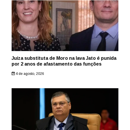
Juíza substituta de Moro na lava Jato é punida
por 2 anos de afastamento das funções
4 de agosto, 2026