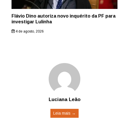
Flávio Dino autoriza novo inquérito da PF para
investigar Lulinha
4 de agosto, 2026
Luciana Leão
Leia mais →