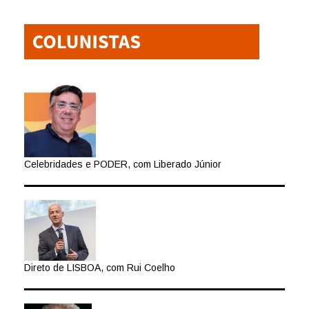
Celebridades e PODER, com Liberado Júnior
Direto de LISBOA, com Rui Coelho