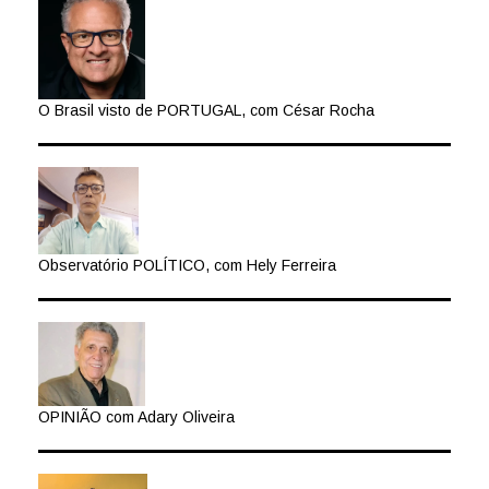
O Brasil visto de PORTUGAL, com César Rocha
Observatório POLÍTICO, com Hely Ferreira
OPINIÃO com Adary Oliveira