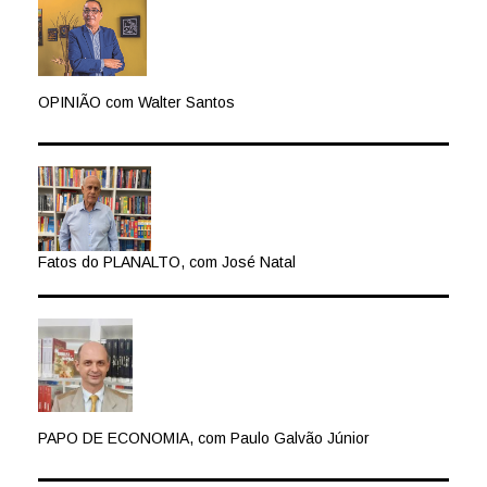
OPINIÃO com Walter Santos
Fatos do PLANALTO, com José Natal
PAPO DE ECONOMIA, com Paulo Galvão Júnior