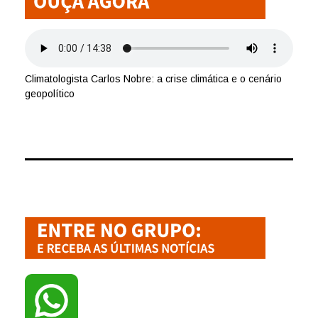
Climatologista Carlos Nobre: a crise climática e o cenário
geopolítico