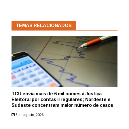
TEMAS RELACIONADOS
TCU envia mais de 6 mil nomes à Justiça
Eleitoral por contas irregulares; Nordeste e
Sudeste concentram maior número de casos
6 de agosto, 2026