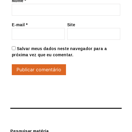
Nome
*
E-mail
*
Site
Salvar meus dados neste navegador para a
próxima vez que eu comentar.
Pesquisar matéria