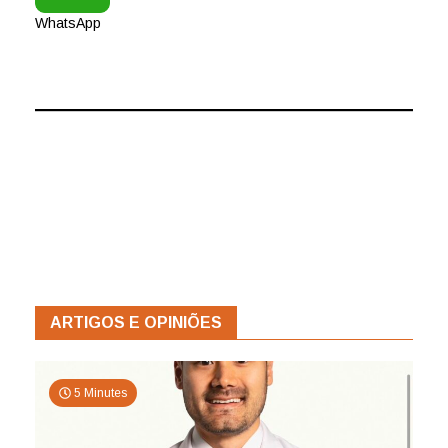
WhatsApp
ARTIGOS E OPINIÕES
5 Minutes