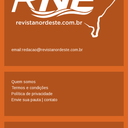
email:redacao@revistanordeste.com.br
Quem somos
Termos e condições
Política de privacidade
Envie sua pauta | contato