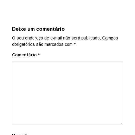
Deixe um comentário
O seu endereço de e-mail não será publicado.
Campos
obrigatórios são marcados com
*
Comentário
*