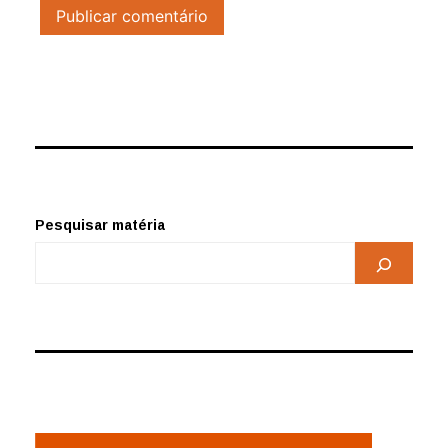
Pesquisar matéria