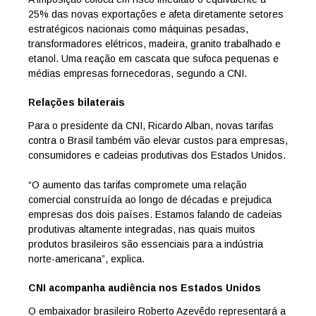
25% das novas exportações e afeta diretamente setores
estratégicos nacionais como máquinas pesadas,
transformadores elétricos, madeira, granito trabalhado e
etanol. Uma reação em cascata que sufoca pequenas e
médias empresas fornecedoras, segundo a CNI.
Relações bilaterais
Para o presidente da CNI, Ricardo Alban, novas tarifas
contra o Brasil também vão elevar custos para empresas,
consumidores e cadeias produtivas dos Estados Unidos.
“O aumento das tarifas compromete uma relação
comercial construída ao longo de décadas e prejudica
empresas dos dois países. Estamos falando de cadeias
produtivas altamente integradas, nas quais muitos
produtos brasileiros são essenciais para a indústria
norte-americana”, explica.
CNI acompanha audiência nos Estados Unidos
O embaixador brasileiro Roberto Azevêdo representará a