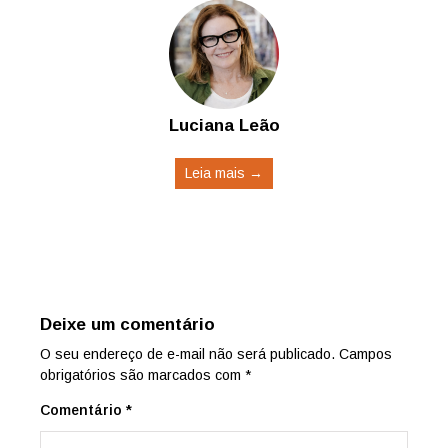
Luciana Leão
Leia mais →
Deixe um comentário
O seu endereço de e-mail não será publicado.
Campos
obrigatórios são marcados com
*
Comentário
*