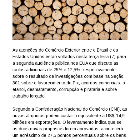
As atenções do Comércio Exterior entre o Brasil e os
Estados Unidos estão voltados nesta terça-feira (7) para
a segunda audiência pública nos EUA que discute as
tarifas adicionais de 25% e 12,5%, respectivamente
sobre o resultado de investigações com base na Seção
301 sobre o favorecimento do Pix, acordos comerciais, o
etanol, desmatamento, corrupção e pirataria e sobre
trabalho forçado
Segundo a Confederação Nacional do Comércio (CNI), as
novas alíquotas podem custar o equivalente a US$ 14,9
bilhões em exportações. O levantamento indica que se
as duas novas propostas forem aprovadas, acontecerá
um acréscimo de 27,5 pontos percentuais sobre os bens,