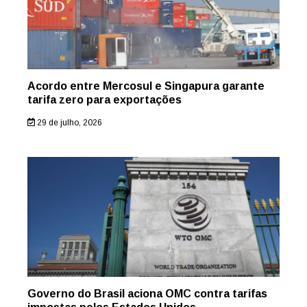
Acordo entre Mercosul e Singapura garante
tarifa zero para exportações
29 de julho, 2026
Governo do Brasil aciona OMC contra tarifas