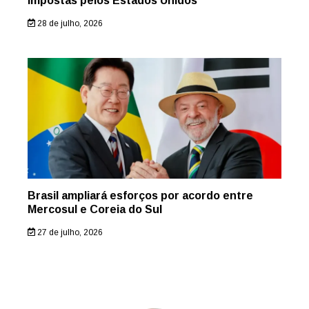
impostas pelos Estados Unidos
28 de julho, 2026
Brasil ampliará esforços por acordo entre
Mercosul e Coreia do Sul
27 de julho, 2026