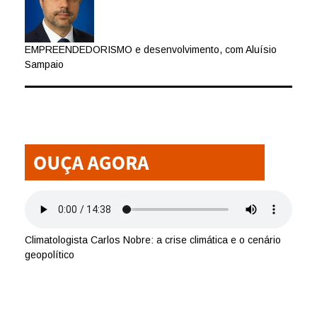
EMPREENDEDORISMO e desenvolvimento, com Aluísio
Sampaio
Climatologista Carlos Nobre: a crise climática e o cenário
geopolítico