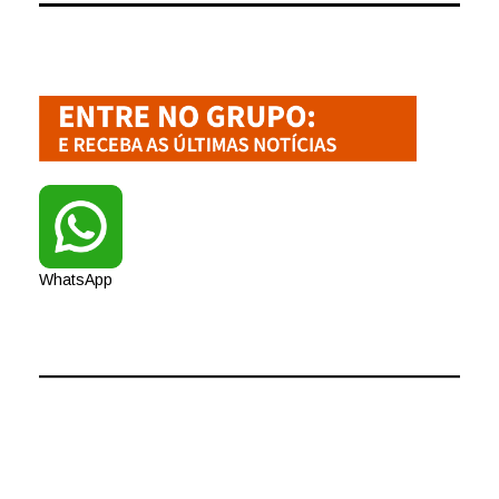
WhatsApp