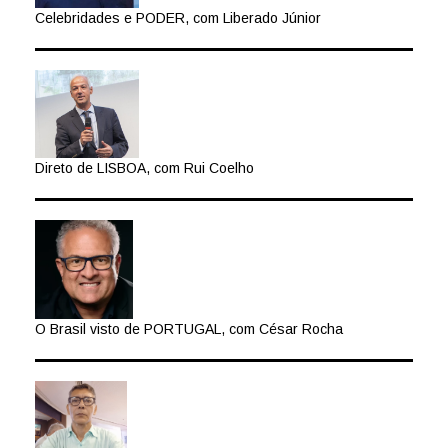
Celebridades e PODER, com Liberado Júnior
Direto de LISBOA, com Rui Coelho
O Brasil visto de PORTUGAL, com César Rocha