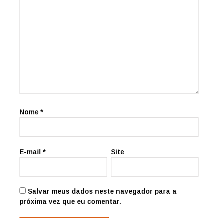
Nome
*
E-mail
*
Site
Salvar meus dados neste navegador para a
próxima vez que eu comentar.