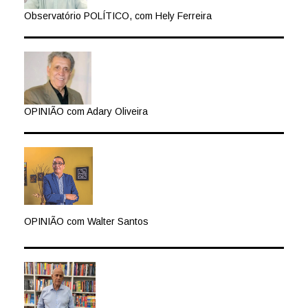
Observatório POLÍTICO, com Hely Ferreira
OPINIÃO com Adary Oliveira
OPINIÃO com Walter Santos