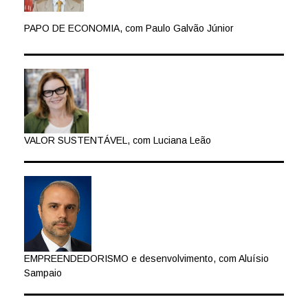
PAPO DE ECONOMIA, com Paulo Galvão Júnior
VALOR SUSTENTÁVEL, com Luciana Leão
EMPREENDEDORISMO e desenvolvimento, com Aluísio
Sampaio