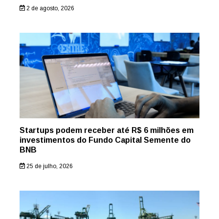
2 de agosto, 2026
Startups podem receber até R$ 6 milhões em
investimentos do Fundo Capital Semente do
BNB
25 de julho, 2026