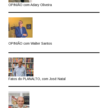
OPINIÃO com Adary Oliveira
OPINIÃO com Walter Santos
Fatos do PLANALTO, com José Natal