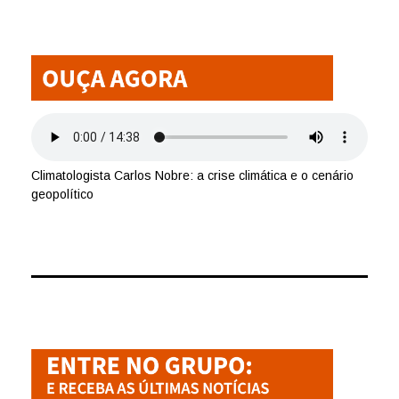
Climatologista Carlos Nobre: a crise climática e o cenário
geopolítico