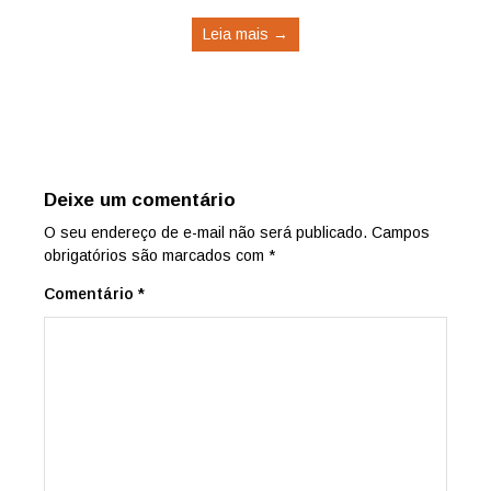
Leia mais →
Deixe um comentário
O seu endereço de e-mail não será publicado.
Campos
obrigatórios são marcados com
*
Comentário
*