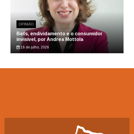
OPINIÃO
Bets, endividamento e o consumidor
invisível, por Andrea Mottola
16 de julho, 2026