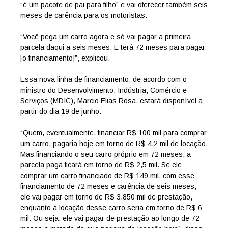
“é um pacote de pai para filho” e vai oferecer também seis
meses de carência para os motoristas.
“Você pega um carro agora e só vai pagar a primeira
parcela daqui a seis meses. E terá 72 meses para pagar
[o financiamento]”, explicou.
Essa nova linha de financiamento, de acordo com o
ministro do Desenvolvimento, Indústria, Comércio e
Serviços (MDIC), Marcio Elias Rosa, estará disponível a
partir do dia 19 de junho.
“Quem, eventualmente, financiar R$ 100 mil para comprar
um carro, pagaria hoje em torno de R$ 4,2 mil de locação.
Mas financiando o seu carro próprio em 72 meses, a
parcela paga ficará em torno de R$ 2,5 mil. Se ele
comprar um carro financiado de R$ 149 mil, com esse
financiamento de 72 meses e carência de seis meses,
ele vai pagar em torno de R$ 3.850 mil de prestação,
enquanto a locação desse carro seria em torno de R$ 6
mil. Ou seja, ele vai pagar de prestação ao longo de 72