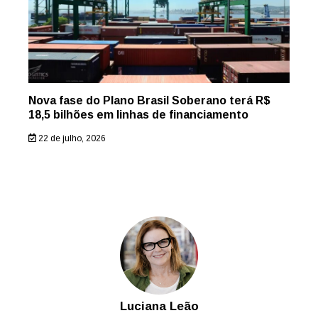
Nova fase do Plano Brasil Soberano terá R$
18,5 bilhões em linhas de financiamento
22 de julho, 2026
Luciana Leão