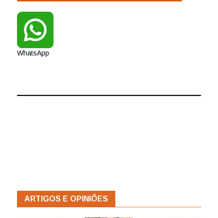
WhatsApp
ARTIGOS E OPINIÕES