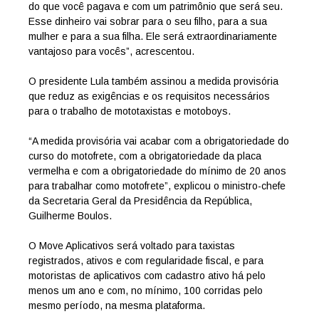
do que você pagava e com um patrimônio que será seu.
Esse dinheiro vai sobrar para o seu filho, para a sua
mulher e para a sua filha. Ele será extraordinariamente
vantajoso para vocês”, acrescentou.
O presidente Lula também assinou a medida provisória
que reduz as exigências e os requisitos necessários
para o trabalho de mototaxistas e motoboys.
“A medida provisória vai acabar com a obrigatoriedade do
curso do motofrete, com a obrigatoriedade da placa
vermelha e com a obrigatoriedade do mínimo de 20 anos
para trabalhar como motofrete”, explicou o ministro-chefe
da Secretaria Geral da Presidência da República,
Guilherme Boulos.
O Move Aplicativos será voltado para taxistas
registrados, ativos e com regularidade fiscal, e para
motoristas de aplicativos com cadastro ativo há pelo
menos um ano e com, no mínimo, 100 corridas pelo
mesmo período, na mesma plataforma.