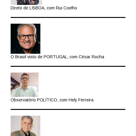
Direto de LISBOA, com Rui Coelho
O Brasil visto de PORTUGAL, com César Rocha
Observatório POLÍTICO, com Hely Ferreira