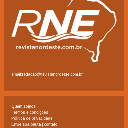
email:redacao@revistanordeste.com.br
Quem somos
Termos e condições
Política de privacidade
Envie sua pauta | contato