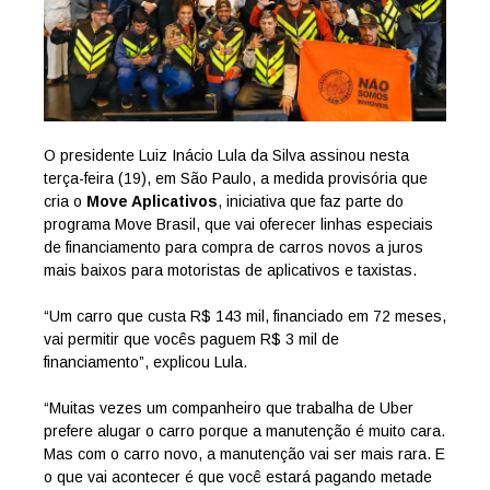
O presidente Luiz Inácio Lula da Silva assinou nesta
terça-feira (19), em São Paulo, a medida provisória que
cria o
Move Aplicativos
, iniciativa que faz parte do
programa Move Brasil, que vai oferecer linhas especiais
de financiamento para compra de carros novos a juros
mais baixos para motoristas de aplicativos e taxistas.
“Um carro que custa R$ 143 mil, financiado em 72 meses,
vai permitir que vocês paguem R$ 3 mil de
financiamento”, explicou Lula.
“Muitas vezes um companheiro que trabalha de Uber
prefere alugar o carro porque a manutenção é muito cara.
Mas com o carro novo, a manutenção vai ser mais rara. E
o que vai acontecer é que você estará pagando metade