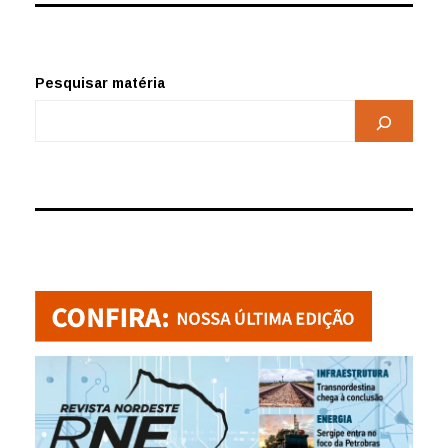
Pesquisar matéria