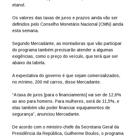
etanol.
Os valores das taxas de juros e prazos ainda vão ser
definidos pelo Conselho Monetário Nacional (CMN) ainda
esta semana.
Segundo Mercadante, as montadoras que vão participar
do programa também precisarão atender a algumas
exigências, como o preço do veículo, que terá que ser
abaixo da tabela.
A expectativa do governo é que sejam comercializados,
no mínimo, 200 mil carros, disse Mercadante.
“A taxa de juros [para o financiamento] vai ser de 12,6%
ao ano para homens. Para mulheres, será de 11,5%, e
elas também vão poder financiar equipamentos de
segurança”, anunciou Mercadante.
De acordo com o ministro-chefe da Secretaria Geral da
Presidência da República, Guilherme Boulos, o programa