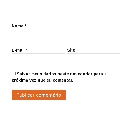
Nome
*
E-mail
*
Site
Salvar meus dados neste navegador para a
próxima vez que eu comentar.