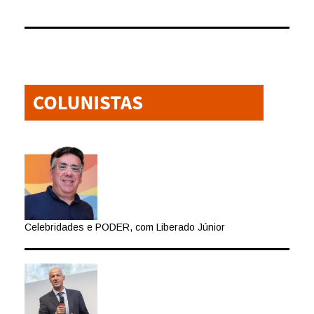
Celebridades e PODER, com Liberado Júnior