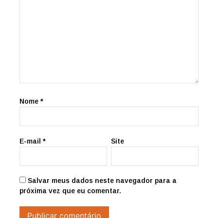
Nome
*
E-mail
*
Site
Salvar meus dados neste navegador para a
próxima vez que eu comentar.