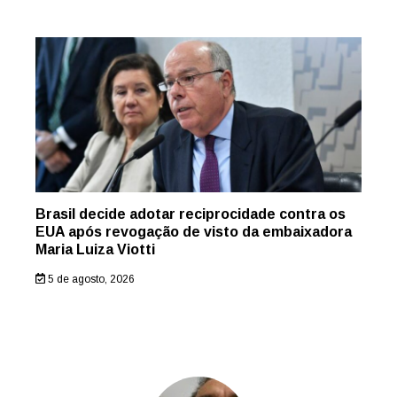
Brasil decide adotar reciprocidade contra os
EUA após revogação de visto da embaixadora
Maria Luiza Viotti
5 de agosto, 2026