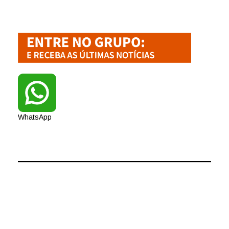
WhatsApp