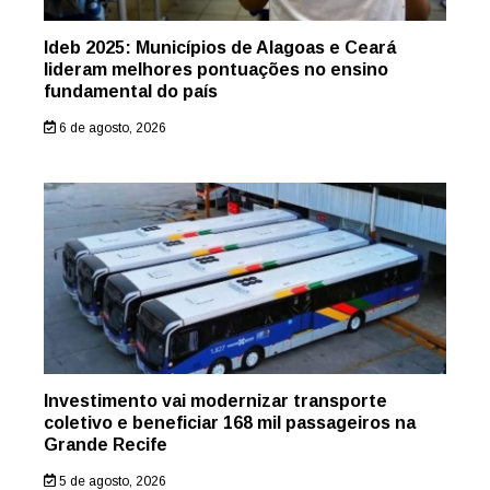
Ideb 2025: Municípios de Alagoas e Ceará
lideram melhores pontuações no ensino
fundamental do país
6 de agosto, 2026
Investimento vai modernizar transporte
coletivo e beneficiar 168 mil passageiros na
Grande Recife
5 de agosto, 2026