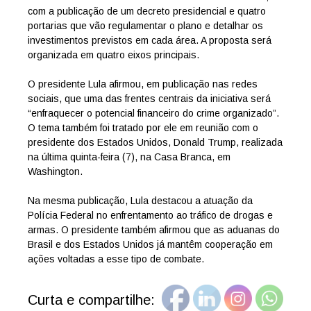
com a publicação de um decreto presidencial e quatro
portarias que vão regulamentar o plano e detalhar os
investimentos previstos em cada área. A proposta será
organizada em quatro eixos principais.
O presidente Lula afirmou, em publicação nas redes
sociais, que uma das frentes centrais da iniciativa será
“enfraquecer o potencial financeiro do crime organizado”.
O tema também foi tratado por ele em reunião com o
presidente dos Estados Unidos, Donald Trump, realizada
na última quinta-feira (7), na Casa Branca, em
Washington.
Na mesma publicação, Lula destacou a atuação da
Polícia Federal no enfrentamento ao tráfico de drogas e
armas. O presidente também afirmou que as aduanas do
Brasil e dos Estados Unidos já mantêm cooperação em
ações voltadas a esse tipo de combate.
Curta e compartilhe: