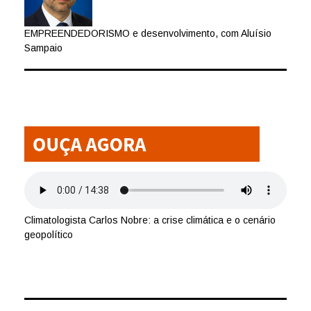
EMPREENDEDORISMO e desenvolvimento, com Aluísio
Sampaio
Climatologista Carlos Nobre: a crise climática e o cenário
geopolítico