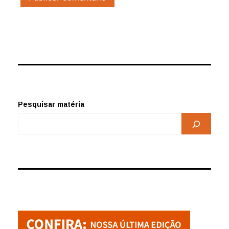
Pesquisar matéria