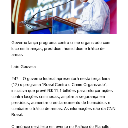
Governo lança programa contra crime organizado com
foco em finanças, presídios, homicídios e tráfico de
armas
Laís Gouveia
247 – O governo federal apresentará nesta terça-feira
(12) o programa “Brasil Contra o Crime Organizado”,
iniciativa que prevê R$ 11,1 bilhões para reforçar ações
contra facções criminosas, ampliar a segurança em
presídios, aumentar o esclarecimento de homicídios e
combater o tráfico de armas. As informações são da CNN
Brasil.
O anúncio será feito em evento no Palácio do Planalto,