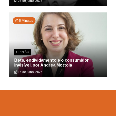
26 de julho, 2026
5 Minutes
OPINIÃO
Bets, endividamento e o consumidor
invisível, por Andrea Mottola
16 de julho, 2026