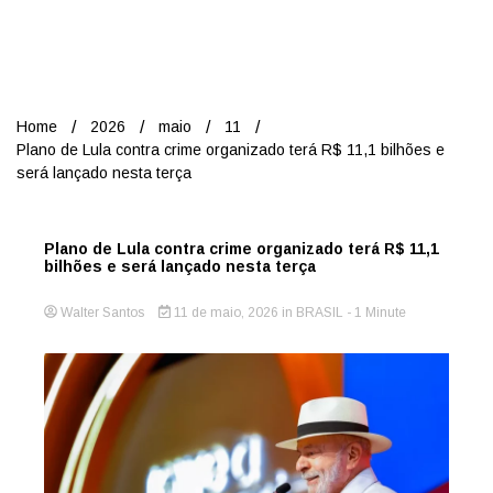
Nord
Home
2026
maio
11
Plano de Lula contra crime organizado terá R$ 11,1 bilhões e
será lançado nesta terça
Plano de Lula contra crime organizado terá R$ 11,1
bilhões e será lançado nesta terça
Walter Santos
11 de maio, 2026
in
BRASIL
- 1 Minute