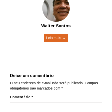
Walter Santos
Leia mais →
Deixe um comentário
O seu endereço de e-mail não será publicado.
Campos
obrigatórios são marcados com
*
Comentário
*