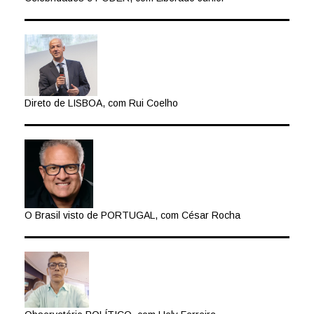
Direto de LISBOA, com Rui Coelho
O Brasil visto de PORTUGAL, com César Rocha