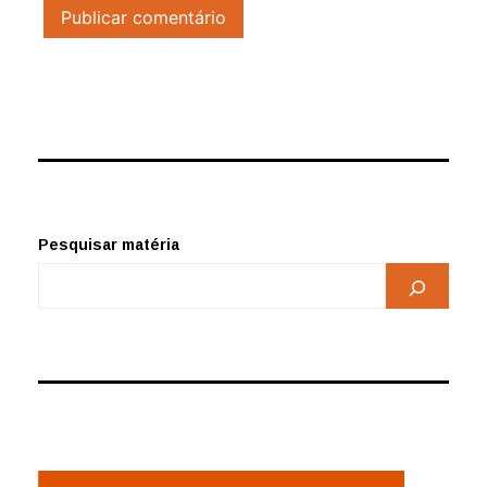
Pesquisar matéria