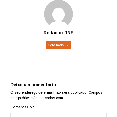
Redacao RNE
Leia mais →
Deixe um comentário
O seu endereço de e-mail não será publicado.
Campos
obrigatórios são marcados com
*
Comentário
*