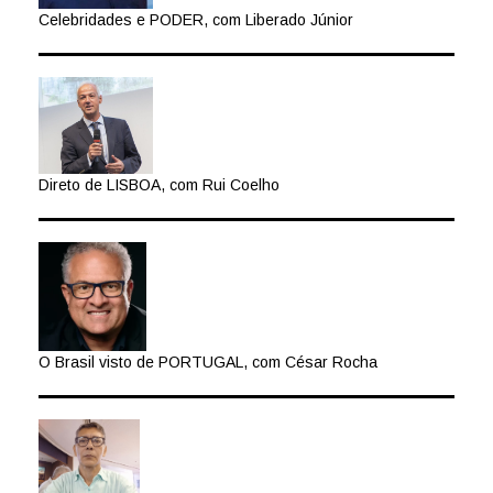
Celebridades e PODER, com Liberado Júnior
Direto de LISBOA, com Rui Coelho
O Brasil visto de PORTUGAL, com César Rocha