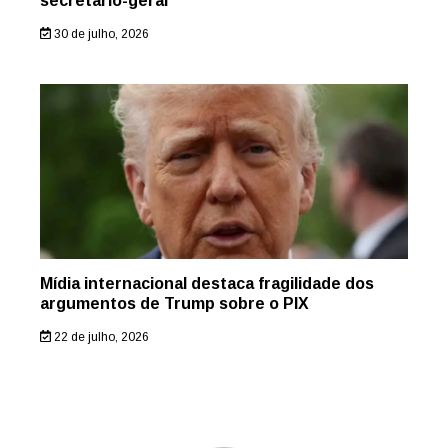
secretário-geral
30 de julho, 2026
Mídia internacional destaca fragilidade dos
argumentos de Trump sobre o PIX
22 de julho, 2026