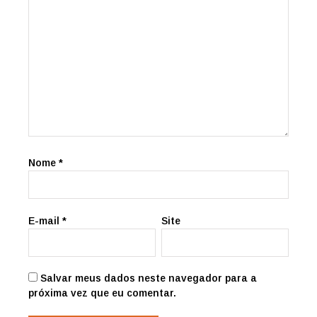
Nome
*
E-mail
*
Site
Salvar meus dados neste navegador para a
próxima vez que eu comentar.