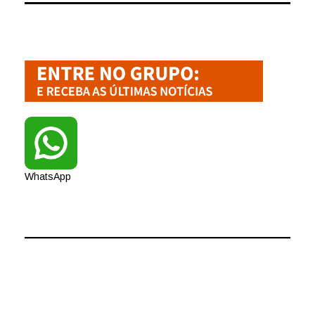
WhatsApp