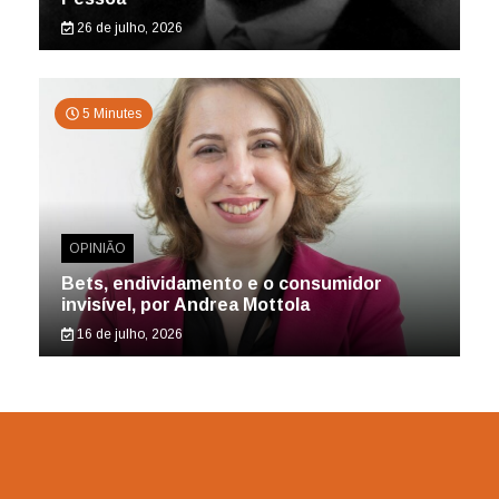
26 de julho, 2026
5 Minutes
OPINIÃO
Bets, endividamento e o consumidor
invisível, por Andrea Mottola
16 de julho, 2026