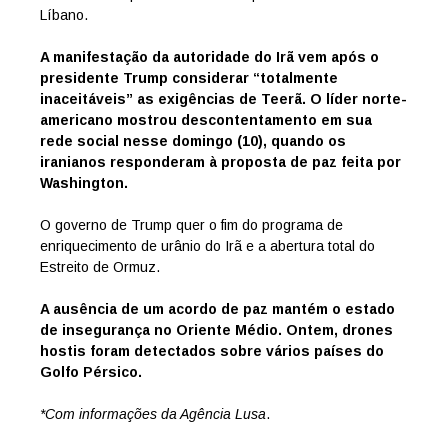
Líbano.
A manifestação da autoridade do Irã vem após o
presidente Trump considerar “totalmente
inaceitáveis” as exigências de Teerã. O líder norte-
americano mostrou descontentamento em sua
rede social nesse domingo (10), quando os
iranianos responderam à proposta de paz feita por
Washington.
O governo de Trump quer o fim do programa de
enriquecimento de urânio do Irã e a abertura total do
Estreito de Ormuz.
A ausência de um acordo de paz mantém o estado
de insegurança no Oriente Médio. Ontem, drones
hostis foram detectados sobre vários países do
Golfo Pérsico.
*Com informações da Agência Lusa
.