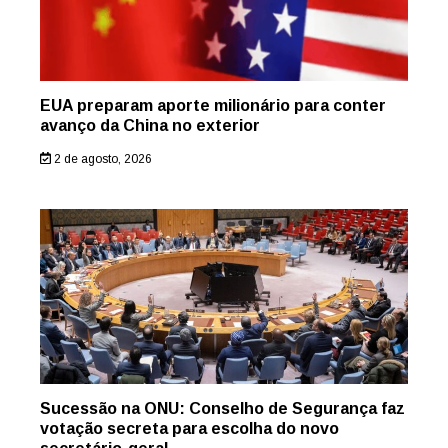
EUA preparam aporte milionário para conter
avanço da China no exterior
2 de agosto, 2026
Sucessão na ONU: Conselho de Segurança faz
votação secreta para escolha do novo