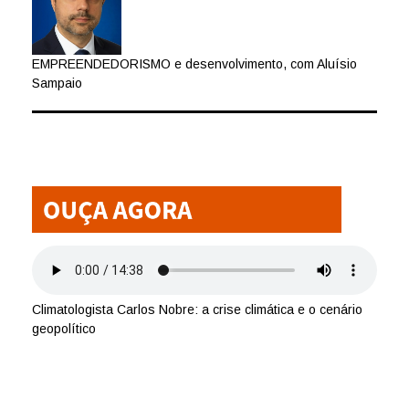
EMPREENDEDORISMO e desenvolvimento, com Aluísio
Sampaio
Climatologista Carlos Nobre: a crise climática e o cenário
geopolítico