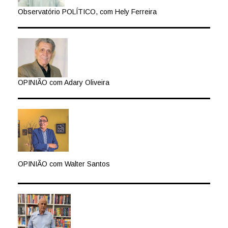
Observatório POLÍTICO, com Hely Ferreira
OPINIÃO com Adary Oliveira
OPINIÃO com Walter Santos