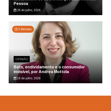
Pessoa
26 de julho, 2026
5 Minutes
OPINIÃO
Bets, endividamento e o consumidor
invisível, por Andrea Mottola
16 de julho, 2026