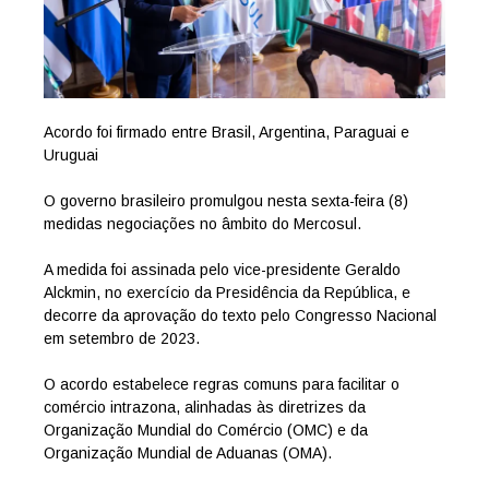
Acordo foi firmado entre Brasil, Argentina, Paraguai e
Uruguai
O governo brasileiro promulgou nesta sexta-feira (8)
medidas negociações no âmbito do Mercosul.
A medida foi assinada pelo vice-presidente Geraldo
Alckmin, no exercício da Presidência da República, e
decorre da aprovação do texto pelo Congresso Nacional
em setembro de 2023.
O acordo estabelece regras comuns para facilitar o
comércio intrazona, alinhadas às diretrizes da
Organização Mundial do Comércio (OMC) e da
Organização Mundial de Aduanas (OMA).