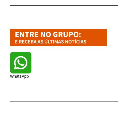
WhatsApp