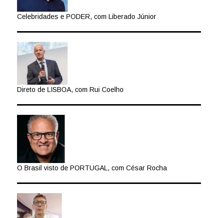
Celebridades e PODER, com Liberado Júnior
Direto de LISBOA, com Rui Coelho
O Brasil visto de PORTUGAL, com César Rocha