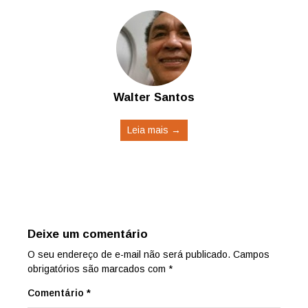
Walter Santos
Leia mais →
Deixe um comentário
O seu endereço de e-mail não será publicado.
Campos
obrigatórios são marcados com
*
Comentário
*