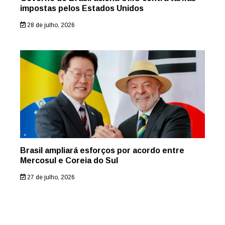
impostas pelos Estados Unidos
28 de julho, 2026
Brasil ampliará esforços por acordo entre
Mercosul e Coreia do Sul
27 de julho, 2026