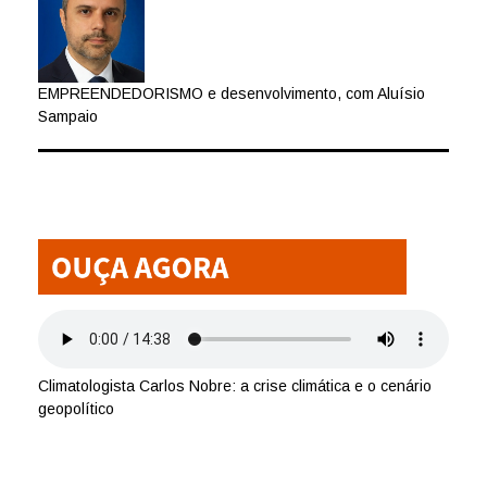
EMPREENDEDORISMO e desenvolvimento, com Aluísio
Sampaio
Climatologista Carlos Nobre: a crise climática e o cenário
geopolítico