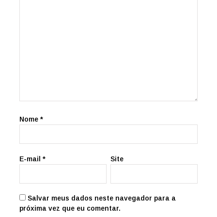
Nome
*
E-mail
*
Site
Salvar meus dados neste navegador para a
próxima vez que eu comentar.