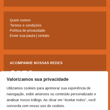
Quem somos
Termos e condições
Política de privacidade
Envie sua pauta | contato
ACOMPANHE NOSSAS REDES
Facebook
Instagram
LinkedIn
WhatsApp
Valorizamos sua privacidade
Utilizamos cookies para aprimorar sua experiência de
navegação, exibir anúncios ou conteúdo personalizado e
analisar nosso tráfego. Ao clicar em “Aceitar todos”, você
concorda com nosso uso de cookies.