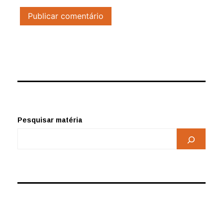
Pesquisar matéria