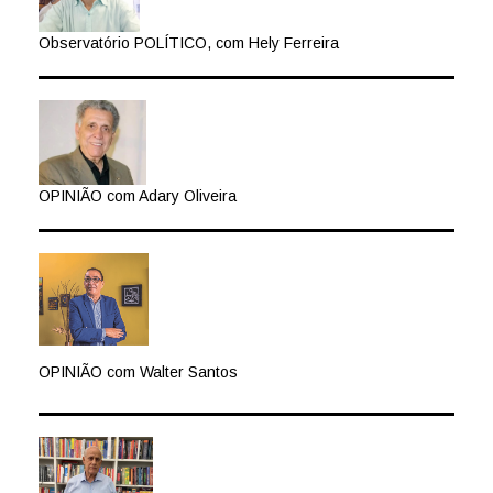
Observatório POLÍTICO, com Hely Ferreira
OPINIÃO com Adary Oliveira
OPINIÃO com Walter Santos