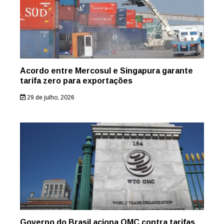
Acordo entre Mercosul e Singapura garante
tarifa zero para exportações
29 de julho, 2026
Governo do Brasil aciona OMC contra tarifas