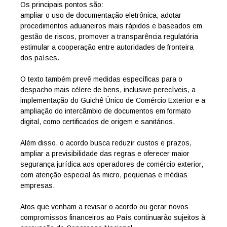
Os principais pontos são:
ampliar o uso de documentação eletrônica, adotar
procedimentos aduaneiros mais rápidos e baseados em
gestão de riscos, promover a transparência regulatória
estimular a cooperação entre autoridades de fronteira
dos países.
O texto também prevê medidas específicas para o
despacho mais célere de bens, inclusive perecíveis, a
implementação do Guichê Único de Comércio Exterior e a
ampliação do intercâmbio de documentos em formato
digital, como certificados de origem e sanitários.
Além disso, o acordo busca reduzir custos e prazos,
ampliar a previsibilidade das regras e oferecer maior
segurança jurídica aos operadores de comércio exterior,
com atenção especial às micro, pequenas e médias
empresas.
Atos que venham a revisar o acordo ou gerar novos
compromissos financeiros ao País continuarão sujeitos à