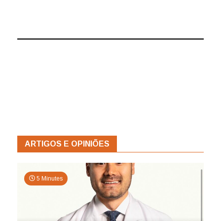
ARTIGOS E OPINIÕES
5 Minutes