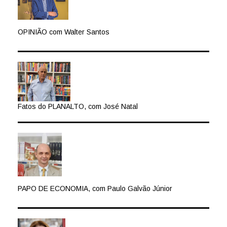
OPINIÃO com Walter Santos
Fatos do PLANALTO, com José Natal
PAPO DE ECONOMIA, com Paulo Galvão Júnior