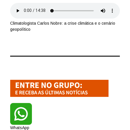
Climatologista Carlos Nobre: a crise climática e o cenário
geopolítico
WhatsApp