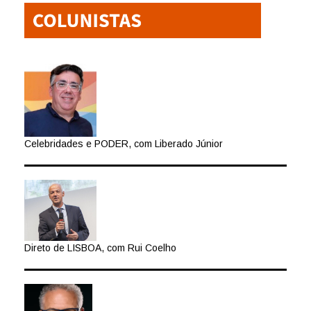
Celebridades e PODER, com Liberado Júnior
Direto de LISBOA, com Rui Coelho