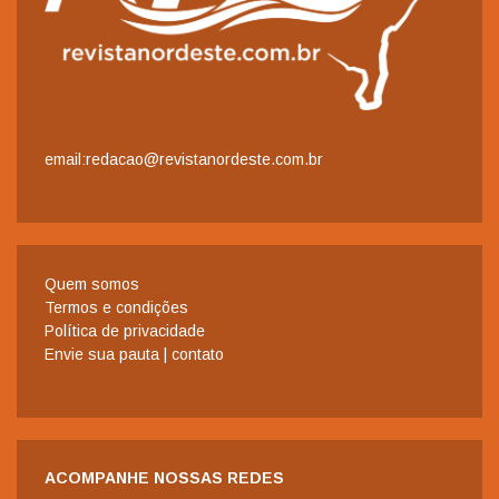
email:redacao@revistanordeste.com.br
Quem somos
Termos e condições
Política de privacidade
Envie sua pauta | contato
ACOMPANHE NOSSAS REDES