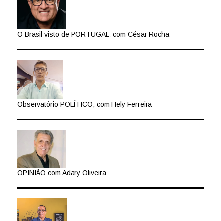
O Brasil visto de PORTUGAL, com César Rocha
Observatório POLÍTICO, com Hely Ferreira
OPINIÃO com Adary Oliveira