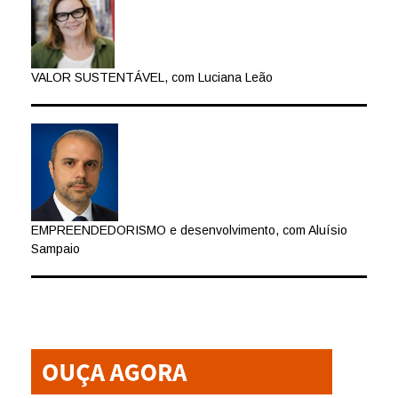
VALOR SUSTENTÁVEL, com Luciana Leão
EMPREENDEDORISMO e desenvolvimento, com Aluísio
Sampaio