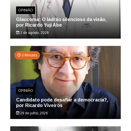
OPINIÃO
Glaucoma: O ladrão silencioso da visão,
por Ricardo Yuji Abe
2 de agosto, 2026
3 Minutes
OPINIÃO
Candidato pode desafiar a democracia?,
por Ricardo Viveiros
29 de julho, 2026