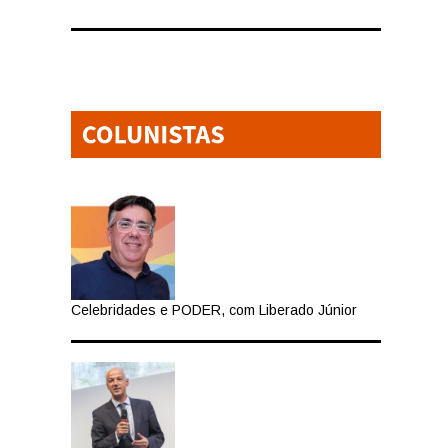
Celebridades e PODER, com Liberado Júnior