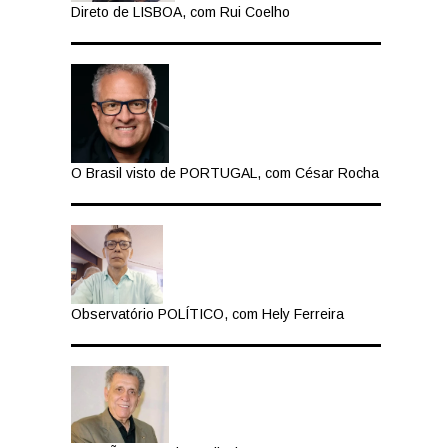
Direto de LISBOA, com Rui Coelho
O Brasil visto de PORTUGAL, com César Rocha
Observatório POLÍTICO, com Hely Ferreira