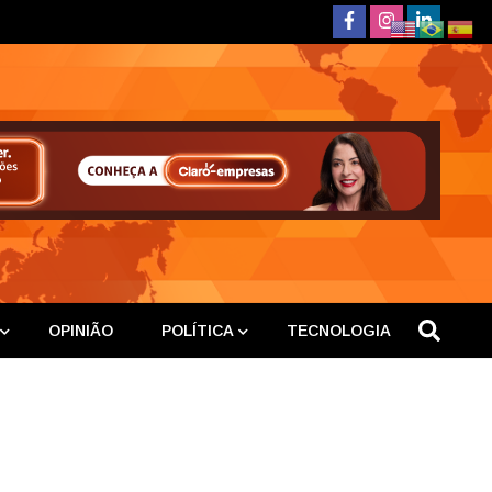
deste
OPINIÃO
POLÍTICA
TECNOLOGIA