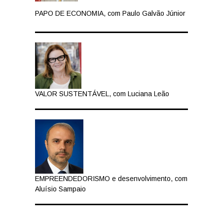
PAPO DE ECONOMIA, com Paulo Galvão Júnior
VALOR SUSTENTÁVEL, com Luciana Leão
EMPREENDEDORISMO e desenvolvimento, com
Aluísio Sampaio