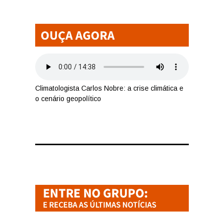
Climatologista Carlos Nobre: a crise climática e
o cenário geopolítico