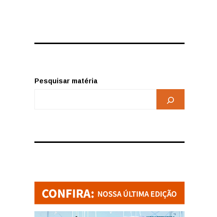
Pesquisar matéria