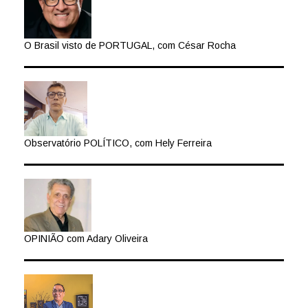
O Brasil visto de PORTUGAL, com César Rocha
Observatório POLÍTICO, com Hely Ferreira
OPINIÃO com Adary Oliveira