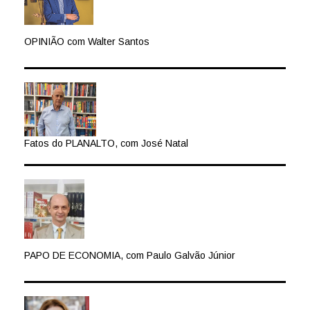
OPINIÃO com Walter Santos
Fatos do PLANALTO, com José Natal
PAPO DE ECONOMIA, com Paulo Galvão Júnior