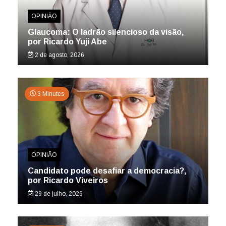
OPINIÃO
Glaucoma: O ladrão silencioso da visão,
por Ricardo Yuji Abe
2 de agosto, 2026
3 Minutes
OPINIÃO
Candidato pode desafiar a democracia?,
por Ricardo Viveiros
29 de julho, 2026