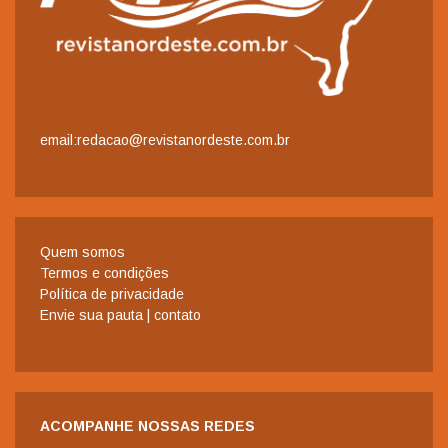
email:redacao@revistanordeste.com.br
Quem somos
Termos e condições
Política de privacidade
Envie sua pauta | contato
ACOMPANHE NOSSAS REDES