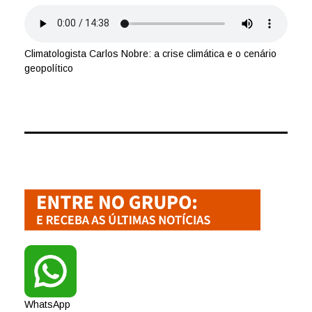
Climatologista Carlos Nobre: a crise climática e o cenário
geopolítico
WhatsApp