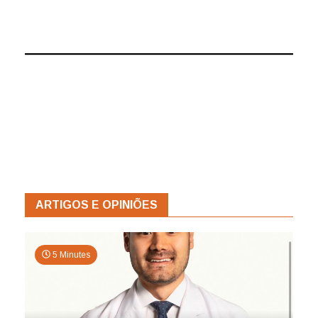
ARTIGOS E OPINIÕES
5 Minutes