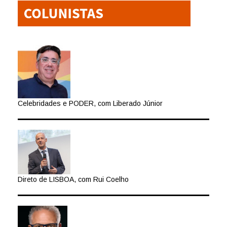
Celebridades e PODER, com Liberado Júnior
Direto de LISBOA, com Rui Coelho