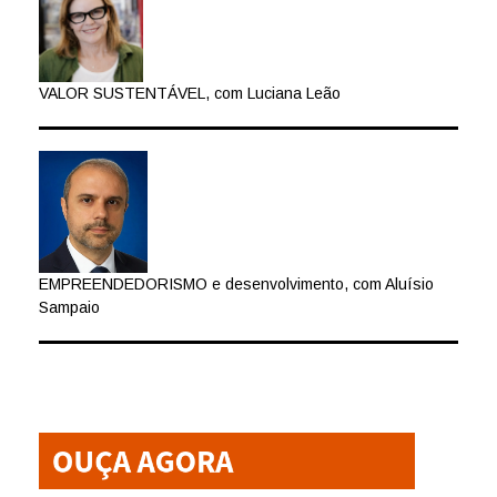
VALOR SUSTENTÁVEL, com Luciana Leão
EMPREENDEDORISMO e desenvolvimento, com Aluísio
Sampaio