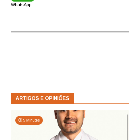
WhatsApp
ARTIGOS E OPINIÕES
5 Minutes