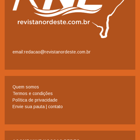
email:redacao@revistanordeste.com.br
Quem somos
Termos e condições
Política de privacidade
Envie sua pauta | contato