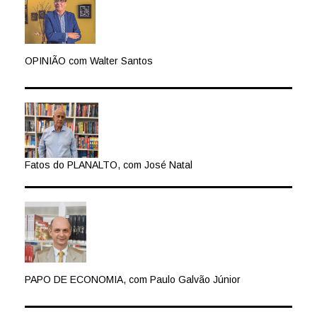
OPINIÃO com Walter Santos
Fatos do PLANALTO, com José Natal
PAPO DE ECONOMIA, com Paulo Galvão Júnior