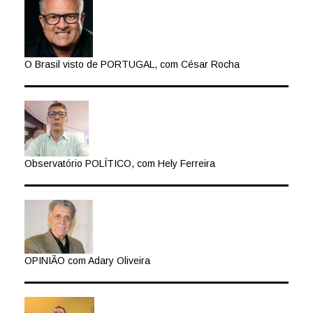
O Brasil visto de PORTUGAL, com César Rocha
Observatório POLÍTICO, com Hely Ferreira
OPINIÃO com Adary Oliveira