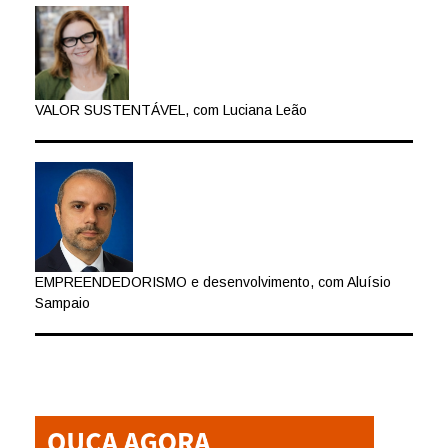
VALOR SUSTENTÁVEL, com Luciana Leão
EMPREENDEDORISMO e desenvolvimento, com Aluísio
Sampaio