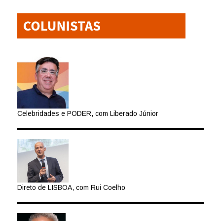
Celebridades e PODER, com Liberado Júnior
Direto de LISBOA, com Rui Coelho