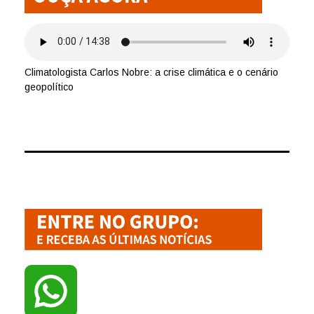
Climatologista Carlos Nobre: a crise climática e o cenário
geopolítico