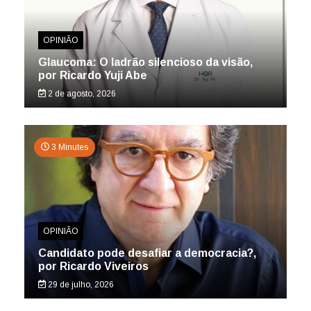
OPINIÃO
Glaucoma: O ladrão silencioso da visão,
por Ricardo Yuji Abe
2 de agosto, 2026
3 Minutes
OPINIÃO
Candidato pode desafiar a democracia?,
por Ricardo Viveiros
29 de julho, 2026