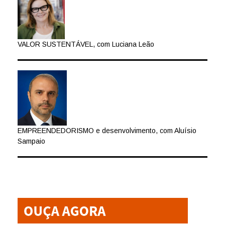
VALOR SUSTENTÁVEL, com Luciana Leão
EMPREENDEDORISMO e desenvolvimento, com Aluísio
Sampaio