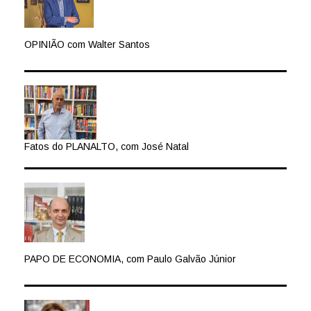
OPINIÃO com Walter Santos
Fatos do PLANALTO, com José Natal
PAPO DE ECONOMIA, com Paulo Galvão Júnior