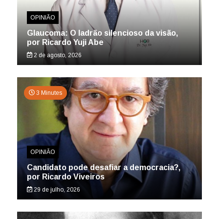
OPINIÃO
Glaucoma: O ladrão silencioso da visão,
por Ricardo Yuji Abe
2 de agosto, 2026
3 Minutes
OPINIÃO
Candidato pode desafiar a democracia?,
por Ricardo Viveiros
29 de julho, 2026