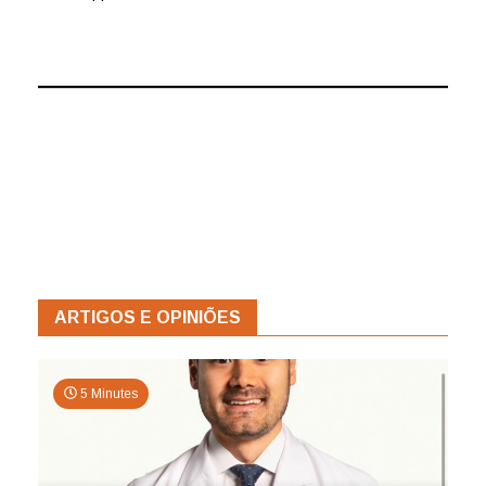
ARTIGOS E OPINIÕES
5 Minutes