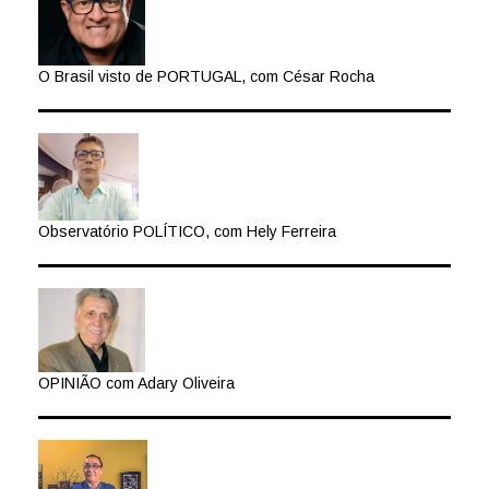
O Brasil visto de PORTUGAL, com César Rocha
Observatório POLÍTICO, com Hely Ferreira
OPINIÃO com Adary Oliveira