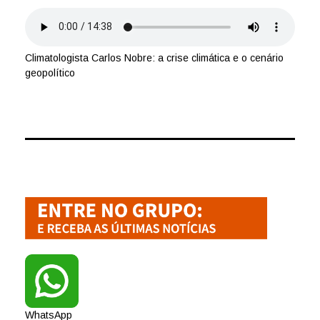
Climatologista Carlos Nobre: a crise climática e o cenário
geopolítico
WhatsApp