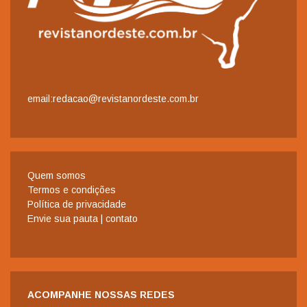
email:redacao@revistanordeste.com.br
Quem somos
Termos e condições
Política de privacidade
Envie sua pauta | contato
ACOMPANHE NOSSAS REDES