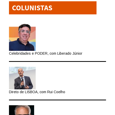
Celebridades e PODER, com Liberado Júnior
Direto de LISBOA, com Rui Coelho