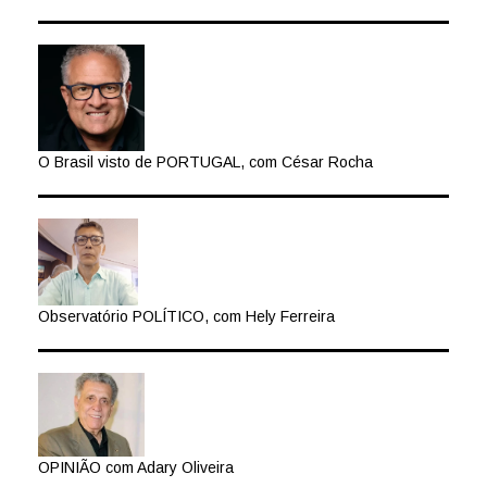
O Brasil visto de PORTUGAL, com César Rocha
Observatório POLÍTICO, com Hely Ferreira
OPINIÃO com Adary Oliveira