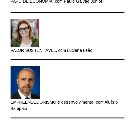
PAPO DE ECONOMIA, com Paulo Galvão Júnior
VALOR SUSTENTÁVEL, com Luciana Leão
EMPREENDEDORISMO e desenvolvimento, com Aluísio
Sampaio