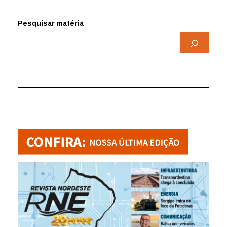
Pesquisar matéria