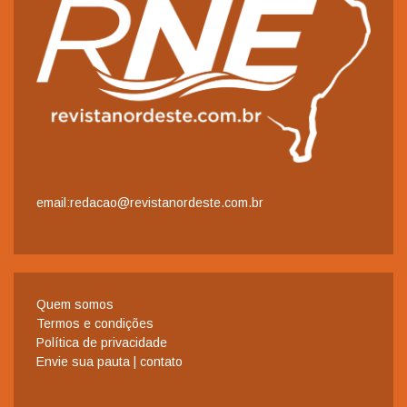
email:redacao@revistanordeste.com.br
Quem somos
Termos e condições
Política de privacidade
Envie sua pauta | contato