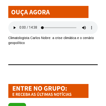
Climatologista Carlos Nobre: a crise climática e o cenário
geopolítico