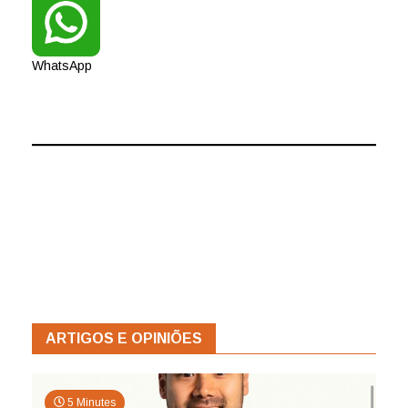
WhatsApp
ARTIGOS E OPINIÕES
5 Minutes