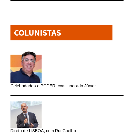
Celebridades e PODER, com Liberado Júnior
Direto de LISBOA, com Rui Coelho