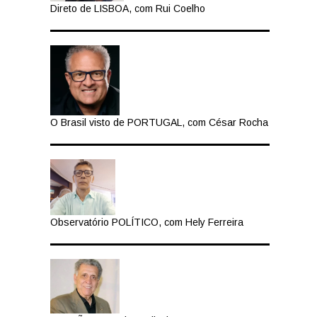
Direto de LISBOA, com Rui Coelho
O Brasil visto de PORTUGAL, com César Rocha
Observatório POLÍTICO, com Hely Ferreira