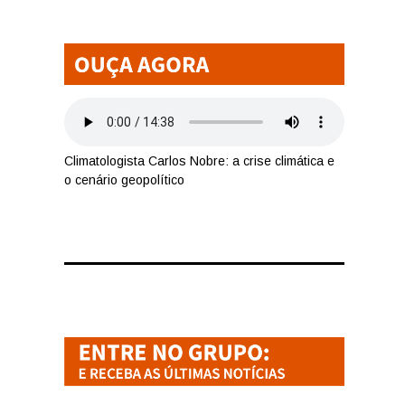
Climatologista Carlos Nobre: a crise climática e
o cenário geopolítico