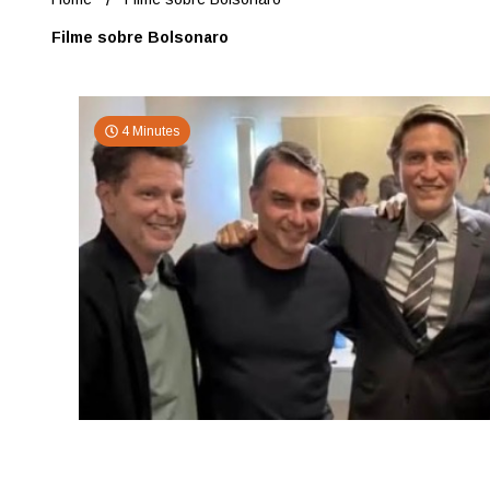
Filme sobre Bolsonaro
4 Minutes