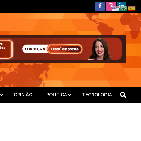
deste
OPINIÃO
POLÍTICA
TECNOLOGIA