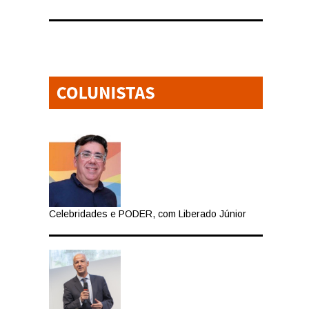
Celebridades e PODER, com Liberado Júnior