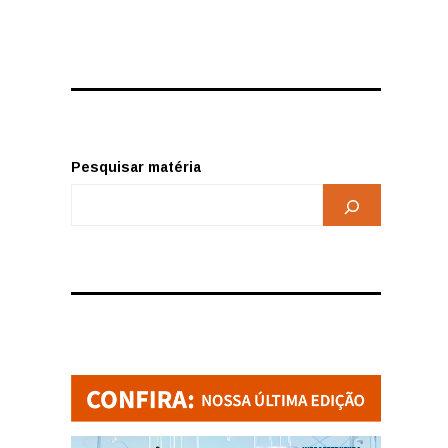
Pesquisar matéria