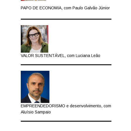
PAPO DE ECONOMIA, com Paulo Galvão Júnior
VALOR SUSTENTÁVEL, com Luciana Leão
EMPREENDEDORISMO e desenvolvimento, com
Aluísio Sampaio