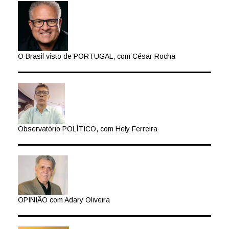
O Brasil visto de PORTUGAL, com César Rocha
Observatório POLÍTICO, com Hely Ferreira
OPINIÃO com Adary Oliveira