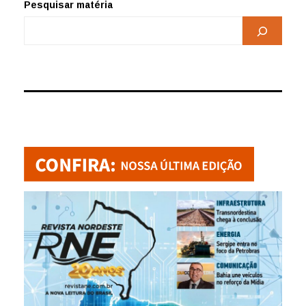
Pesquisar matéria