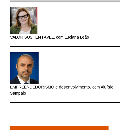
VALOR SUSTENTÁVEL, com Luciana Leão
EMPREENDEDORISMO e desenvolvimento, com Aluísio
Sampaio