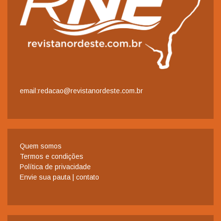
email:redacao@revistanordeste.com.br
Quem somos
Termos e condições
Política de privacidade
Envie sua pauta | contato