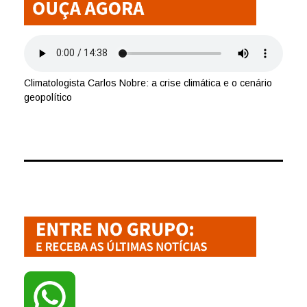
Climatologista Carlos Nobre: a crise climática e o cenário
geopolítico