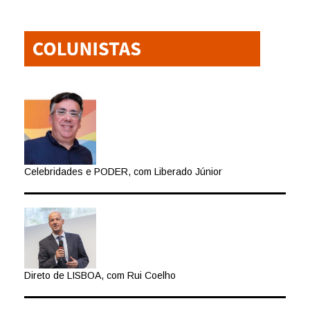
Celebridades e PODER, com Liberado Júnior
Direto de LISBOA, com Rui Coelho