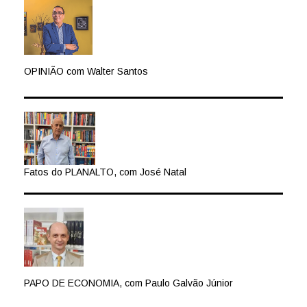
OPINIÃO com Walter Santos
Fatos do PLANALTO, com José Natal
PAPO DE ECONOMIA, com Paulo Galvão Júnior