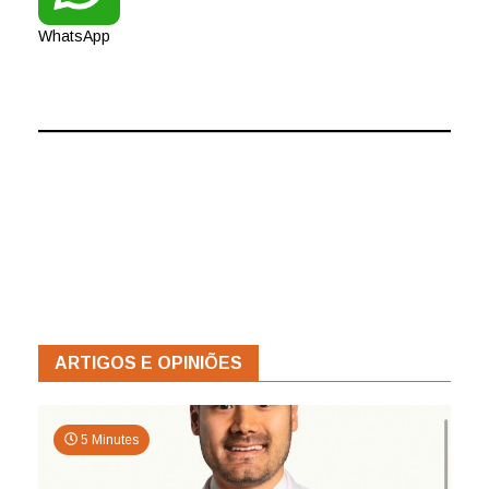
WhatsApp
ARTIGOS E OPINIÕES
5 Minutes