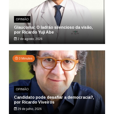
OPINIÃO
Glaucoma: O ladrão silencioso da visão,
por Ricardo Yuji Abe
2 de agosto, 2026
3 Minutes
OPINIÃO
Candidato pode desafiar a democracia?,
por Ricardo Viveiros
29 de julho, 2026