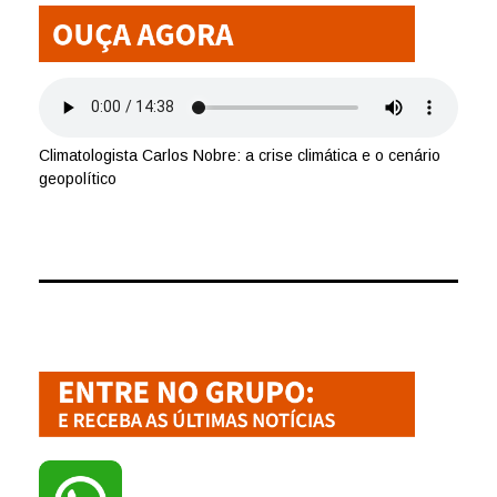
Climatologista Carlos Nobre: a crise climática e o cenário
geopolítico