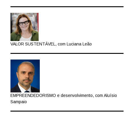
VALOR SUSTENTÁVEL, com Luciana Leão
EMPREENDEDORISMO e desenvolvimento, com Aluísio
Sampaio