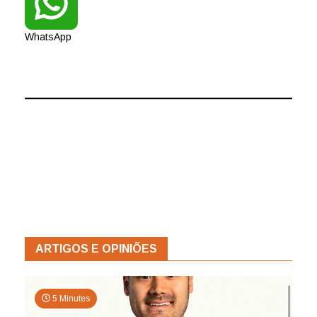
WhatsApp
ARTIGOS E OPINIÕES
5 Minutes