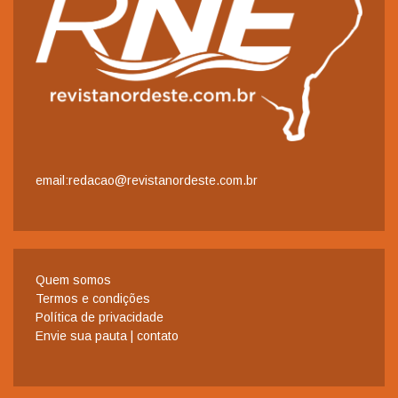
email:redacao@revistanordeste.com.br
Quem somos
Termos e condições
Política de privacidade
Envie sua pauta | contato