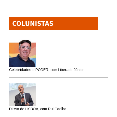
Celebridades e PODER, com Liberado Júnior
Direto de LISBOA, com Rui Coelho