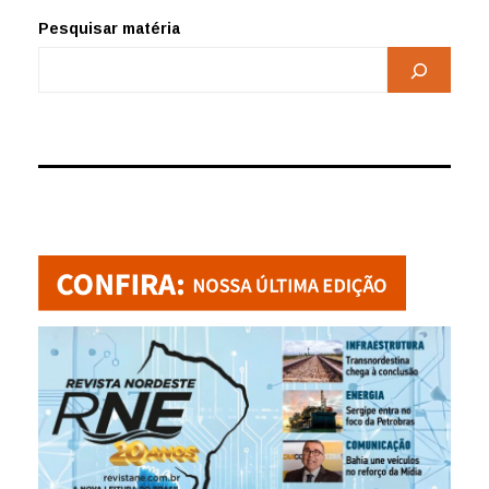
Pesquisar matéria