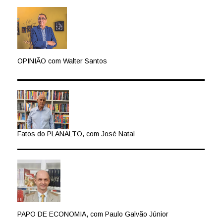
OPINIÃO com Walter Santos
Fatos do PLANALTO, com José Natal
PAPO DE ECONOMIA, com Paulo Galvão Júnior