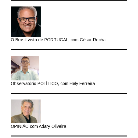
O Brasil visto de PORTUGAL, com César Rocha
Observatório POLÍTICO, com Hely Ferreira
OPINIÃO com Adary Oliveira