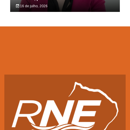
16 de julho, 2026