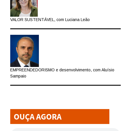
VALOR SUSTENTÁVEL, com Luciana Leão
EMPREENDEDORISMO e desenvolvimento, com Aluísio
Sampaio