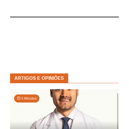
ARTIGOS E OPINIÕES
5 Minutes