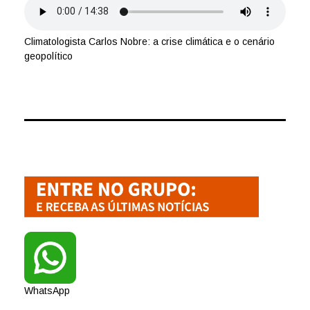
Climatologista Carlos Nobre: a crise climática e o cenário
geopolítico
WhatsApp