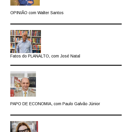
OPINIÃO com Walter Santos
Fatos do PLANALTO, com José Natal
PAPO DE ECONOMIA, com Paulo Galvão Júnior