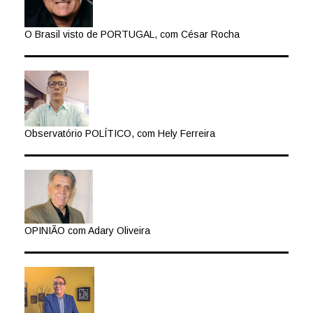
O Brasil visto de PORTUGAL, com César Rocha
Observatório POLÍTICO, com Hely Ferreira
OPINIÃO com Adary Oliveira