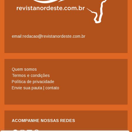
email:redacao@revistanordeste.com.br
Quem somos
Termos e condições
Política de privacidade
Envie sua pauta | contato
ACOMPANHE NOSSAS REDES
Facebook
Instagram
LinkedIn
WhatsApp