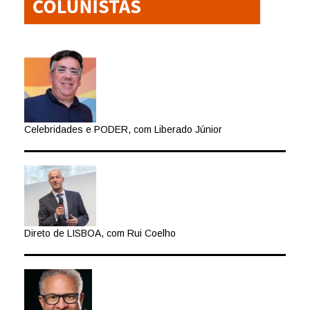
Celebridades e PODER, com Liberado Júnior
Direto de LISBOA, com Rui Coelho